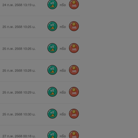
24 ก.พ. 2568 13:19 น.
หรือ
300
25 ก.พ. 2568 10:25 น.
หรือ
300
25 ก.พ. 2568 10:26 น.
หรือ
300
25 ก.พ. 2568 10:28 น.
หรือ
300
25 ก.พ. 2568 10:29 น.
หรือ
300
25 ก.พ. 2568 10:30 น.
หรือ
400
27 ก.พ. 2568 00:18 น.
หรือ
300