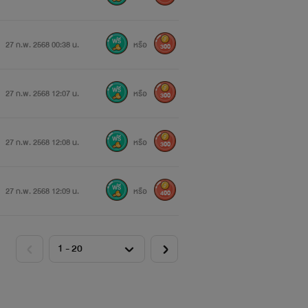
27 ก.พ. 2568 00:38 น.
หรือ
300
27 ก.พ. 2568 12:07 น.
หรือ
300
27 ก.พ. 2568 12:08 น.
หรือ
300
27 ก.พ. 2568 12:09 น.
หรือ
400