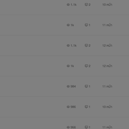
1.1k
2
10 หน้า
1k
1
11 หน้า
1.1k
2
12 หน้า
1k
2
12 หน้า
984
1
11 หน้า
986
1
10 หน้า
956
1
11 หน้า