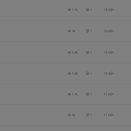
1.1k
1
14 หน้า
1k
1
13 หน้า
1.2k
1
12 หน้า
1.2k
1
13 หน้า
1.1k
1
11 หน้า
1k
1
11 หน้า