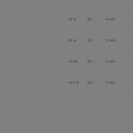
1k
1
12 หน้า
1k
1
12 หน้า
981
1
11 หน้า
1.1k
1
11 หน้า