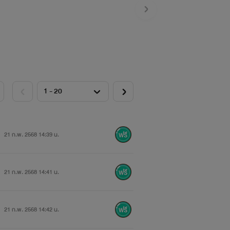
21 ก.พ. 2568 14:39 น.
21 ก.พ. 2568 14:41 น.
21 ก.พ. 2568 14:42 น.