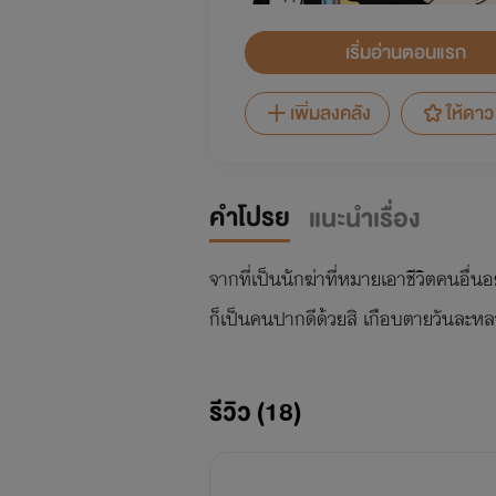
เริ่มอ่านตอนแรก
เพิ่มลงคลัง
ให้ดาว
คำโปรย
แนะนำเรื่อง
จากที่เป็นนักฆ่าที่หมายเอาชีวิตคนอื่นอย
ก็เป็นคนปากดีด้วยสิ เกือบตายวันละหล
รีวิว (18)