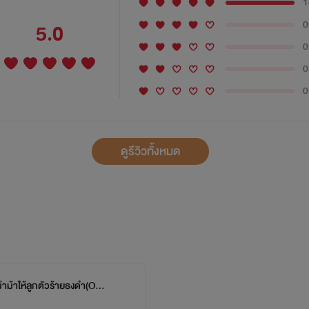
1
0
5.0
0
0
0
ดูรีวิวทั้งหมด
ม่าม้าให้ลูกตัวร้ายธงดำ(Ome