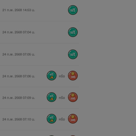
21 ก.พ. 2568 14:53 น.
24 ก.พ. 2568 07:04 น.
24 ก.พ. 2568 07:05 น.
24 ก.พ. 2568 07:06 น.
หรือ
300
24 ก.พ. 2568 07:09 น.
หรือ
500
24 ก.พ. 2568 07:10 น.
หรือ
500