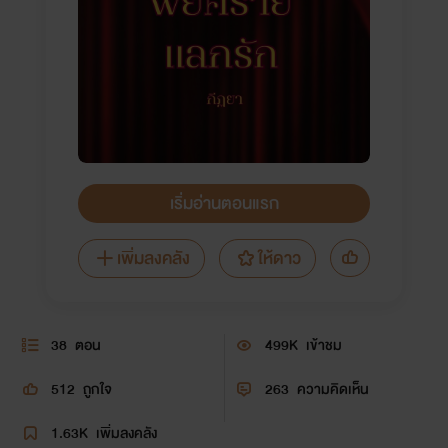
เริ่มอ่านตอนแรก
เพิ่มลงคลัง
ให้ดาว
38
ตอน
499K
เข้าชม
512
ถูกใจ
263
ความคิดเห็น
1.63K
เพิ่มลงคลัง