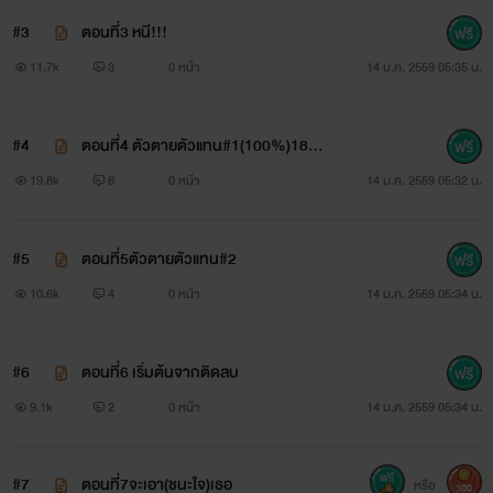
#3
ตอนที่3 หนี!!!
11.7k
3
0 หน้า
14 ม.ค. 2559 05:35 น.
#4
ตอนที่4 ตัวตายตัวแทน#1(100%)18+
++
19.8k
6
0 หน้า
14 ม.ค. 2559 05:32 น.
#5
ตอนที่5ตัวตายตัวแทน#2
10.6k
4
0 หน้า
14 ม.ค. 2559 05:34 น.
#6
ตอนที่6 เริ่มต้นจากติดลบ
9.1k
2
0 หน้า
14 ม.ค. 2559 05:34 น.
#7
ตอนที่7จะเอา(ชนะใจ)เธอ
หรือ
300