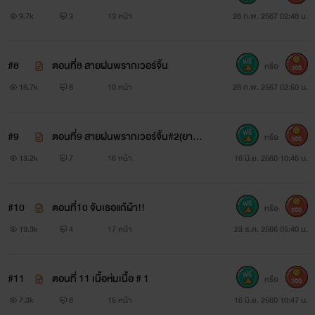
9.7k
3
13 หน้า
28 ก.พ. 2567 02:48 น.
#8
ตอนที่8 สายฝนพรากเวอร์จิ้น
หรือ
300
16.7k
8
10 หน้า
28 ก.พ. 2567 02:50 น.
#9
ตอนที่9 สายฝนพรากเวอร์จิ้น#2(ยาปลุ
หรือ
300
กเซ็กส์เป็นเหตุ nc18+++100%)
13.2k
7
16 หน้า
16 มิ.ย. 2560 10:46 น.
#10
ตอนที่10 จับเธอแก้ผ้า!!
หรือ
500
19.3k
4
17 หน้า
23 ธ.ค. 2566 05:40 น.
#11
ตอนที่ 11 เนื้อห่มเนื้อ # 1
หรือ
300
7.3k
8
15 หน้า
16 มิ.ย. 2560 10:47 น.