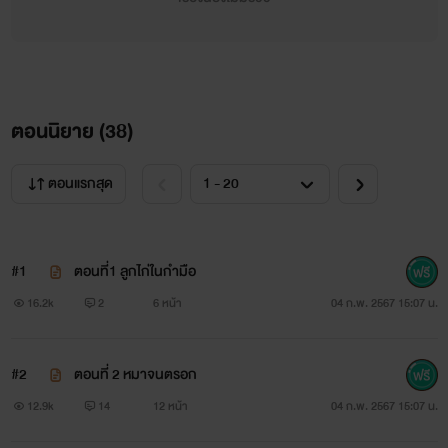
ตอนนิยาย (
38
)
ตอนแรกสุด
#1
ตอนที่1 ลูกไก่ในกำมือ
16.2k
2
6 หน้า
04 ก.พ. 2567 15:07 น.
#2
ตอนที่ 2 หมาจนตรอก
12.9k
14
12 หน้า
04 ก.พ. 2567 15:07 น.