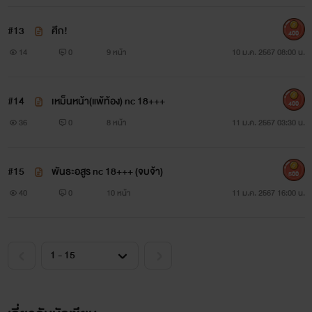
#13
ศึก!
400
14
0
9 หน้า
10 ม.ค. 2567 08:00 น.
#14
เหม็นหน้า(แพ้ท้อง) nc 18+++
400
36
0
8 หน้า
11 ม.ค. 2567 03:30 น.
#15
พันธะอสูร nc 18+++ (จบจ้า)
500
40
0
10 หน้า
11 ม.ค. 2567 16:00 น.