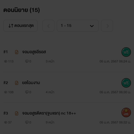
ตอนนิยาย (
15
)
ตอนแรกสุด
#1
จอมอสูรอีรอส
113
0
3 หน้า
05 ม.ค. 2567 06:24 น.
#2
ยลโฉมงาม
108
0
4 หน้า
05 ม.ค. 2567 06:30 น.
#3
จอมอสูรตีตรา(จูบแรก) nc 18++
400
37
0
9 หน้า
05 ม.ค. 2567 06:32 น.