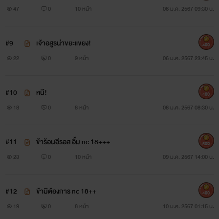
+
47
0
10 หน้า
06 ม.ค. 2567 09:30 น.
#9
เจ้าอสูรน่าขยะแขยง!
400
22
0
9 หน้า
06 ม.ค. 2567 23:45 น.
#10
หนี!
400
18
0
8 หน้า
08 ม.ค. 2567 08:30 น.
#11
ข้าร้อนอีรอส อื้ม nc 18+++
500
23
0
10 หน้า
09 ม.ค. 2567 14:00 น.
#12
ข้ามิต้องการ nc 18++
400
19
0
8 หน้า
10 ม.ค. 2567 01:15 น.