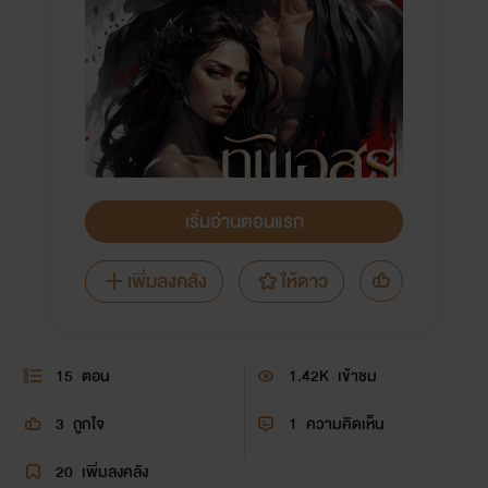
เริ่มอ่านตอนแรก
เพิ่มลงคลัง
ให้ดาว
15
ตอน
1.42K
เข้าชม
3
ถูกใจ
1
ความคิดเห็น
20
เพิ่มลงคลัง