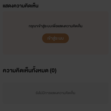
แสดงความคิดเห็น
กรุณาเข้าสู่ระบบเพื่อแสดงความคิดเห็น
เข้าสู่ระบบ
ความคิดเห็นทั้งหมด (
0
)
ยังไม่มีการแสดงความคิดเห็น