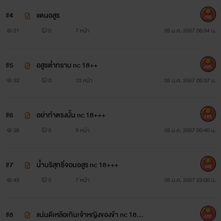
#4
แดนอสูร
300
21
0
7 หน้า
05 ม.ค. 2567 06:34 น.
#5
อสูรต่ำทราม nc 18++
600
32
0
13 หน้า
05 ม.ค. 2567 06:37 น.
#6
อย่าทำตรงนั้น nc 18+++
500
38
0
9 หน้า
05 ม.ค. 2567 06:40 น.
#7
น้ำบริสุทธิ์จอมอสูร nc 18+++
400
49
0
7 หน้า
05 ม.ค. 2567 23:00 น.
#8
แน่นดีเหลือเกินเจ้าหญิงของข้า nc 18++
600