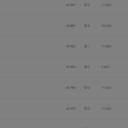
947
0
11 หน้า
885
0
10 หน้า
363
1
11 หน้า
954
0
9 หน้า
799
0
11 หน้า
910
0
11 หน้า