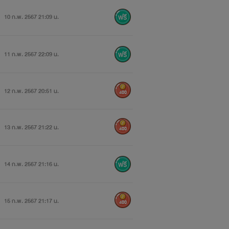
10 ก.พ. 2567 21:09 น.
11 ก.พ. 2567 22:09 น.
12 ก.พ. 2567 20:51 น.
400
13 ก.พ. 2567 21:22 น.
400
14 ก.พ. 2567 21:16 น.
15 ก.พ. 2567 21:17 น.
400