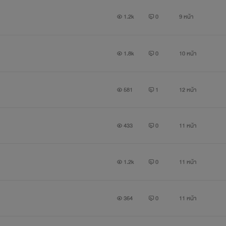
1.2k
0
9 หน้า
1.8k
0
10 หน้า
581
1
12 หน้า
433
0
11 หน้า
1.2k
0
11 หน้า
364
0
11 หน้า