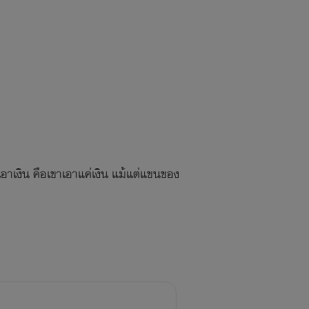
าเงิน คือเขาเอาแค่เงิน แม้แต่แขนของ