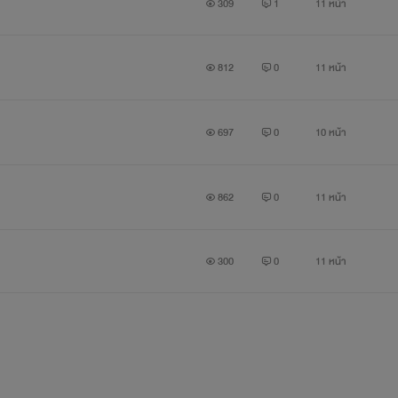
309
1
11 หน้า
812
0
11 หน้า
697
0
10 หน้า
862
0
11 หน้า
300
0
11 หน้า