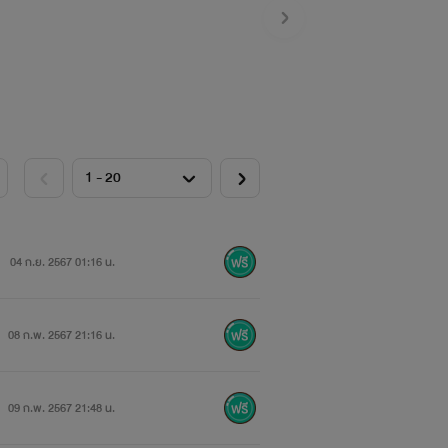
04 ก.ย. 2567 01:16 น.
08 ก.พ. 2567 21:16 น.
09 ก.พ. 2567 21:48 น.