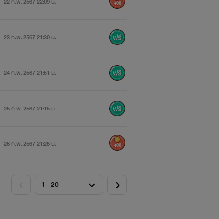
22 ก.พ. 2567 22:09 น.
400
23 ก.พ. 2567 21:30 น.
24 ก.พ. 2567 21:51 น.
25 ก.พ. 2567 21:15 น.
26 ก.พ. 2567 21:28 น.
400