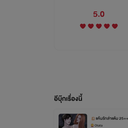
5.0
อีบุ๊กเรื่องนี้
แค้นรักล่าแต้ม 25+
Otata