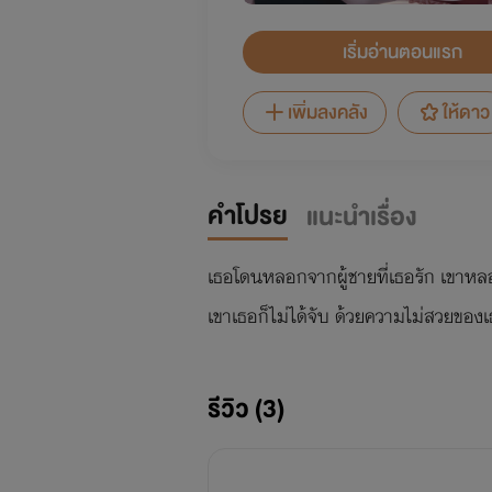
เริ่มอ่านตอนแรก
เพิ่มลงคลัง
ให้ดาว
คำโปรย
แนะนำเรื่อง
เธอโดนหลอกจากผู้ชายที่เธอรัก เขาหล
เขาเธอก็ไม่ได้จับ ด้วยความไม่สวยของเ
รีวิว (3)