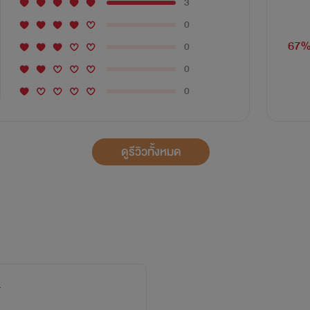
3
0
67
0
0
0
ดูรีวิวทั้งหมด
+