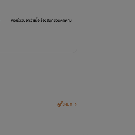
%
ของรีวิวบอกว่า
เนื้อเรื่องสนุกชวนติดตาม
ดูทั้งหมด