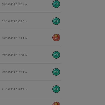
16 ก.พ. 2567 22:11 น.
17 ก.พ. 2567 21:27 น.
18 ก.พ. 2567 21:34 น.
400
19 ก.พ. 2567 21:18 น.
20 ก.พ. 2567 21:14 น.
21 ก.พ. 2567 22:39 น.