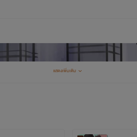
แสดงเพิ่มเติม