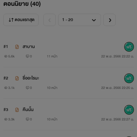
ตอนนิยาย (
40
)
ตอนแรกสุด
#1
สาบาน
5.6k
0
11 หน้า
22 พ.ย. 2566 22:22 น.
#2
ชื่ออะไรนะ
3.1k
0
10 หน้า
22 พ.ย. 2566 22:25 น.
#3
คืนนั้น
3.3k
0
10 หน้า
22 พ.ย. 2566 22:27 น.