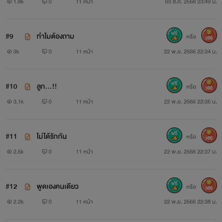
1.8k
0
11 หน้า
03 ส.ค. 2568 23:49 น.
#9
ทำไมต้องถาม
หรือ
300
3k
0
11 หน้า
22 พ.ย. 2566 22:34 น.
#10
ลูก...!!
หรือ
300
3.1k
0
11 หน้า
22 พ.ย. 2566 22:35 น.
#11
ไม่ได้รักกัน
หรือ
300
2.5k
0
11 หน้า
22 พ.ย. 2566 22:37 น.
#12
พูดเองคนเดียว
หรือ
300
2.2k
0
11 หน้า
22 พ.ย. 2566 22:38 น.