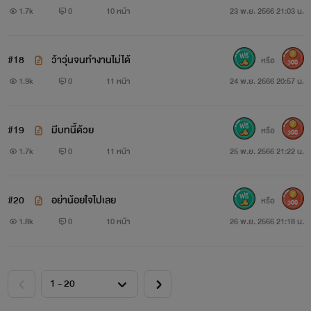
1.7k
0
10 หน้า
23 พ.ย. 2566 21:03 น.
#18
ว้าวุ่นจนทำงานไม่ได้
หรือ
300
1.9k
0
11 หน้า
24 พ.ย. 2566 20:57 น.
#19
มีบทนี้ด้วย
หรือ
300
1.7k
0
11 หน้า
25 พ.ย. 2566 21:22 น.
#20
อย่าน้อยใจไปเลย
หรือ
300
1.8k
0
10 หน้า
26 พ.ย. 2566 21:18 น.