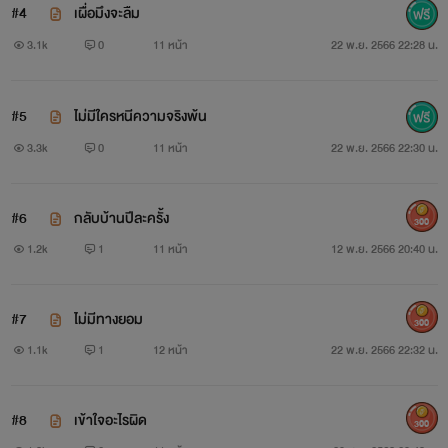
#4
เผื่อมึงจะลืม
3.1k
0
11 หน้า
22 พ.ย. 2566 22:28 น.
#5
ไม่มีใครหนีความจริงพ้น
3.3k
0
11 หน้า
22 พ.ย. 2566 22:30 น.
#6
กลับบ้านปีละครั้ง
300
1.2k
1
11 หน้า
12 พ.ย. 2566 20:40 น.
#7
ไม่มีทางยอม
300
1.1k
1
12 หน้า
22 พ.ย. 2566 22:32 น.
#8
เข้าใจอะไรผิด
300