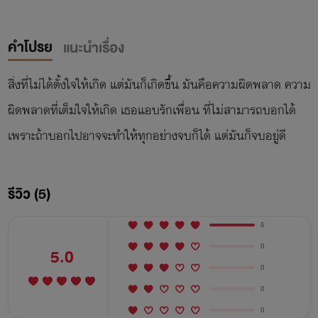
คำโปรย
แนะนำเรื่อง
สิ่งที่ไม่ได้ตั้งใจให้เกิด แต่มันก็เกิดขึ้น มันคือความผิดพลาด ความ
ผิดพลาดที่เต็มใจให้เกิด เธอแอบรักเพื่อน ที่ไม่สามารถบอกได้
เพราะถ้าบอกไปอาจจะทำให้ทุกอย่างจบก็ได้ แต่มันก็จบอยู่ดี
รีวิว (5)
5
0
5.0
0
0
0