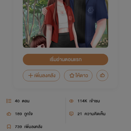
เริ่มอ่านตอนแรก
เพิ่มลงคลัง
ให้ดาว
40
ตอน
114K
เข้าชม
189
ถูกใจ
21
ความคิดเห็น
739
เพิ่มลงคลัง