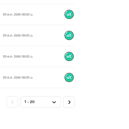
09 ต.ค. 2566 08:00 น.
09 ต.ค. 2566 08:00 น.
09 ต.ค. 2566 08:00 น.
09 ต.ค. 2566 08:00 น.