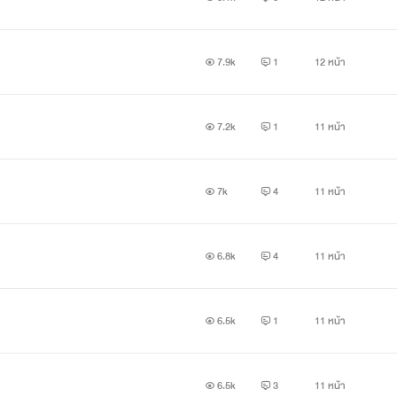
7.9k
1
12 หน้า
7.2k
1
11 หน้า
7k
4
11 หน้า
6.8k
4
11 หน้า
6.5k
1
11 หน้า
6.5k
3
11 หน้า