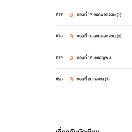
#17
ตอนที่ 17 ออกนอกจวน (1)
#18
ตอนที่ 18 ออกนอกจวน (2)
#19
ตอนที่ 19 บังเอิญพบ
#20
ตอนที่ 20 หงจวง (1)