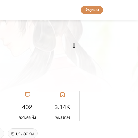
เข้าสู่ระบบ
402
3.14K
ความคิดเห็น
เพิ่มลงคลัง
บ
นางเอกเก่ง