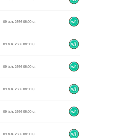
09 ต.ค. 2566 08:00 น.
09 ต.ค. 2566 08:00 น.
09 ต.ค. 2566 08:00 น.
09 ต.ค. 2566 08:00 น.
09 ต.ค. 2566 08:00 น.
09 ต.ค. 2566 08:00 น.