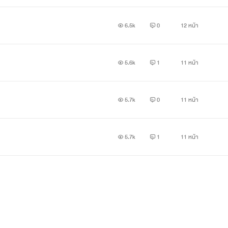
6.5k
0
12 หน้า
5.6k
1
11 หน้า
5.7k
0
11 หน้า
5.7k
1
11 หน้า