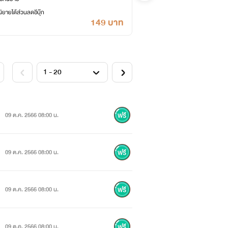
ยายได้ส่วนลดอีบุ๊ก
เค
149 บาท
09 ต.ค. 2566 08:00 น.
09 ต.ค. 2566 08:00 น.
09 ต.ค. 2566 08:00 น.
09 ต.ค. 2566 08:00 น.