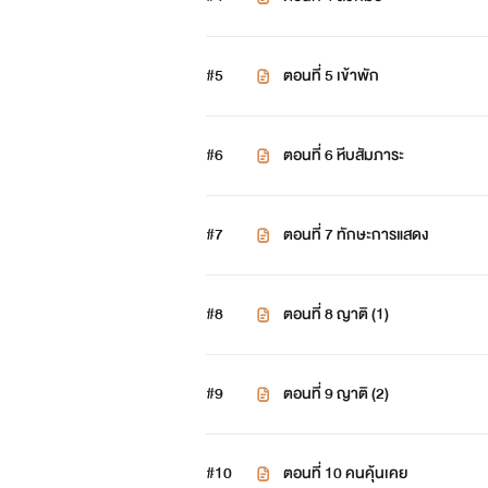
#5
ตอนที่ 5 เข้าพัก
#6
ตอนที่ 6 หีบสัมภาระ
#7
ตอนที่ 7 ทักษะการแสดง
#8
ตอนที่ 8 ญาติ (1)
#9
ตอนที่ 9 ญาติ (2)
#10
ตอนที่ 10 คนคุ้นเคย