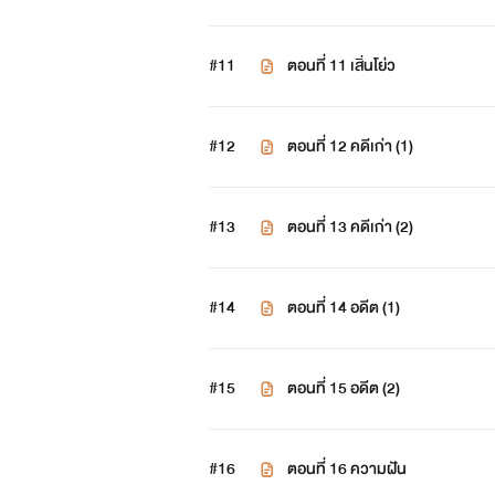
#11
ตอนที่ 11 เสิ่นโย่ว
#12
ตอนที่ 12 คดีเก่า (1)
#13
ตอนที่ 13 คดีเก่า (2)
#14
ตอนที่ 14 อดีต (1)
#15
ตอนที่ 15 อดีต (2)
#16
ตอนที่ 16 ความฝัน