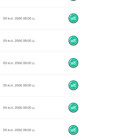
09 ต.ค. 2566 08:00 น.
09 ต.ค. 2566 08:00 น.
09 ต.ค. 2566 08:00 น.
09 ต.ค. 2566 08:00 น.
09 ต.ค. 2566 08:00 น.
09 ต.ค. 2566 08:00 น.