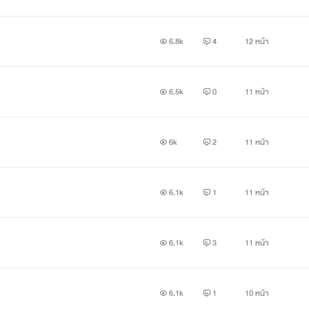
6.8k
4
12 หน้า
6.5k
0
11 หน้า
6k
2
11 หน้า
6.1k
1
11 หน้า
6.1k
3
11 หน้า
6.1k
1
10 หน้า