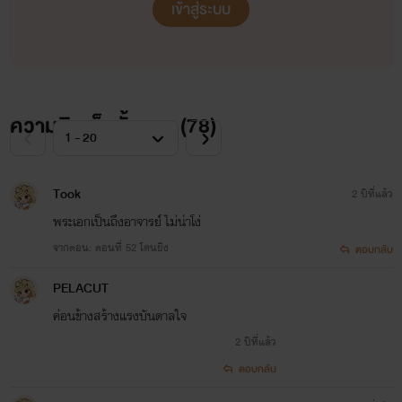
เข้าสู่ระบบ
ความคิดเห็นทั้งหมด (
78
)
Took
2 ปีที่แล้ว
พระเอกเป็นถึงอาจารย์ ไม่น่าโง่
จากตอน: ตอนที่ 52 โดนยิง
ตอบกลับ
PELACUT
ค่อนข้างสร้างแรงบันดาลใจ
2 ปีที่แล้ว
ตอบกลับ