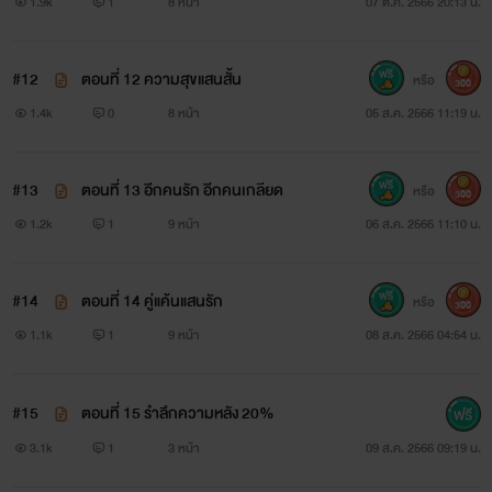
1.9k
1
8 หน้า
07 ต.ค. 2566 20:13 น.
#12
ตอนที่ 12 ความสุขแสนสั้น
หรือ
300
1.4k
0
8 หน้า
05 ส.ค. 2566 11:19 น.
#13
ตอนที่ 13 อีกคนรัก อีกคนเกลียด
หรือ
300
1.2k
1
9 หน้า
06 ส.ค. 2566 11:10 น.
#14
ตอนที่ 14 คู่แค้นแสนรัก
หรือ
300
1.1k
1
9 หน้า
08 ส.ค. 2566 04:54 น.
#15
ตอนที่ 15 รำลึกความหลัง 20%
3.1k
1
3 หน้า
09 ส.ค. 2566 09:19 น.