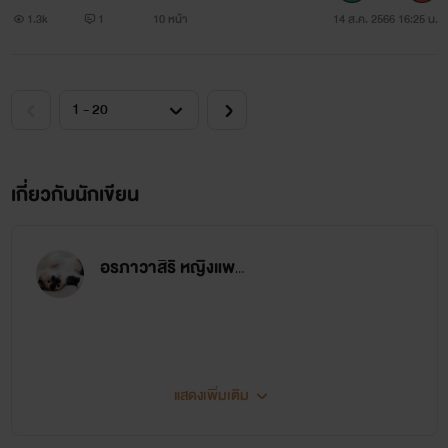
1.3k
1
10 หน้า
14 ส.ค. 2566 16:25 น.
เกี่ยวกับนักเขียน
อรภาวาสิริ หญิงแพรว
แสดงเพิ่มเติม