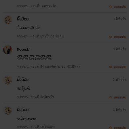
จากตอน: ตอนที่1 ตกหลุมรัก
ตอบกลับ
ผึ้งน้อย
3 ปีที่แล้ว
น้องงอนอีกละ
จากตอน: ตอนที่ 53 เป็นผัวเมียกัน
ตอบกลับ
hope.bi
3 ปีที่แล้ว
👏👏👏👏👏👏
จากตอน: ตอนที่ 54 แผนรักร้าย จบ NC25+++
ตอบกลับ
ผึ้งน้อย
3 ปีที่แล้ว
รอลุ้นค่ะ
จากตอน: ตอนที่ 52 โดนยิง
ตอบกลับ
ผึ้งน้อย
3 ปีที่แล้ว
จนได้นะพระ
จากตอน: ตอนที่ 50 ใจสลาย
ตอบกลับ