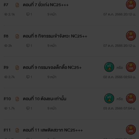
#7
ตอนที่ 7 ยั่วเก่ง NC25+++
400
2.1k
1
9 หน้า
07 ต.ค. 2566 20:12 น.
#8
ตอนที่ 8 กิจกรรมเข้าจังหวะ NC25++
400
2k
1
9 หน้า
07 ต.ค. 2566 20:12 น.
#9
ตอนที่ 9 กรรมของเด็กดื้อ NC25+
หรือ
300
2.7k
1
9 หน้า
02 ส.ค. 2566 02:53 น.
#10
ตอนที่ 10 ต้องชนะเท่านั้น
หรือ
300
1.7k
1
9 หน้า
03 ส.ค. 2566 07:54 น.
#11
ตอนที่ 11 เสพติดสวาท NC25+++
400