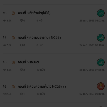
#3
ตอนที่ 3 หักห้ามใจ(ไม่ได้)
3.9k
0
9 หน้า
26 ก.ค. 2566 08:03 น.
#4
ตอนที่ 4 ความปรารถนา NC25+
7.8k
0
6 หน้า
27 ก.ค. 2566 06:18 น.
#5
ตอนที่ 5 แอบงอน
4.5k
2
10 หน้า
28 ก.ค. 2566 07:58 น.
#6
ตอนที่ 6 ด้วยความเต็มใจ NC25+++
400
2.5k
1
10 หน้า
07 ต.ค. 2566 20:12 น.