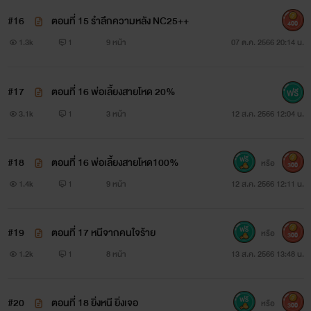
#16
ตอนที่ 15 รำลึกความหลัง NC25++
400
1.3k
1
9 หน้า
07 ต.ค. 2566 20:14 น.
#17
ตอนที่ 16 พ่อเลี้ยงสายโหด 20%
3.1k
1
3 หน้า
12 ส.ค. 2566 12:04 น.
#18
ตอนที่ 16 พ่อเลี้ยงสายโหด100%
หรือ
300
1.4k
1
9 หน้า
12 ส.ค. 2566 12:11 น.
#19
ตอนที่ 17 หนีจากคนใจร้าย
หรือ
300
1.2k
1
8 หน้า
13 ส.ค. 2566 13:48 น.
#20
ตอนที่ 18 ยิ่งหนี ยิ่งเจอ
หรือ
300