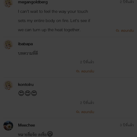
megangoldberg
2 ปีที่แล้ว
I can't wait to feel the way your touch
sets my entire body on fire. Let's see if
we can turn up the heat together.
ตอบกลับ
ibabapa
บทความที่ดี
2 ปีที่แล้ว
ตอบกลับ
kontolru
😍😍😍
2 ปีที่แล้ว
ตอบกลับ
Meechee
3 ปีที่แล้ว
หลายชื่อจัง งงชื่อ😆