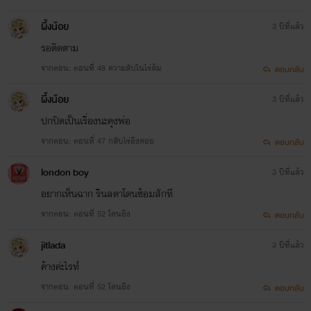
ผึ้งน้อย
3 ปีที่แล้ว
รอติดตาม
จากตอน: ตอนที่ 48 ความลับในไร่ส้ม
ตอบกลับ
ผึ้งน้อย
3 ปีที่แล้ว
ปกปิดเป็นเรื่องนะคุงพ่อ
จากตอน: ตอนที่ 47 กลับไร่อิงดอย
ตอบกลับ
london boy
3 ปีที่แล้ว
อยากเห็นฉาก รินลดาโดนซ้อมสักที
จากตอน: ตอนที่ 52 โดนยิง
ตอบกลับ
jitlada
3 ปีที่แล้ว
ค้างค่ะไรท์
จากตอน: ตอนที่ 52 โดนยิง
ตอบกลับ