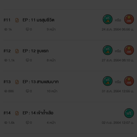
#11
EP : 11 มรสุมชีวิต
หรือ
300
1k
0
9 หน้า
24 ส.ค. 2564 06:56 น.
#12
EP : 12 จูบแรก
หรือ
300
1.1k
0
8 หน้า
27 ส.ค. 2564 08:10 น.
#13
EP : 13 สามแสนบาท
หรือ
300
886
0
10 หน้า
31 ส.ค. 2564 12:55 น.
#14
EP : 14 เข้าถ้ำเสือ
1.6k
0
4 หน้า
02 ก.ย. 2564 12:07 น.