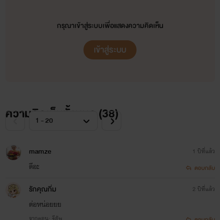
กรุณาเข้าสู่ระบบเพื่อแสดงความคิดเห็น
เข้าสู่ระบบ
ความคิดเห็นทั้งหมด (
38
)
mamze
1 ปีที่แล้ว
ดีอะ
ตอบกลับ
รักคุณกิ่ม
2 ปีที่แล้ว
ต่อหน่อยยย
จากตอน: รีอัพ
ตอบกลับ