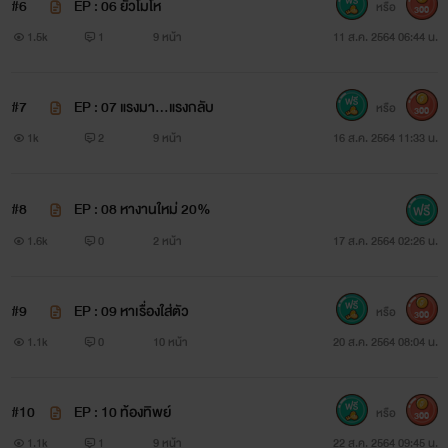
#6
EP : 06 ยั่วโมโห
หรือ
300
1.5k
1
9 หน้า
11 ส.ค. 2564 06:44 น.
#7
EP : 07 แรงมา...แรงกลับ
หรือ
300
1k
2
9 หน้า
16 ส.ค. 2564 11:33 น.
#8
EP : 08 หางานใหม่ 20%
1.6k
0
2 หน้า
17 ส.ค. 2564 02:26 น.
#9
EP : 09 หาเรื่องใส่ตัว
หรือ
300
1.1k
0
10 หน้า
20 ส.ค. 2564 08:04 น.
#10
EP : 10 ท้องทิพย์
หรือ
300
1.1k
1
9 หน้า
22 ส.ค. 2564 09:45 น.