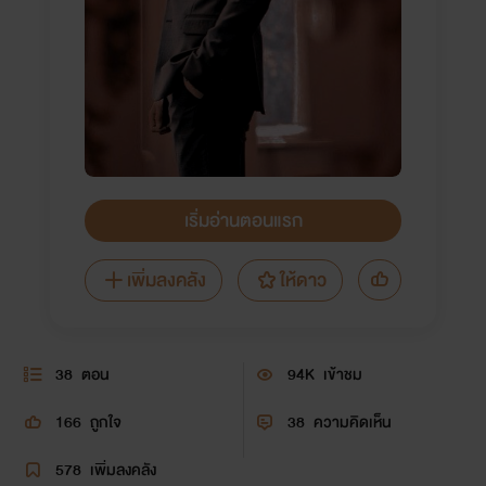
เริ่มอ่านตอนแรก
เพิ่มลงคลัง
ให้ดาว
38
ตอน
94K
เข้าชม
166
ถูกใจ
38
ความคิดเห็น
578
เพิ่มลงคลัง