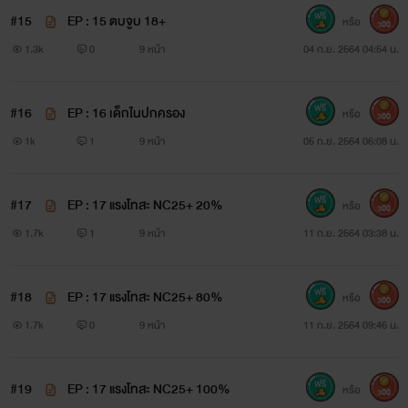
#15
EP : 15 ตบจูบ 18+
หรือ
300
1.3k
0
9 หน้า
04 ก.ย. 2564 04:54 น.
#16
EP : 16 เด็กในปกครอง
หรือ
300
1k
1
9 หน้า
05 ก.ย. 2564 06:08 น.
#17
EP : 17 แรงโทสะ NC25+ 20%
หรือ
300
1.7k
1
9 หน้า
11 ก.ย. 2564 03:38 น.
#18
EP : 17 แรงโทสะ NC25+ 80%
หรือ
300
1.7k
0
9 หน้า
11 ก.ย. 2564 09:46 น.
#19
EP : 17 แรงโทสะ NC25+ 100%
หรือ
300