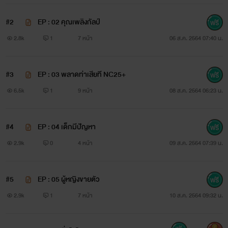
#2
EP : 02 คุณเพลิงกัลป์
2.8k
1
7 หน้า
06 ส.ค. 2564 07:40 น.
#3
EP : 03 พลาดท่าเสียที NC25+
6.5k
1
9 หน้า
08 ส.ค. 2564 06:23 น.
#4
EP : 04 เด็กมีปัญหา
2.9k
0
4 หน้า
09 ส.ค. 2564 07:39 น.
#5
EP : 05 ผู้หญิงขายตัว
2.9k
1
7 หน้า
10 ส.ค. 2564 09:32 น.