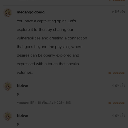
megangoldberg
2 ปีที่แล้ว
You have a captivating spirit. Let's
explore it further, by sharing our
vulnerabilities and creating a connection
that goes beyond the physical, where
desires can be openly explored and
expressed with a touch that speaks
volumes.
ตอบกลับ
Bbtver
4 ปีที่แล้ว
ห
จากตอน: EP : 18 เจ็บ...ใจ NC25+ 80%
ตอบกลับ
Bbtver
4 ปีที่แล้ว
ห