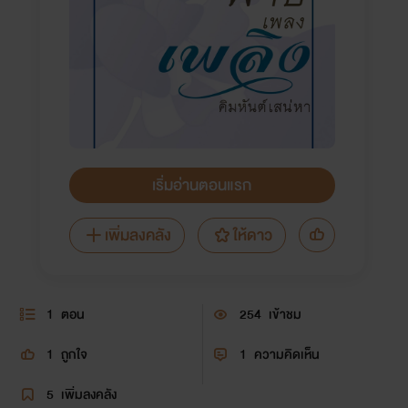
เริ่มอ่านตอนแรก
เพิ่มลงคลัง
ให้ดาว
1
ตอน
254
เข้าชม
1
ถูกใจ
1
ความคิดเห็น
5
เพิ่มลงคลัง