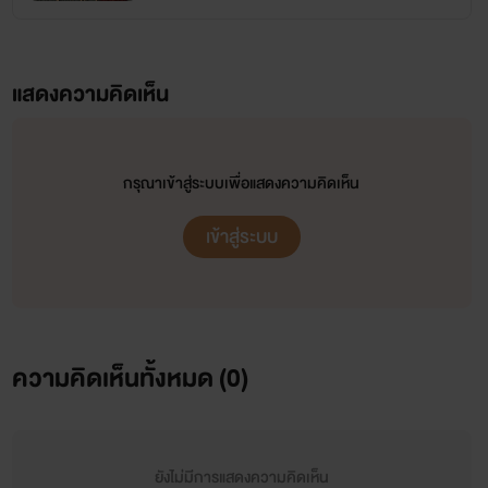
แสดงความคิดเห็น
กรุณาเข้าสู่ระบบเพื่อแสดงความคิดเห็น
เข้าสู่ระบบ
ความคิดเห็นทั้งหมด (
0
)
ยังไม่มีการแสดงความคิดเห็น