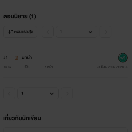
ตอนนิยาย (
1
)
ตอนแรกสุด
#1
บทนำ
47
0
7 หน้า
24 มิ.ย. 2566 21:28 น.
เกี่ยวกับนักเขียน