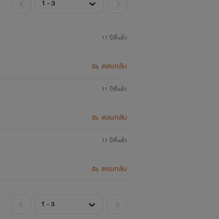
11 ปีที่แล้ว
ตอบกลับ
11 ปีที่แล้ว
ตอบกลับ
11 ปีที่แล้ว
ตอบกลับ