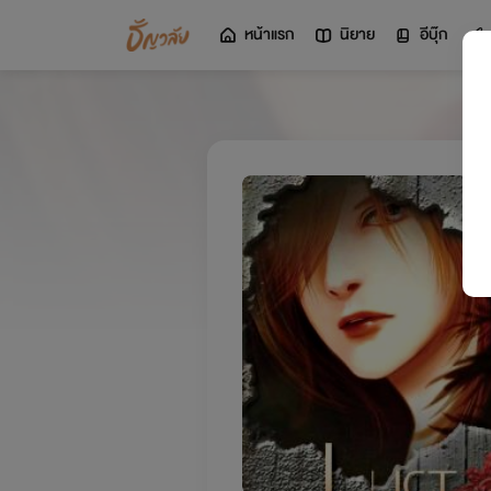
หน้าแรก
นิยาย
อีบุ๊ก