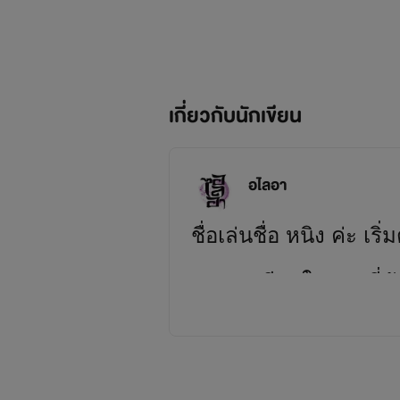
เกี่ยวกับนักเขียน
อไลอา
ชื่อเล่นชื่อ หนิง ค่ะ 
และจะเขียนในแบบที่ตั
ยินดีที่รู้จักทุกคนนะคะ