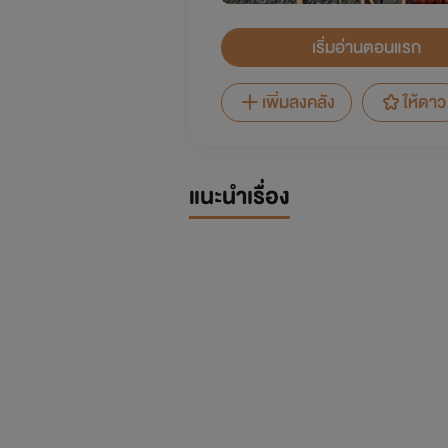
เริ่มอ่านตอนแรก
เพิ่มลงคลัง
ให้ดาว
แนะนำเรื่อง