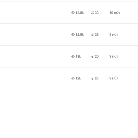
13.8k
33
10 หน้า
12.8k
26
9 หน้า
13k
20
9 หน้า
12k
23
9 หน้า