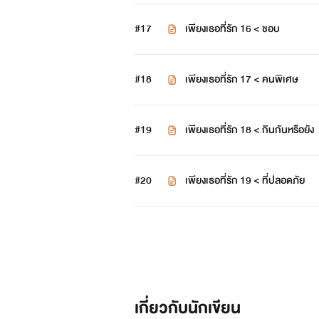
#17
เพียงเธอที่รัก 16 < ชอบ
#18
เพียงเธอที่รัก 17 < คนพิเศษ
#19
เพียงเธอที่รัก 18 < กินกันหรือยัง
#20
เพียงเธอที่รัก 19 < ที่ปลอดภัย
เกี่ยวกับนักเขียน