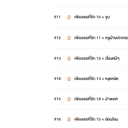
#11
เพียงเธอที่รัก 10 < จูบ
#12
เพียงเธอที่รัก 11 < ครูฝ่ายปกคร
#13
เพียงเธอที่รัก 12 < เรื่องหมีๆ
#14
เพียงเธอที่รัก 13 < หงุดหงิด
#15
เพียงเธอที่รัก 14 < ม้าพยศ
#16
เพียงเธอที่รัก 15 < อ่อนโยน