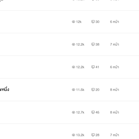
12k
30
6 หน้า
12.2k
38
7 หน้า
12.2k
41
6 หน้า
ขหนึ่ง
11.5k
20
8 หน้า
12.7k
45
8 หน้า
13.2k
28
7 หน้า