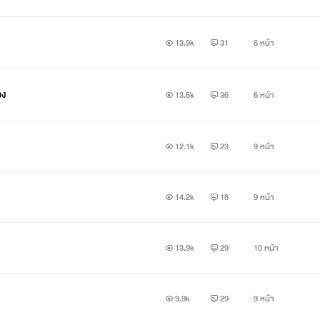
13.9k
31
6 หน้า
อง
13.5k
36
6 หน้า
12.1k
23
9 หน้า
14.2k
18
9 หน้า
13.9k
29
10 หน้า
9.9k
29
9 หน้า