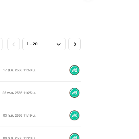
17 ส.ค. 2566 11:50 น.
25 พ.ย. 2566 11:25 น.
03 ก.ย. 2566 11:19 น.
03 ก.ย. 2566 11:29 น.