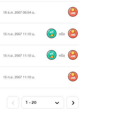
18 ธ.ค. 2567 06:54 น.
500
15 ก.ย. 2567 11:10 น.
หรือ
400
15 ก.ย. 2567 11:10 น.
หรือ
400
15 ก.ย. 2567 11:10 น.
400