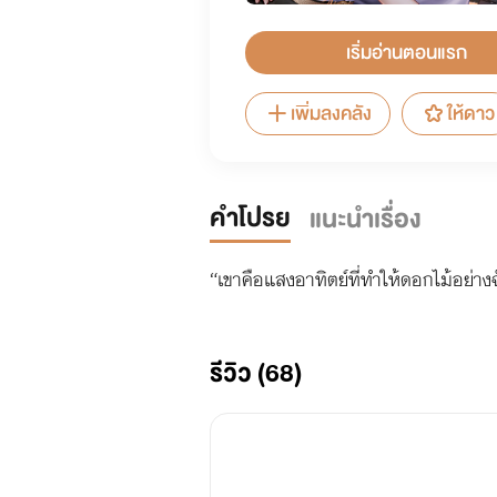
เริ่มอ่านตอนแรก
เพิ่มลงคลัง
ให้ดาว
คำโปรย
แนะนำเรื่อง
“เขาคือแสงอาทิตย์ที่ทำให้ดอกไม้อย่าง
รีวิว (68)