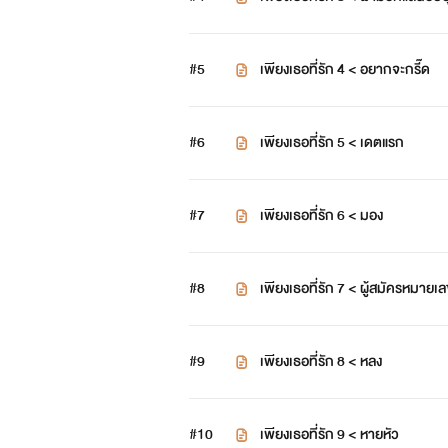
#5
เพียงเธอที่รัก 4 < อยากจะกรี๊ด
#6
เพียงเธอที่รัก 5 < เดตแรก
#7
เพียงเธอที่รัก 6 < มอง
#8
เพียงเธอที่รัก 7 < ผู้สมัครหมายเล
#9
เพียงเธอที่รัก 8 < หลง
#10
เพียงเธอที่รัก 9 < หายหัว