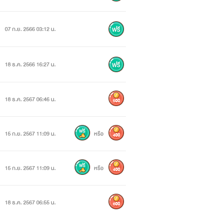
07 ก.ย. 2566 03:12 น.
18 ธ.ค. 2566 16:27 น.
18 ธ.ค. 2567 06:46 น.
500
15 ก.ย. 2567 11:09 น.
หรือ
400
15 ก.ย. 2567 11:09 น.
หรือ
400
18 ธ.ค. 2567 06:55 น.
600