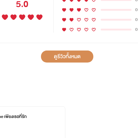
5.0
0
0
0
ดูรีวิวทั้งหมด
 เพียงเธอที่รัก