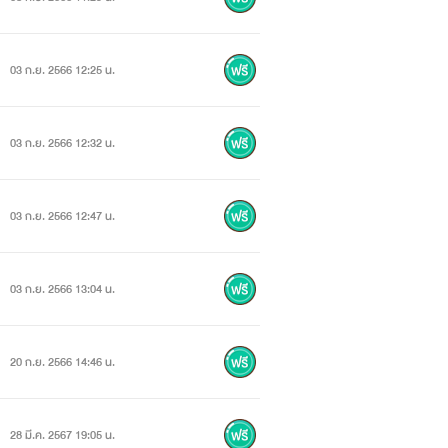
03 ก.ย. 2566 12:25 น.
03 ก.ย. 2566 12:32 น.
03 ก.ย. 2566 12:47 น.
03 ก.ย. 2566 13:04 น.
20 ก.ย. 2566 14:46 น.
28 มี.ค. 2567 19:05 น.