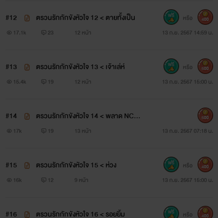
#12
ตรวนรักกักขังหัวใจ 12 < ตายทั้งเป็น
หรือ
400
17.1k
23
12 หน้า
13 ก.ย. 2567 14:59 น.
#13
ตรวนรักกักขังหัวใจ 13 < เจ้าเล่ห์
หรือ
500
15.4k
19
12 หน้า
13 ก.ย. 2567 15:00 น.
#14
ตรวนรักกักขังหัวใจ 14 < พลาด NC++
500
+
17k
19
13 หน้า
13 ก.ย. 2567 07:18 น.
#15
ตรวนรักกักขังหัวใจ 15 < ห่วง
หรือ
400
16k
12
9 หน้า
13 ก.ย. 2567 15:00 น.
#16
ตรวนรักกักขังหัวใจ 16 < รอยยิ้ม
หรือ
400