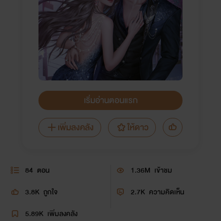
เริ่มอ่านตอนแรก
เพิ่มลงคลัง
ให้ดาว
84
ตอน
1.36M
เข้าชม
3.8K
ถูกใจ
2.7K
ความคิดเห็น
5.89K
เพิ่มลงคลัง