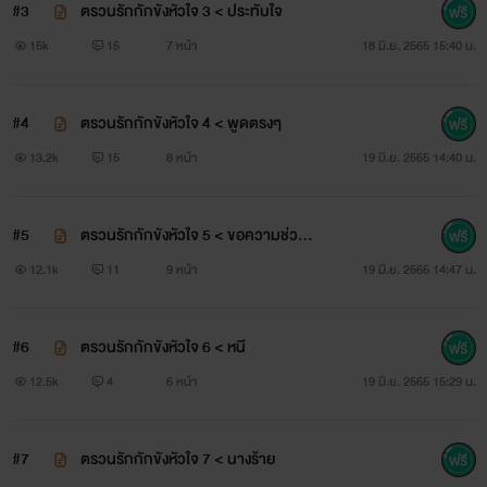
#3
ตรวนรักกักขังหัวใจ 3 < ประทับใจ
15k
15
7 หน้า
18 มิ.ย. 2565 15:40 น.
#4
ตรวนรักกักขังหัวใจ 4 < พูดตรงๆ
13.2k
15
8 หน้า
19 มิ.ย. 2565 14:40 น.
#5
ตรวนรักกักขังหัวใจ 5 < ขอความช่วยเห
ลือ
12.1k
11
9 หน้า
19 มิ.ย. 2565 14:47 น.
#6
ตรวนรักกักขังหัวใจ 6 < หนี
12.5k
4
6 หน้า
19 มิ.ย. 2565 15:29 น.
#7
ตรวนรักกักขังหัวใจ 7 < นางร้าย