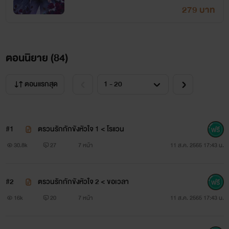
279 บาท
ตอนนิยาย (
84
)
ตอนแรกสุด
#1
ตรวนรักกักขังหัวใจ 1 < โรแวน
30.8k
27
7 หน้า
11 ส.ค. 2565 17:43 น.
#2
ตรวนรักกักขังหัวใจ 2 < ขอเวลา
16k
20
7 หน้า
11 ส.ค. 2565 17:43 น.