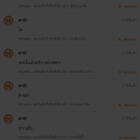
จากตอน: ตรวนรักกักขังหัวใจ 32 < รู้ดีอยู่แก่ใจ
ตอบกลับ
ดาริ!
3 ปีที่แล้ว
ไค่
จากตอน: ตรวนรักกักขังหัวใจ 31 < เปลี่ยนไป
ตอบกลับ
ดาริ!
3 ปีที่แล้ว
พอได้แล้วครับ อย่างชอบ
จากตอน: ตรวนรักกักขังหัวใจ 30 < หยอกล้อ NC++
ตอบกลับ
+
ดาริ!
3 ปีที่แล้ว
ค้างคา
จากตอน: ตรวนรักกักขังหัวใจ 28 < ตบะแตก 20+
ตอบกลับ
ดาริ!
3 ปีที่แล้ว
ปากแข็ง
จากตอน: ตรวนรักกักขังหัวใจ 23 < ทวงสิทธิ์
ตอบกลับ