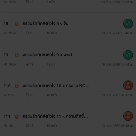
12.8k
16
8 หน้า
19 มิ.ย. 2565 15:38 น.
#8
ตรวนรักกักขังหัวใจ 8 < จับ
12.2k
16
10 หน้า
19 มิ.ย. 2565 15:46 น.
#9
ตรวนรักกักขังหัวใจ 9 < พยศ
16.3k
19
7 หน้า
19 มิ.ย. 2565 15:54 น.
#10
ตรวนรักกักขังหัวใจ 10 < ทรมาน NC+
500
++
21k
18
10 หน้า
13 ก.ย. 2567 07:17 น.
#11
ตรวนรักกักขังหัวใจ 11 < ความคิดชั่ววู
400
บ NC++
18k
18
10 หน้า
13 ก.ย. 2567 07:18 น.