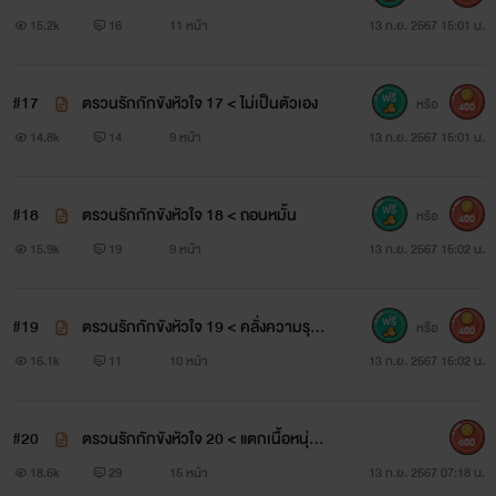
15.2k
16
11 หน้า
13 ก.ย. 2567 15:01 น.
#17
ตรวนรักกักขังหัวใจ 17 < ไม่เป็นตัวเอง
หรือ
400
14.8k
14
9 หน้า
13 ก.ย. 2567 15:01 น.
#18
ตรวนรักกักขังหัวใจ 18 < ถอนหมั้น
หรือ
400
15.9k
19
9 หน้า
13 ก.ย. 2567 15:02 น.
#19
ตรวนรักกักขังหัวใจ 19 < คลั่งความรุนแ
หรือ
400
รง
16.1k
11
10 หน้า
13 ก.ย. 2567 15:02 น.
#20
ตรวนรักกักขังหัวใจ 20 < แตกเนื้อหนุ่ม
600
NC+++
18.6k
29
15 หน้า
13 ก.ย. 2567 07:18 น.