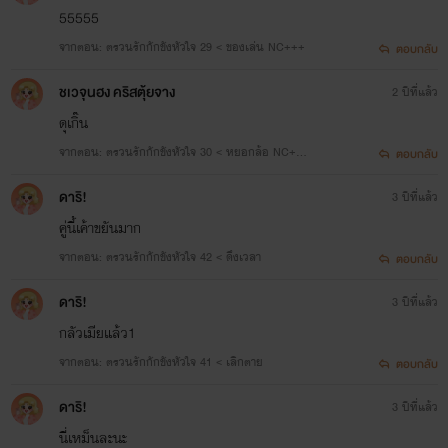
55555
จากตอน: ตรวนรักกักขังหัวใจ 29 < ของเล่น NC+++
ตอบกลับ
ชเวจุนฮง คริสตุ้ยจาง
2 ปีที่แล้ว
ดุเกิ๊น
จากตอน: ตรวนรักกักขังหัวใจ 30 < หยอกล้อ NC++
ตอบกลับ
+
ดาริ!
3 ปีที่แล้ว
คู่นี้เค้าขยันมาก
จากตอน: ตรวนรักกักขังหัวใจ 42 < ดึงเวลา
ตอบกลับ
ดาริ!
3 ปีที่แล้ว
กลัวเมียแล้ว1
จากตอน: ตรวนรักกักขังหัวใจ 41 < เลิกตาย
ตอบกลับ
ดาริ!
3 ปีที่แล้ว
นี่เหม็นละนะ