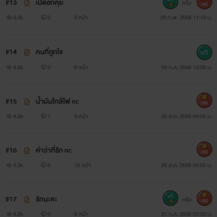
#13
เปิดอกคุย
หรือ
300
4.3k
0
9 หน้า
20 ก.พ. 2568 11:16 น.
#14
คนที่ถูกใจ
4.5k
0
8 หน้า
04 ก.ค. 2566 12:06 น.
#15
น้ำมันใกล้ไฟ nc
300
4.2k
1
9 หน้า
25 ส.ค. 2566 04:55 น.
#16
คำว่าที่รัก nc
300
4.3k
0
12 หน้า
25 ส.ค. 2566 04:55 น.
#17
รักนะคะ
หรือ
300
4.2k
0
8 หน้า
21 ก.ค. 2566 07:00 น.