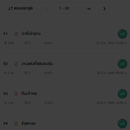
ตอนแรกสุด
#1
ว่าที่เจ้าสาว
4.6k
0
8 หน้า
21 มิ.ย. 2566 12:49 น.
#2
งานแต่งที่แสนอบอุ่น
4.4k
2
8 หน้า
24 มิ.ย. 2566 09:20 น.
#3
คืนเข้าหอ
4.3k
0
8 หน้า
26 มิ.ย. 2566 12:00 น.
#4
ข้อตกลง