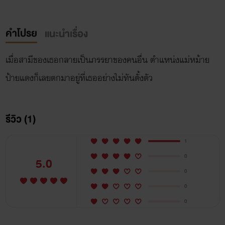
คำโปรย
แนะนำเรื่อง
เมื่อสามีของเธอกลายเป็นภรรยาของคนอื่น ตำแหน่งแม่หม้าย
รีวิว (1)
1
0
5.0
0
0
0