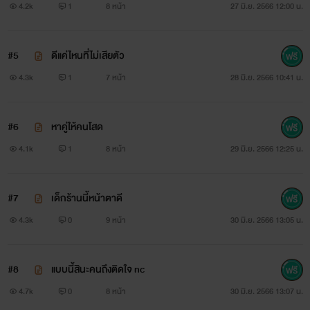
4.2k
1
8 หน้า
27 มิ.ย. 2566 12:00 น.
#5
ดีแค่ไหนที่ไม่เสียตัว
4.3k
1
7 หน้า
28 มิ.ย. 2566 10:41 น.
#6
หาคู่ให้คนโสด
4.1k
1
8 หน้า
29 มิ.ย. 2566 12:25 น.
#7
เด็กร้านนี้หน้าตาดี
4.3k
0
9 หน้า
30 มิ.ย. 2566 13:05 น.
#8
แบบนี้สินะคนถึงติดใจ nc
4.7k
0
8 หน้า
30 มิ.ย. 2566 13:07 น.