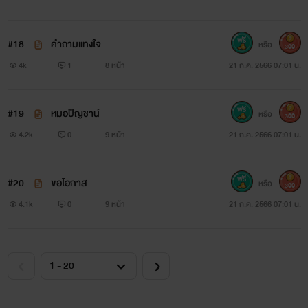
#18
คำถามแทงใจ
หรือ
300
4k
1
8 หน้า
21 ก.ค. 2566 07:01 น.
#19
หมอปิญชาน์
หรือ
300
4.2k
0
9 หน้า
21 ก.ค. 2566 07:01 น.
#20
ขอโอกาส
หรือ
300
4.1k
0
9 หน้า
21 ก.ค. 2566 07:01 น.