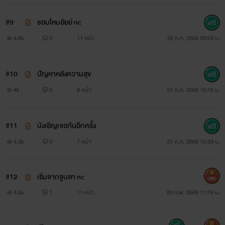
#9
ชอบไหมอัยย์ nc
4.8k
0
11 หน้า
28 ก.ค. 2566 09:09 น.
#10
ปัญหาหลังความสุข
4k
0
8 หน้า
01 ก.ค. 2566 10:16 น.
#11
บังเอิญเจอกันอีกครั้ง
4.3k
0
7 หน้า
01 ก.ค. 2566 15:39 น.
#12
เริ่มจากจูบลา nc
300
4.5k
1
11 หน้า
20 ก.พ. 2568 11:16 น.