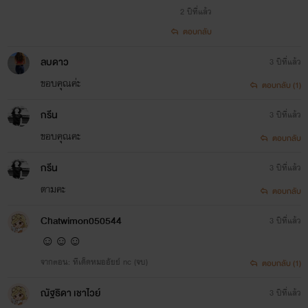
2 ปีที่แล้ว
ตอบกลับ
ลบดาว
3 ปีที่แล้ว
ขอบคุณค่ะ
ตอบกลับ (1)
กรีน
3 ปีที่แล้ว
ขอบคุณคะ
ตอบกลับ
กรีน
3 ปีที่แล้ว
ตามคะ
ตอบกลับ
Chatwimon050544
3 ปีที่แล้ว
☺☺☺
จากตอน: ทีเด็ดหมออัยย์ nc (จบ)
ตอบกลับ (1)
ณัฐ​ธิดา​ เชาไว​ย์​
3 ปีที่แล้ว