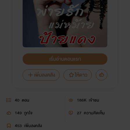
เริ่มอ่านตอนแรก
เพิ่มลงคลัง
ให้ดาว
40
ตอน
186K
เข้าชม
149
ถูกใจ
27
ความคิดเห็น
453
เพิ่มลงคลัง