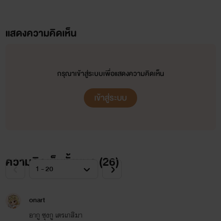
แสดงความคิดเห็น
กรุณาเข้าสู่ระบบเพื่อแสดงความคิดเห็น
เข้าสู่ระบบ
ความคิดเห็นทั้งหมด (
26
)
onart
อากู ซุงกู เตรเกสิมา