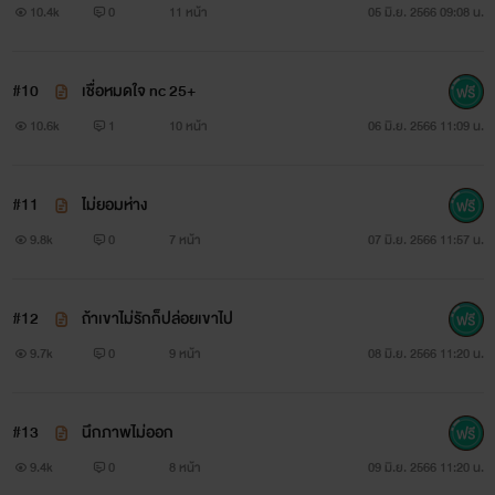
10.4k
0
11 หน้า
05 มิ.ย. 2566 09:08 น.
#10
เชื่อหมดใจ nc 25+
10.6k
1
10 หน้า
06 มิ.ย. 2566 11:09 น.
#11
ไม่ยอมห่าง
9.8k
0
7 หน้า
07 มิ.ย. 2566 11:57 น.
#12
ถ้าเขาไม่รักก็ปล่อยเขาไป
9.7k
0
9 หน้า
08 มิ.ย. 2566 11:20 น.
#13
นึกภาพไม่ออก
9.4k
0
8 หน้า
09 มิ.ย. 2566 11:20 น.