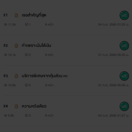
#1
เธอสำคัญที่สุด
11.5k
1
8 หน้า
04 ก.ค. 2566 01:25 น.
#2
ทำเพราะมันได้เงิน
10.1k
0
8 หน้า
31 ก.ค. 2566 05:35 น.
#3
บริการพิเศษจากหุ้นส่วน nc
10.6k
0
9 หน้า
31 ก.ค. 2566 05:36 น.
#4
ความหวังเดียว
9.8k
0
8 หน้า
04 ก.ค. 2566 01:27 น.