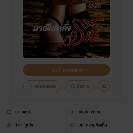
เริ่มอ่านตอนแรก
เพิ่มลงคลัง
ให้ดาว
51
ตอน
462K
เข้าชม
141
ถูกใจ
38
ความคิดเห็น