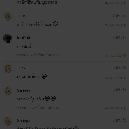
ลงอีกทีติดเหรียญยาวเลย
ตอบกลับ (1)
Tuck
3 ปีที่แล้ว
ลงที 2 ตอนได้มั๊ยนะคะ😃
ตอบกลับ (1)
โลกอีกใบ.
3 ปีที่แล้ว
มาคัสแน่ๆ
จากตอน: คงคิดถึงมากไปหน่อย
ตอบกลับ (1)
Tuck
3 ปีที่แล้ว
ต่อเลยได้มั๊ยคะ 😀
ตอบกลับ (1)
Sarinya
3 ปีที่แล้ว
รอนะคะ ลุ้นไปอีก😁😁
จากตอน: คงคิดถึงมากไปหน่อย
ตอบกลับ (1)
Sarinya
3 ปีที่แล้ว