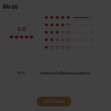
รีวิว (2)
2
0
5.0
0
0
0
50%
ของรีวิวบอกว่า
เนื้อเรื่องสนุกชวนติดตาม
ดูรีวิวทั้งหมด