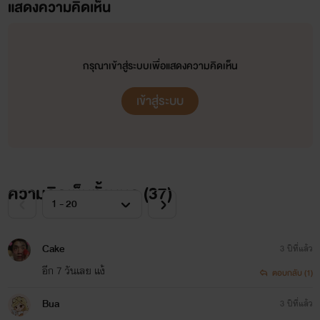
แสดงความคิดเห็น
กรุณาเข้าสู่ระบบเพื่อแสดงความคิดเห็น
เข้าสู่ระบบ
ความคิดเห็นทั้งหมด (
37
)
Cake
3 ปีที่แล้ว
อีก 7 วันเลย แง้
ตอบกลับ (1)
Bua
3 ปีที่แล้ว