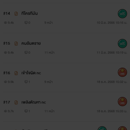
#14
ทีใครทีมัน
9.4k
0
9 หน้า
10 มิ.ย. 2566 10:16 น.
#15
คนอันตราย
9.4k
0
11 หน้า
11 มิ.ย. 2566 10:19 น.
#16
เข้าใจผิด nc
300
9.9k
1
9 หน้า
18 ธ.ค. 2568 15:32 น.
#17
เพลิงตัณหา nc
300
9.7k
1
11 หน้า
18 ธ.ค. 2568 15:33 น.