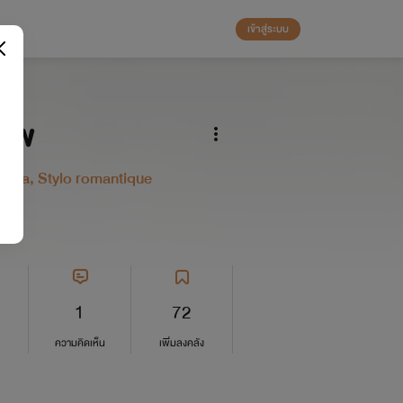
เข้าสู่ระบบ
ทัพ
nolia, Stylo romantique
1
72
ความคิดเห็น
เพิ่มลงคลัง