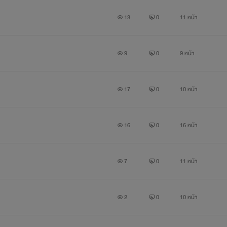
13
0
11 หน้า
9
0
9 หน้า
17
0
10 หน้า
16
0
16 หน้า
7
0
11 หน้า
2
0
10 หน้า