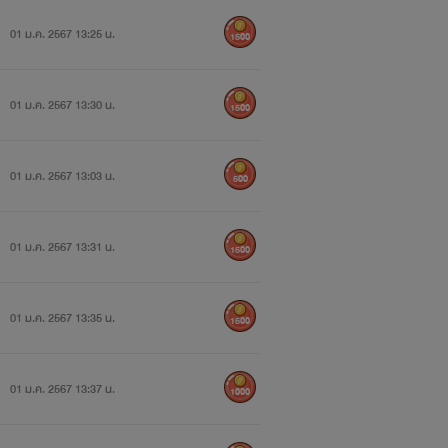
01 ม.ค. 2567 13:25 น.
1500
01 ม.ค. 2567 13:30 น.
1500
01 ม.ค. 2567 13:03 น.
500
01 ม.ค. 2567 13:31 น.
1500
01 ม.ค. 2567 13:35 น.
1500
01 ม.ค. 2567 13:37 น.
1000