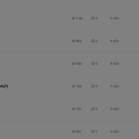
1.4k
0
5 หน้า
863
0
8 หน้า
690
0
8 หน้า
กแน่ๆ
722
0
7 หน้า
701
0
8 หน้า
691
0
5 หน้า