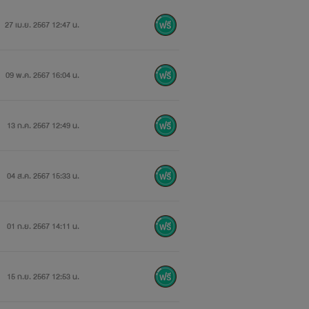
27 เม.ย. 2567 12:47 น.
09 พ.ค. 2567 16:04 น.
13 ก.ค. 2567 12:49 น.
04 ส.ค. 2567 15:33 น.
01 ก.ย. 2567 14:11 น.
15 ก.ย. 2567 12:53 น.