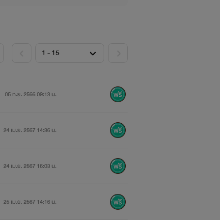
05 ก.ย. 2566 09:13 น.
24 เม.ย. 2567 14:36 น.
24 เม.ย. 2567 16:03 น.
25 เม.ย. 2567 14:16 น.