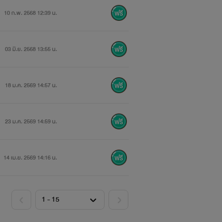
10 ก.พ. 2568 12:39 น.
03 มิ.ย. 2568 13:55 น.
18 ม.ค. 2569 14:57 น.
23 ม.ค. 2569 14:59 น.
14 เม.ย. 2569 14:16 น.