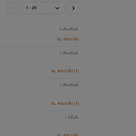
4 เดือนที่แล้ว
ตอบกลับ
7 เดือนที่แล้ว
ตอบกลับ (1)
7 เดือนที่แล้ว
ตอบกลับ (1)
1 ปีที่แล้ว
ตอบกลับ