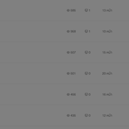
585
1
13 หน้า
958
1
10 หน้า
507
0
15 หน้า
501
0
20 หน้า
456
0
16 หน้า
435
0
12 หน้า