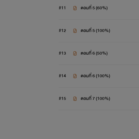
#11
ตอนที่ 5 (60%)
#12
ตอนที่​ 5 (100%)
#13
ตอนที่​ 6 (50%)
#14
ตอนที่ 6 (100%)
#15
ตอนที่ 7 (100%)