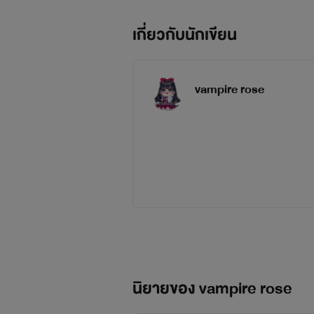
เกี่ยวกับนักเขียน
vampire rose
นิยายของ vampire rose