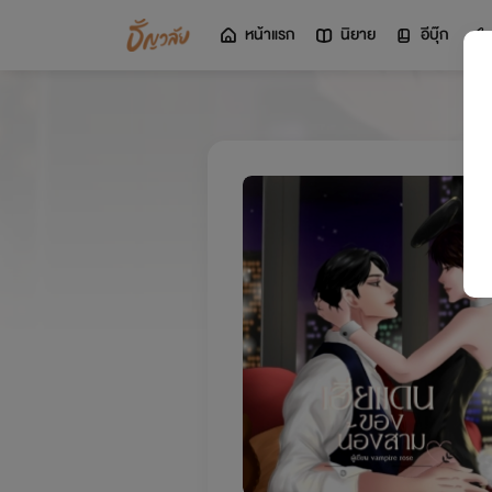
หน้าแรก
นิยาย
อีบุ๊ก