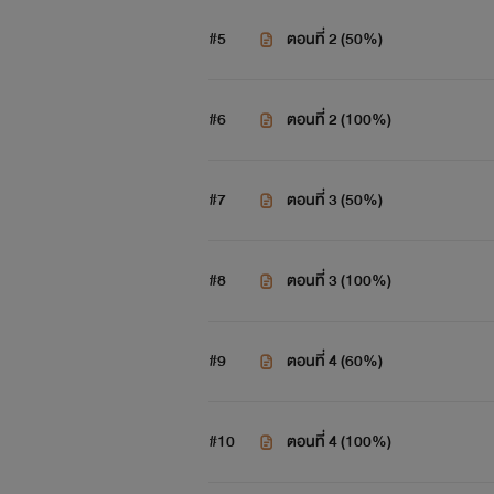
#5
ตอนที่ 2 (50%)
#6
ตอนที่ 2 (100%)
#7
ตอนที่ 3 (50%)
#8
ตอนที่ 3 (100%)
#9
ตอนที่ 4 (60%)
#10
ตอนที่ 4 (100%)