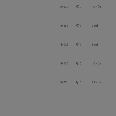
372
0
16 หน้า
369
1
7 หน้า
129
1
9 หน้า
130
0
10 หน้า
77
0
23 หน้า