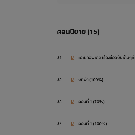
ตอนนิยาย (
15
)
#1
แวะมาอัพเดต​ เรื่องย่อ​ฉบับเต็มๆ​ค
#2
บทนำ (100%)
#3
ตอนที่ 1 (70%)
#4
ตอนที่ 1 (100%)