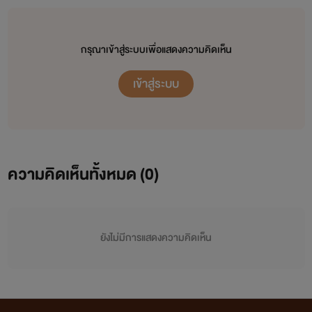
กรุณาเข้าสู่ระบบเพื่อแสดงความคิดเห็น
เข้าสู่ระบบ
ความคิดเห็นทั้งหมด (
0
)
ยังไม่มีการแสดงความคิดเห็น