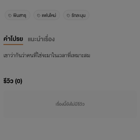
พิมสาธุ
แฟนใหม่
รักละมุน
คำโปรย
แนะนำเรื่อง
เขาว่ากันว่าคนที่ใช่จะมาในเวลาที่เหมาะสม
รีวิว (0)
เรื่องนี้ยังไม่มีรีวิว