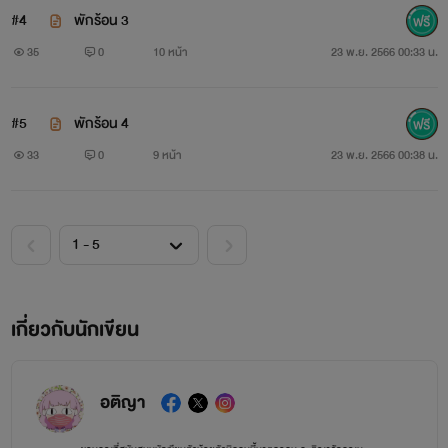
#4
พักร้อน 3
35
0
10 หน้า
23 พ.ย. 2566 00:33 น.
#5
พักร้อน 4
33
0
9 หน้า
23 พ.ย. 2566 00:38 น.
เกี่ยวกับนักเขียน
อติญา