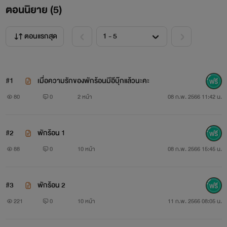
ตอนนิยาย (
5
)
ตอนแรกสุด
#1
เมื่อความรักของพักร้อนมีอีบุ๊กแล้วนะคะ
80
0
2 หน้า
08 ก.พ. 2566 11:42 น.
#2
พักร้อน 1
88
0
10 หน้า
08 ก.พ. 2566 15:45 น.
#3
พักร้อน 2
221
0
10 หน้า
11 ก.พ. 2566 08:05 น.