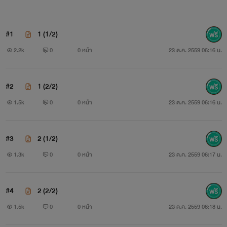
#1
1 (1/2)
2.2k
0
0 หน้า
23 ต.ค. 2559 06:16 น.
#2
1 (2/2)
1.5k
0
0 หน้า
23 ต.ค. 2559 06:16 น.
#3
2 (1/2)
1.3k
0
0 หน้า
23 ต.ค. 2559 06:17 น.
#4
2 (2/2)
1.5k
0
0 หน้า
23 ต.ค. 2559 06:18 น.