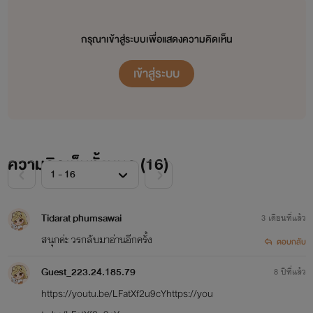
กรุณาเข้าสู่ระบบเพื่อแสดงความคิดเห็น
เข้าสู่ระบบ
ความคิดเห็นทั้งหมด (
16
)
Tidarat phumsawai
3 เดือนที่แล้ว
สนุกค่ะ วรกลับมาอ่านอีกครั้ง
ตอบกลับ
Guest_223.24.185.79
8 ปีที่แล้ว
https://youtu.be/LFatXf2u9cYhttps://you