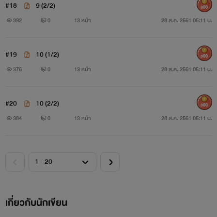
#18
9 (2/2)
800
392
0
13 หน้า
28 ส.ค. 2561 05:11 น.
#19
10 (1/2)
800
376
0
13 หน้า
28 ส.ค. 2561 05:11 น.
#20
10 (2/2)
800
384
0
13 หน้า
28 ส.ค. 2561 05:11 น.
เกี่ยวกับนักเขียน