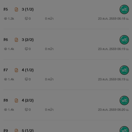
#5
3 (1/2)
1.3k
0
0 หน้า
23 ต.ค. 2559 06:18 น.
#6
3 (2/2)
1.4k
0
0 หน้า
23 ต.ค. 2559 06:19 น.
#7
4 (1/2)
1.4k
0
0 หน้า
23 ต.ค. 2559 06:19 น.
#8
4 (2/2)
1.4k
0
0 หน้า
23 ต.ค. 2559 06:20 น.
#9
5 (1/2)