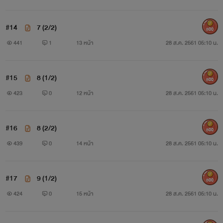
#14
7 (2/2)
800
441
1
13 หน้า
28 ส.ค. 2561 05:10 น.
#15
8 (1/2)
800
423
0
12 หน้า
28 ส.ค. 2561 05:10 น.
#16
8 (2/2)
800
439
0
14 หน้า
28 ส.ค. 2561 05:10 น.
#17
9 (1/2)
800
424
0
15 หน้า
28 ส.ค. 2561 05:10 น.