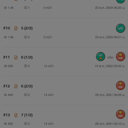
1.4k
1
0 หน้า
23 ต.ค. 2559 06:20 น.
#10
5 (2/2)
1.8k
2
0 หน้า
23 ต.ค. 2559 06:21 น.
#11
6 (1/2)
หรือ
800
628
0
13 หน้า
14 พ.ค. 2562 02:45 น.
#12
6 (2/2)
800
440
0
14 หน้า
28 ส.ค. 2561 05:09 น.
#13
7 (1/2)
800
426
0
14 หน้า
28 ส.ค. 2561 05:10 น.