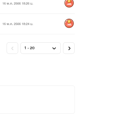
16 พ.ค. 2566 18:26 น.
400
16 พ.ค. 2566 18:24 น.
300