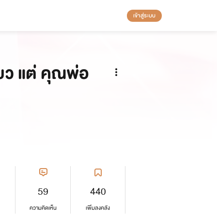
เข้าสู่ระบบ
่ยว แต่ คุณพ่อ
59
440
ความคิดเห็น
เพิ่มลงคลัง