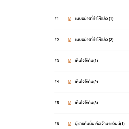
#1
แบบอย่างที่ทำให้กลัว (1)
#2
แบบอย่างที่ทำให้กลัว (2)
#3
เต็มใจให้กัน(1)
#4
เต็มใจให้กัน(2)
#5
เต็มใจให้กัน(3)
#6
ผู้ชายคืนนั้น คือเจ้านายวันนี้(1)