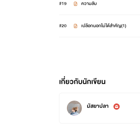
#19
ความลับ
#20
เปลือกนอกไม่ได้สำคัญ(1)
เกี่ยวกับนักเขียน
มัสยาปลา