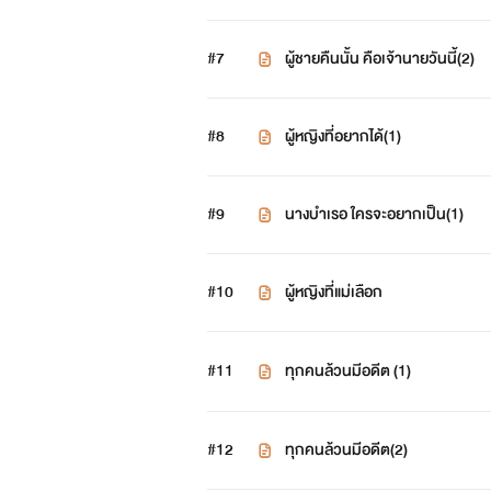
#7
ผู้ชายคืนนั้น คือเจ้านายวันนี้(2)
#8
ผู้หญิงที่อยากได้(1)
#9
นางบำเรอ ใครจะอยากเป็น(1)
#10
ผู้หญิงที่แม่เลือก
#11
ทุกคนล้วนมีอดีต (1)
#12
ทุกคนล้วนมีอดีต(2)