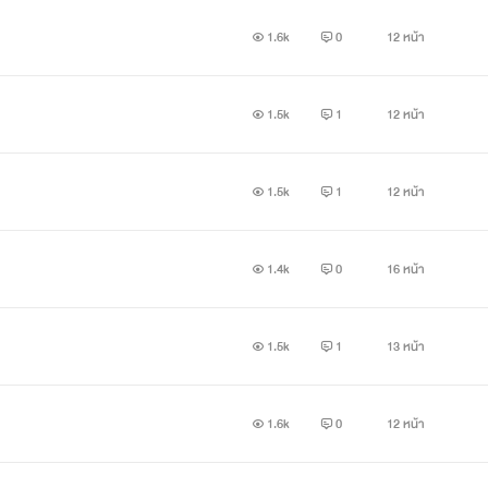
1.6k
0
12 หน้า
1.5k
1
12 หน้า
1.5k
1
12 หน้า
1.4k
0
16 หน้า
1.5k
1
13 หน้า
1.6k
0
12 หน้า