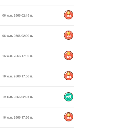
06 พ.ค. 2566 02:15 น.
300
06 พ.ค. 2566 02:20 น.
300
16 พ.ค. 2566 17:52 น.
400
16 พ.ค. 2566 17:56 น.
400
04 ม.ค. 2566 02:24 น.
16 พ.ค. 2566 17:56 น.
300