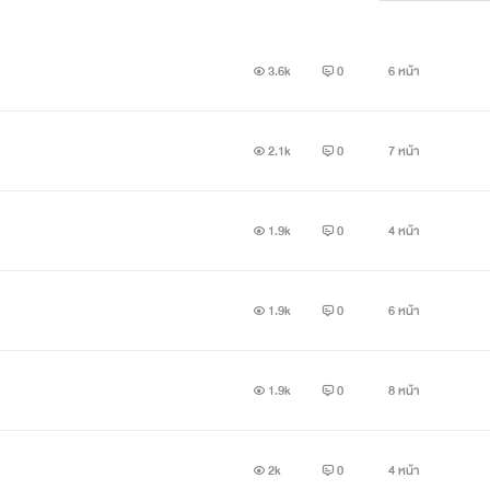
3.6k
0
6 หน้า
2.1k
0
7 หน้า
1.9k
0
4 หน้า
1.9k
0
6 หน้า
1.9k
0
8 หน้า
2k
0
4 หน้า