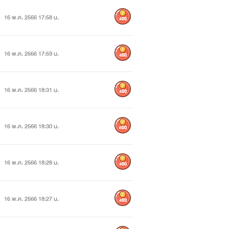
16 พ.ค. 2566 17:58 น.
400
16 พ.ค. 2566 17:59 น.
400
16 พ.ค. 2566 18:31 น.
400
16 พ.ค. 2566 18:30 น.
600
16 พ.ค. 2566 18:28 น.
400
16 พ.ค. 2566 18:27 น.
400