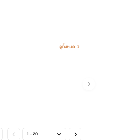
ดูทั้งหมด