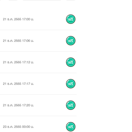
21 ธ.ค. 2565 17:00 น.
21 ธ.ค. 2565 17:06 น.
21 ธ.ค. 2565 17:12 น.
21 ธ.ค. 2565 17:17 น.
21 ธ.ค. 2565 17:20 น.
23 ธ.ค. 2565 00:00 น.