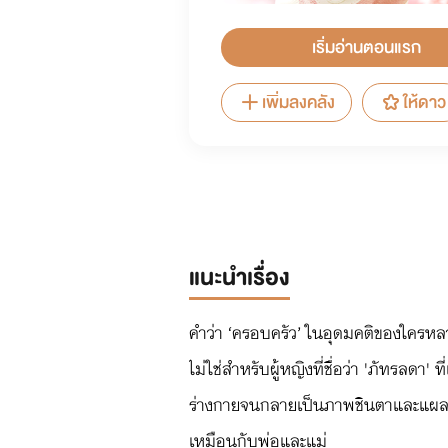
เริ่มอ่านตอนแรก
เพิ่มลงคลัง
ให้ดาว
แนะนำเรื่อง
คำว่า ‘ครอบครัว’ ในอุดมคติของใครหลา
ไม่ใช่สำหรับผู้หญิงที่ชื่อว่า 'ภัทรลด
ร่างกายจนกลายเป็นภาพชินตาและแผลเป็น
เหมือนกับพ่อและแม่