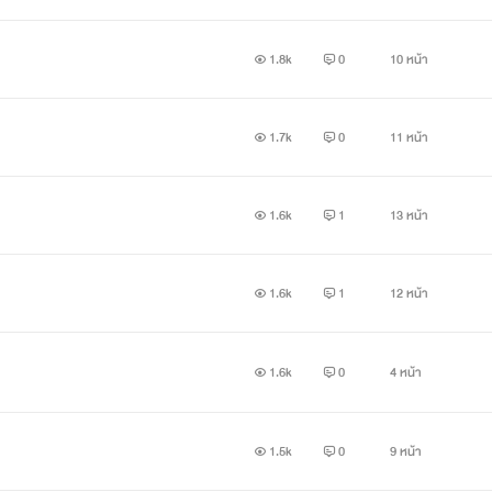
1.8k
0
10 หน้า
1.7k
0
11 หน้า
1.6k
1
13 หน้า
1.6k
1
12 หน้า
1.6k
0
4 หน้า
1.5k
0
9 หน้า