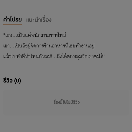
คำโปรย
แนะนำเรื่อง
"เธอ...เป็นแค่พนักงานพาทไทม์
เขา...เป็นถึงผู้จัดการร้านอาหารที่เธอทำงานอยู่
แล้วไปทำอีท่าไหนกันละ!!...ถึงได้ตกหลุมรักเขาซะได้"
รีวิว (0)
เรื่องนี้ยังไม่มีรีวิว