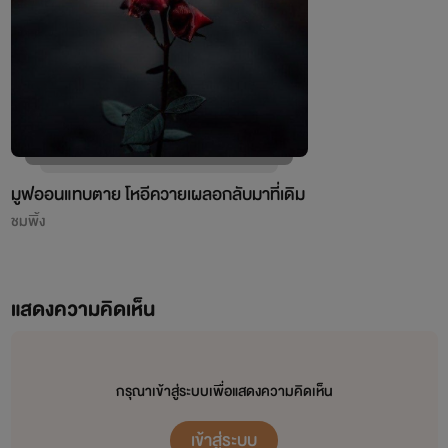
มูฟออนแทบตาย โหอีควายเผลอกลับมาที่เดิม
ชมพิ้ง
แสดงความคิดเห็น
กรุณาเข้าสู่ระบบเพื่อแสดงความคิดเห็น
เข้าสู่ระบบ