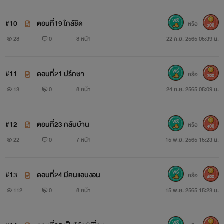
#10
ตอนที่19 ใกล้ชิด
หรือ
300
28
0
8 หน้า
22 ก.ย. 2565 05:39 น.
#11
ตอนที่21 ปรึกษา
หรือ
300
13
0
8 หน้า
24 ก.ย. 2565 05:09 น.
#12
ตอนที่23 กลับบ้าน
หรือ
400
22
0
7 หน้า
15 พ.ย. 2565 15:23 น.
#13
ตอนที่24 มีคนแอบงอน
หรือ
400
112
0
8 หน้า
15 พ.ย. 2565 15:23 น.