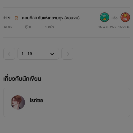
#19
ตอนที่30 วันแห่งความสุข (ตอนจบ)
หรือ
500
36
0
9 หน้า
15 พ.ย. 2565 15:22 น.
เกี่ยวกับนักเขียน
ไรท์ซอ