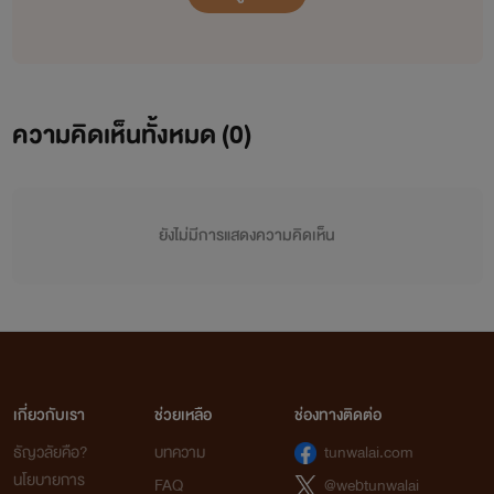
ความคิดเห็นทั้งหมด (
0
)
ยังไม่มีการแสดงความคิดเห็น
เกี่ยวกับเรา
ช่วยเหลือ
ช่องทางติดต่อ
ธัญวลัยคือ?
บทความ
tunwalai.com
นโยบายการ
FAQ
@webtunwalai