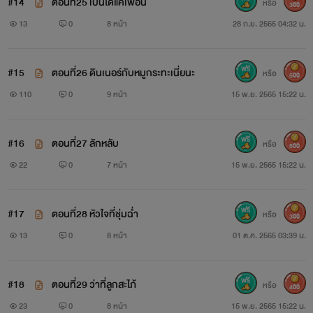
#14
ตอนที่25 เป็นได้แค่เพื่อน
หรือ
300
13
0
8 หน้า
28 ก.ย. 2565 04:32 น.
#15
ตอนที่26 ดินเนอร์กับหมูกระทะเนี่ยนะ
หรือ
500
110
0
9 หน้า
15 พ.ย. 2565 15:22 น.
#16
ตอนที่27 ลักหลับ
หรือ
500
22
0
7 หน้า
15 พ.ย. 2565 15:22 น.
#17
ตอนที่28 หัวใจที่ชุ่มฉ่ำ
หรือ
300
13
0
8 หน้า
01 ต.ค. 2565 03:39 น.
#18
ตอนที่29 ว่าที่ลูกสะไภ้
หรือ
400
23
0
8 หน้า
15 พ.ย. 2565 15:22 น.