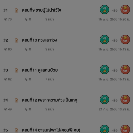
#1
ตอนที่9 ชายผู้ไม่น่าใว้ใจ
หรือ
300
78
0
9 หน้า
15 พ.ย. 2565 15:20 น.
#2
ตอนที่10 หวงและห่วง
หรือ
300
80
0
9 หน้า
15 พ.ย. 2565 15:19 น.
#3
ตอนที่11 ดูแลคนป่วย
หรือ
300
62
0
7 หน้า
15 พ.ย. 2565 15:19 น.
#4
ตอนที่12 เพราะความห่วงเป็นเหตุ
หรือ
300
49
0
9 หน้า
21 ก.ย. 2565 13:23 น.
#5
ตอนที่14 อารมณ์พาไป(ตอนพิเศษ)
หรือ
300