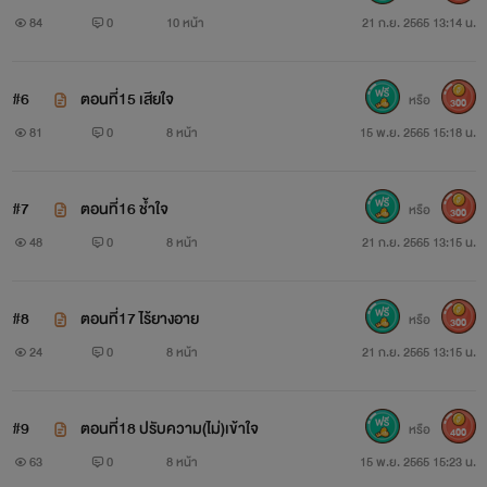
84
0
10 หน้า
21 ก.ย. 2565 13:14 น.
#6
ตอนที่15 เสียใจ
หรือ
300
81
0
8 หน้า
15 พ.ย. 2565 15:18 น.
#7
ตอนที่16 ช้ำใจ
หรือ
300
48
0
8 หน้า
21 ก.ย. 2565 13:15 น.
#8
ตอนที่17 ไร้ยางอาย
หรือ
300
24
0
8 หน้า
21 ก.ย. 2565 13:15 น.
#9
ตอนที่18 ปรับความ(ไม่)เข้าใจ
หรือ
400
63
0
8 หน้า
15 พ.ย. 2565 15:23 น.