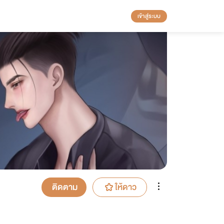
เข้าสู่ระบบ
ติดตาม
ให้ดาว