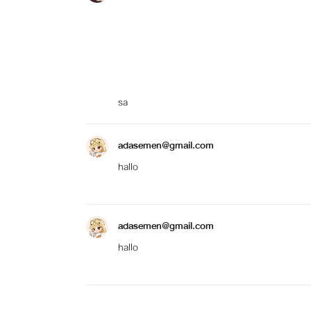
sa
adasemen@gmail.com
hallo
adasemen@gmail.com
hallo