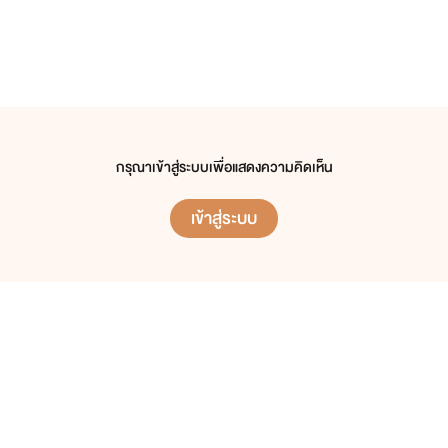
กรุณาเข้าสู่ระบบเพื่อแสดงความคิดเห็น
เข้าสู่ระบบ