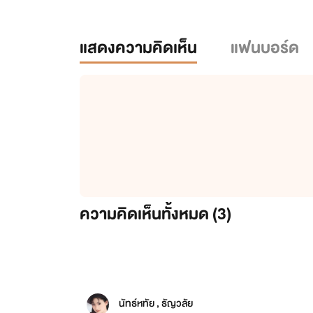
แสดงความคิดเห็น
แฟนบอร์ด
ความคิดเห็นทั้งหมด (
3
)
นัทธ์หทัย , ธัญวลัย