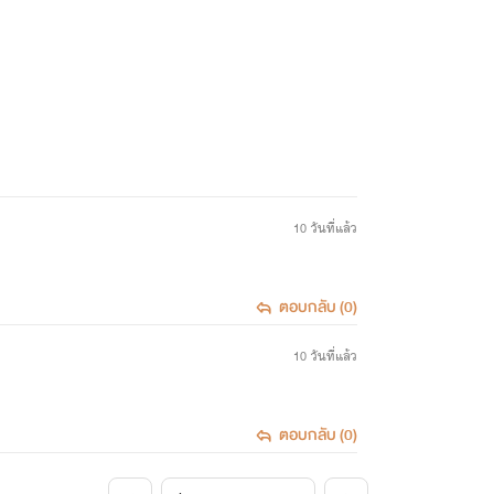
10 วันที่แล้ว
ตอบกลับ (0)
10 วันที่แล้ว
ตอบกลับ (0)
<
>