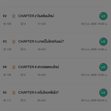
#2
CHAPTER 2 โรงเรียนใหม่
158
0
17 หน้า
02 ก.ย. 2565 14:42 น.
#3
CHAPTER 3 นายเป็นใครกันแน่?
..
139
0
18 หน้า
02 ก.ย. 2565 14:45 น.
#4
CHAPTER 4 สาวฮอตคนใหม่
126
0
19 หน้า
02 ก.ย. 2565 15:35 น.
#5
CHAPTER 5 หวั่นไหวหรือไง?
..
111
0
23 หน้า
03 ก.ย. 2565 03:54 น.