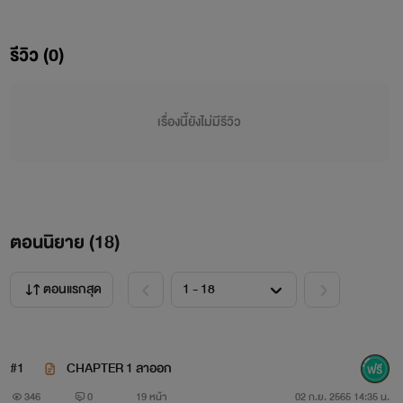
รีวิว (0)
เรื่องนี้ยังไม่มีรีวิว
HoZon รักร้ายๆ ของยัยตัวแสบ!
ตอนนิยาย (
18
)
ตอนแรกสุด
#1
CHAPTER 1 ลาออก
..
346
0
19 หน้า
02 ก.ย. 2565 14:35 น.