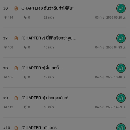
#6
CHAPTER 6 ฉันว่าฉันทำได้ดีนะ
114
0
23 หน้า
03 ก.ย. 2565 06:20 น.
#7
[CHAPTER 7] นี่สิถึงเรียกว่าจูบ…
[ตัวละคร]
108
0
15 หน้า
04 ก.ย. 2565 04:33 น.
#8
[CHAPTER 8] งั้นเธอก็…
105
0
19 หน้า
04 ก.ย. 2565 10:46 น.
#9
[CHAPTER 9] น่าสนุกแล้วสิ!
112
0
18 หน้า
04 ก.ย. 2565 14:59 น.
#10
[CHAPTER 10] โกรธ