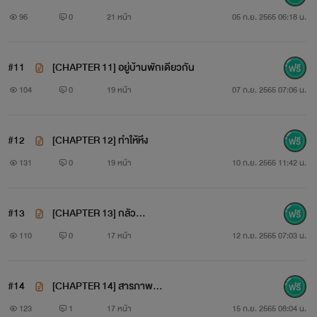
96
0
21 หน้า
05 ก.ย. 2565 06:18 น.
#11
[CHAPTER 11] อยู่บ้านพักเดียวกัน
104
0
19 หน้า
07 ก.ย. 2565 07:06 น.
#12
[CHAPTER 12] ทำให้หึง
131
0
19 หน้า
10 ก.ย. 2565 11:42 น.
#13
[CHAPTER 13] กลัว…
คิม โฮซอน [Kim Hozon]
110
0
17 หน้า
12 ก.ย. 2565 07:03 น.
#14
[CHAPTER 14] สารภาพ…
...
123
1
17 หน้า
15 ก.ย. 2565 08:04 น.