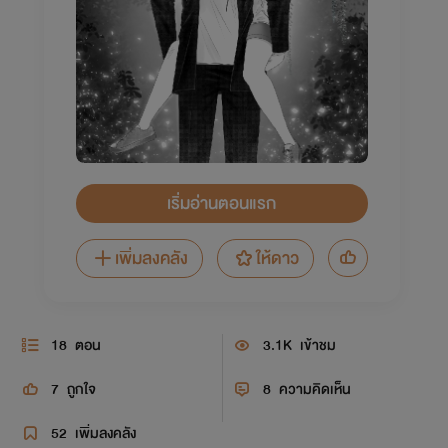
เริ่มอ่านตอนแรก
เพิ่มลงคลัง
ให้ดาว
18
ตอน
3.1K
เข้าชม
7
ถูกใจ
8
ความคิดเห็น
52
เพิ่มลงคลัง