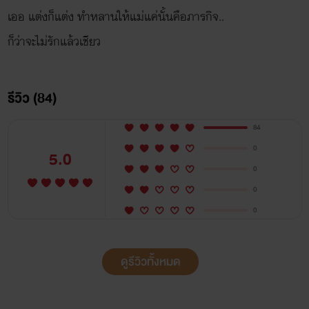
เออ แต่งก็แต่ง ทำหลานให้แม่แค่นั้นคือภารกิจ..
รีวิว (84)
84
0
5.0
0
0
0
ดูรีวิวทั้งหมด