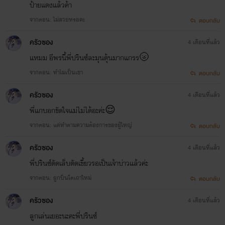
ป้ายแดงแล้วค้า
จากตอน: ไม่สวยหรอคะ
ตอบกลับ
ครัวซอง
4 เดือนที่แล้ว
แหมม อีพรนี้พี่ปรินซ์ละมุนตุ้นมากแกรร🌝
จากตอน: ทำไมเป็นเขา
ตอบกลับ
ครัวซอง
4 เดือนที่แล้ว
พี่แกบอกขัดใจแม่ไม่ได้อะค่ะ😌
จากตอน: แค่ทำตามความต้องการของผู้ใหญ่
ตอบกลับ
ครัวซอง
4 เดือนที่แล้ว
พี่ปรินซ์ตัดเล็บตัดเขี้ยวรอเป็นเจ้าบ่าวแล้วค่ะ
จากตอน: ผูกปิ่นโตเถาใหม่
ตอบกลับ
ครัวซอง
4 เดือนที่แล้ว
ลูกเล่นเยอะนะคะพี่ปรินซ์