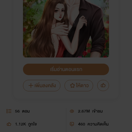
เริ่มอ่านตอนแรก
เพิ่มลงคลัง
ให้ดาว
56
ตอน
2.67M
เข้าชม
1.12K
ถูกใจ
460
ความคิดเห็น