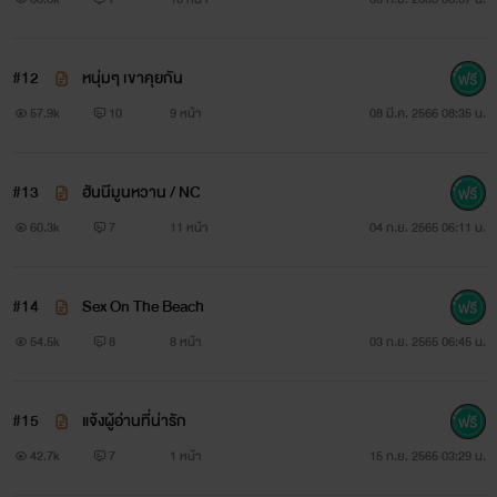
#12
หนุ่มๆ เขาคุยกัน
57.9k
10
9 หน้า
08 มี.ค. 2566 08:35 น.
#13
ฮันนีมูนหวาน / NC
60.3k
7
11 หน้า
04 ก.ย. 2565 06:11 น.
#14
Sex On The Beach
54.5k
8
8 หน้า
03 ก.ย. 2565 06:45 น.
#15
แจ้งผู้อ่านที่น่ารัก
42.7k
7
1 หน้า
15 ก.ย. 2565 03:29 น.