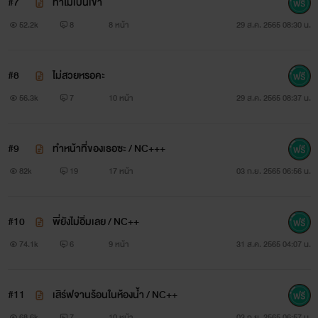
#7
ทำไมเป็นเขา
52.2k
8
8 หน้า
29 ส.ค. 2565 08:30 น.
#8
ไม่สวยหรอคะ
56.3k
7
10 หน้า
29 ส.ค. 2565 08:37 น.
#9
ทำหน้าที่ของเธอซะ / NC+++
82k
19
17 หน้า
03 ก.ย. 2565 06:56 น.
#10
พี่ยังไม่อิ่มเลย / NC++
74.1k
6
9 หน้า
31 ส.ค. 2565 04:07 น.
#11
เสิร์ฟจานร้อนในห้องน้ำ / NC++
68.6k
7
10 หน้า
03 ก.ย. 2565 06:57 น.