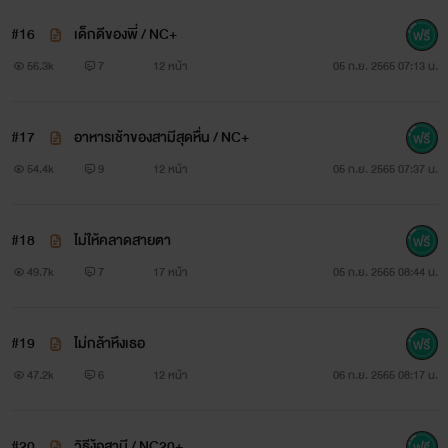
#16
เด็กดีของพี่ / NC+
56.3k
7
12 หน้า
05 ก.ย. 2565 07:13 น.
#17
อาหารเช้าของสามีสุดหื่น / NC+
54.4k
9
12 หน้า
05 ก.ย. 2565 07:37 น.
#18
ไม่ให้คลาดสายตา
49.7k
7
17 หน้า
05 ก.ย. 2565 08:44 น.
#19
ไม่กล้าหึงเธอ
47.2k
6
12 หน้า
06 ก.ย. 2565 08:17 น.
#20
วิธีง้อสามี / NC20+