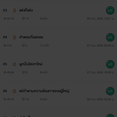
#3
แต่งก็แต่ง
55.7k
14
8 หน้า
02 ก.ย. 2565 15:21 น.
#4
คำตอบที่รอคอย
51k
5
11 หน้า
27 ส.ค. 2565 05:59 น.
#5
ผูกปิ่นโตเถาใหม่
49.6k
8
8 หน้า
27 ส.ค. 2565 12:58 น.
#6
แค่ทำตามความต้องการของผู้ใหญ่
49.7k
16
9 หน้า
05 ก.ย. 2565 05:05 น.