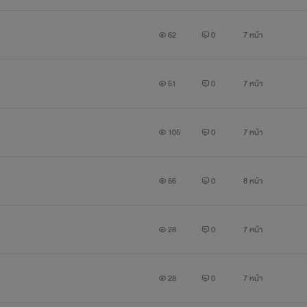
62
0
7 หน้า
51
0
7 หน้า
105
0
7 หน้า
56
0
8 หน้า
28
0
7 หน้า
28
0
7 หน้า