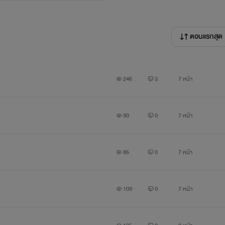
ตอนแรกสุด
246
3
7 หน้า
90
0
7 หน้า
85
0
7 หน้า
109
0
7 หน้า