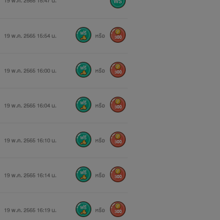
19 พ.ค. 2565 15:47 น.
19 พ.ค. 2565 15:54 น.
หรือ
300
19 พ.ค. 2565 16:00 น.
หรือ
300
19 พ.ค. 2565 16:04 น.
หรือ
300
19 พ.ค. 2565 16:10 น.
หรือ
300
19 พ.ค. 2565 16:14 น.
หรือ
300
19 พ.ค. 2565 16:19 น.
หรือ
300