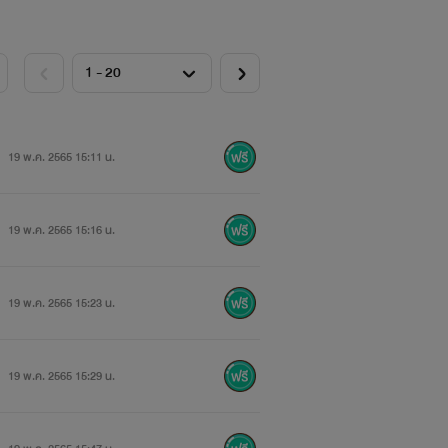
19 พ.ค. 2565 15:11 น.
19 พ.ค. 2565 15:16 น.
19 พ.ค. 2565 15:23 น.
19 พ.ค. 2565 15:29 น.