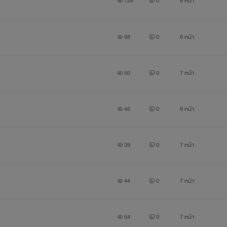
125
0
8 หน้า
88
0
8 หน้า
50
0
7 หน้า
45
0
8 หน้า
39
0
7 หน้า
44
0
7 หน้า
54
0
7 หน้า