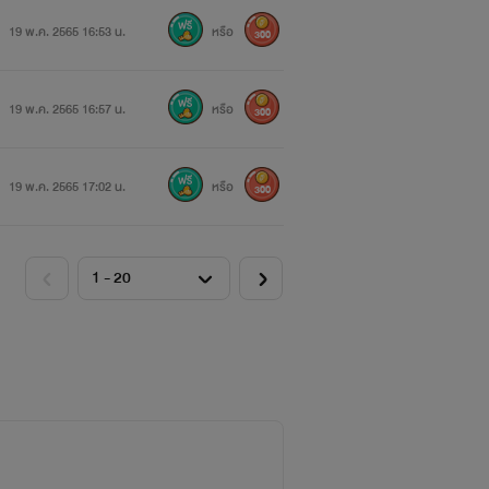
19 พ.ค. 2565 16:53 น.
หรือ
300
19 พ.ค. 2565 16:57 น.
หรือ
300
19 พ.ค. 2565 17:02 น.
หรือ
300