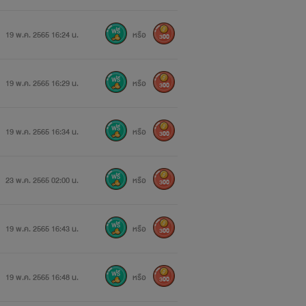
19 พ.ค. 2565 16:24 น.
หรือ
300
19 พ.ค. 2565 16:29 น.
หรือ
300
19 พ.ค. 2565 16:34 น.
หรือ
300
23 พ.ค. 2565 02:00 น.
หรือ
300
19 พ.ค. 2565 16:43 น.
หรือ
300
19 พ.ค. 2565 16:48 น.
หรือ
300