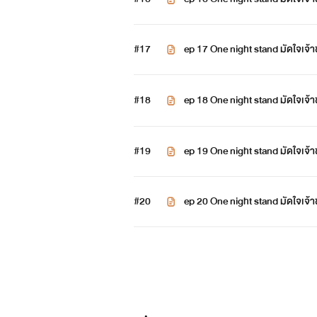
#17
ep 17 One night stand มัดใจเจ
#18
ep 18 One night stand มัดใจเจ
#19
ep 19 One night stand มัดใจเจ
#20
ep 20 One night stand มัดใจเจ