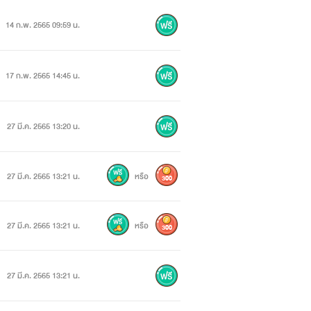
14 ก.พ. 2565 09:59 น.
17 ก.พ. 2565 14:45 น.
27 มี.ค. 2565 13:20 น.
27 มี.ค. 2565 13:21 น.
หรือ
300
27 มี.ค. 2565 13:21 น.
หรือ
300
27 มี.ค. 2565 13:21 น.