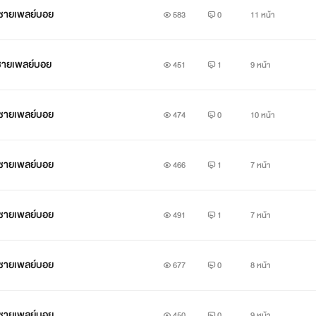
้าชายเพลย์บอย
583
0
11 หน้า
าชายเพลย์บอย
451
1
9 หน้า
้าชายเพลย์บอย
474
0
10 หน้า
้าชายเพลย์บอย
466
1
7 หน้า
้าชายเพลย์บอย
491
1
7 หน้า
้าชายเพลย์บอย
677
0
8 หน้า
้าชายเพลย์บอย
450
0
9 หน้า