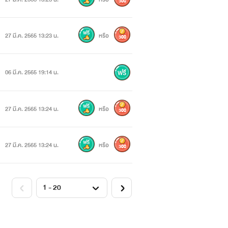
300
27 มี.ค. 2565 13:23 น.
หรือ
300
06 มี.ค. 2565 19:14 น.
27 มี.ค. 2565 13:24 น.
หรือ
300
27 มี.ค. 2565 13:24 น.
หรือ
300