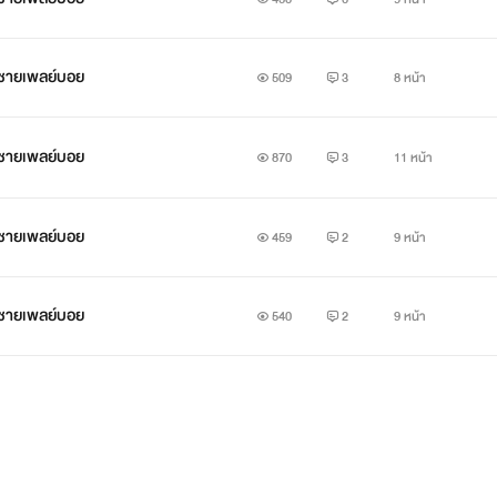
้าชายเพลย์บอย
509
3
8 หน้า
้าชายเพลย์บอย
870
3
11 หน้า
้าชายเพลย์บอย
459
2
9 หน้า
้าชายเพลย์บอย
540
2
9 หน้า