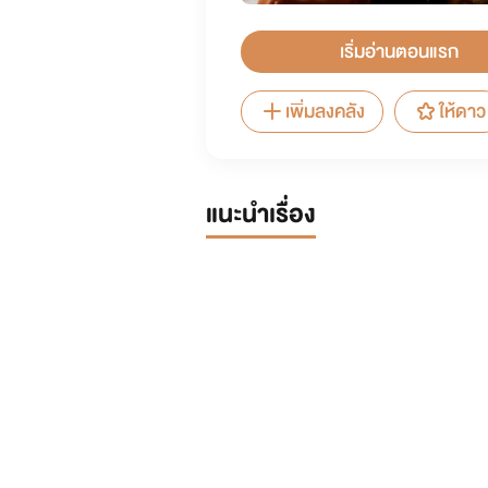
เริ่มอ่านตอนแรก
เพิ่มลงคลัง
ให้ดาว
แนะนำเรื่อง