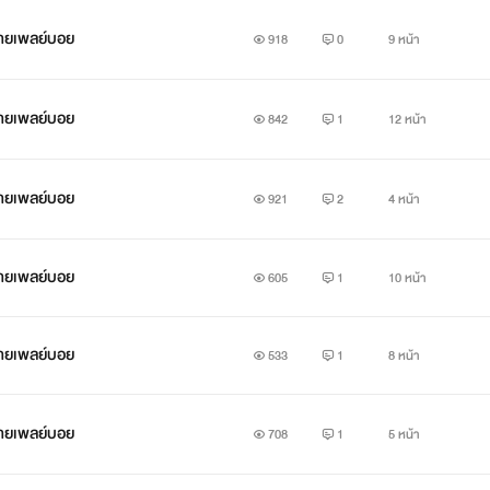
ชายเพลย์บอย
918
0
9 หน้า
ชายเพลย์บอย
842
1
12 หน้า
ชายเพลย์บอย
921
2
4 หน้า
ชายเพลย์บอย
605
1
10 หน้า
ชายเพลย์บอย
533
1
8 หน้า
ชายเพลย์บอย
708
1
5 หน้า