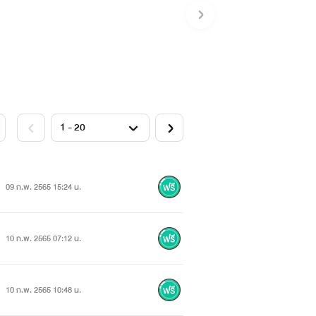
09 ก.พ. 2565 15:24 น.
10 ก.พ. 2565 07:12 น.
10 ก.พ. 2565 10:48 น.