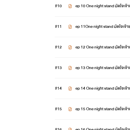
#10
ep 10 One night stand มัดใจเจ
#11
ep 11One night stand มัดใจเจ้
#12
ep 12 One night stand มัดใจเจ
#13
ep 13 One night stand มัดใจเจ
#14
ep 14 One night stand มัดใจเจ
#15
ep 15 One night stand มัดใจเจ
#16
ep 16 One night stand มัดใจเจ