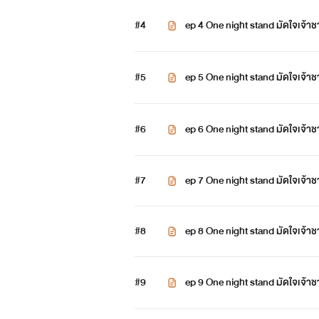
#4
ep 4 One night stand มัดใจเจ้า
#5
ep 5 One night stand มัดใจเจ้า
#6
ep 6 One night stand มัดใจเจ้า
#7
ep 7 One night stand มัดใจเจ้า
#8
ep 8 One night stand มัดใจเจ้า
#9
ep 9 One night stand มัดใจเจ้า