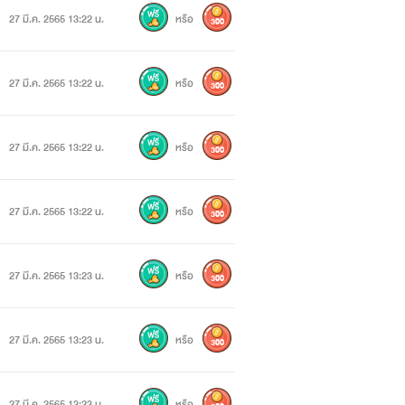
27 มี.ค. 2565 13:22 น.
หรือ
300
27 มี.ค. 2565 13:22 น.
หรือ
300
27 มี.ค. 2565 13:22 น.
หรือ
300
27 มี.ค. 2565 13:22 น.
หรือ
300
27 มี.ค. 2565 13:23 น.
หรือ
300
27 มี.ค. 2565 13:23 น.
หรือ
300
27 มี.ค. 2565 13:23 น.
หรือ