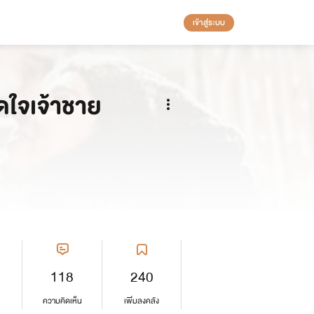
เข้าสู่ระบบ
ดใจเจ้าชาย
118
240
ความคิดเห็น
เพิ่มลงคลัง