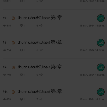
851
1
5 หน้า
18 ธ.ค. 2564 14:33 น.
#7
ฝ่าบาท ปล่อยข้าไปเถอะ! 第6章
818
1
6 หน้า
18 ธ.ค. 2564 14:35 น.
#8
ฝ่าบาท ปล่อยข้าไปเถอะ! 第7章
754
1
5 หน้า
18 ธ.ค. 2564 14:37 น.
#9
ฝ่าบาท ปล่อยข้าไปเถอะ! 第8章
740
1
6 หน้า
18 ธ.ค. 2564 14:39 น.
#10
ฝ่าบาท ปล่อยข้าไปเถอะ! 第9章
689
1
7 หน้า
18 ธ.ค. 2564 14:41 น.