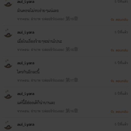
aui_i.yara
5 ปีที่แล้ว
มันคงจะไม่จบง่ายๆแน่เลย
จากตอน: ฝ่าบาท ปล่อยข้าไปเถอะ! 第19章
ตอบกลับ
aui_i.yara
5 ปีที่แล้ว
เมื่อไนเรื่องร้ายๆจะผ่านไปนะ
จากตอน: ฝ่าบาท ปล่อยข้าไปเถอะ! 第18章
ตอบกลับ
aui_i.yara
5 ปีที่แล้ว
ใครกันอีกละนี้
จากตอน: ฝ่าบาท ปล่อยข้าไปเถอะ! 第17章
ตอบกลับ
aui_i.yara
5 ปีที่แล้ว
แค่นี้อีฮ่องเต้ก็น่าบานละ
จากตอน: ฝ่าบาท ปล่อยข้าไปเถอะ! 第16章
ตอบกลับ
aui_i.yara
5 ปีที่แล้ว