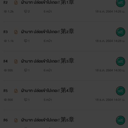
#2
ฝ่าบาท ปล่อยข้าไปเถอะ! 第1章
1.2k
2
5 หน้า
18 ธ.ค. 2564 14:25 น.
#3
ฝ่าบาท ปล่อยข้าไปเถอะ! 第2章
1.1k
1
6 หน้า
18 ธ.ค. 2564 14:28 น.
#4
ฝ่าบาท ปล่อยข้าไปเถอะ! 第3章
935
1
6 หน้า
18 ธ.ค. 2564 14:30 น.
#5
ฝ่าบาท ปล่อยข้าไปเถอะ! 第4章
856
1
5 หน้า
18 ธ.ค. 2564 14:31 น.
#6
ฝ่าบาท ปล่อยข้าไปเถอะ! 第5章