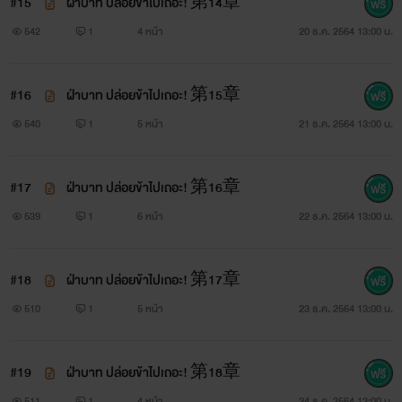
#15
ฝ่าบาท ปล่อยข้าไปเถอะ! 第14章
542
1
4 หน้า
20 ธ.ค. 2564 13:00 น.
#16
ฝ่าบาท ปล่อยข้าไปเถอะ! 第15章
540
1
5 หน้า
21 ธ.ค. 2564 13:00 น.
#17
ฝ่าบาท ปล่อยข้าไปเถอะ! 第16章
539
1
6 หน้า
22 ธ.ค. 2564 13:00 น.
#18
ฝ่าบาท ปล่อยข้าไปเถอะ! 第17章
510
1
5 หน้า
23 ธ.ค. 2564 13:00 น.
#19
ฝ่าบาท ปล่อยข้าไปเถอะ! 第18章
511
1
4 หน้า
24 ธ.ค. 2564 13:00 น.