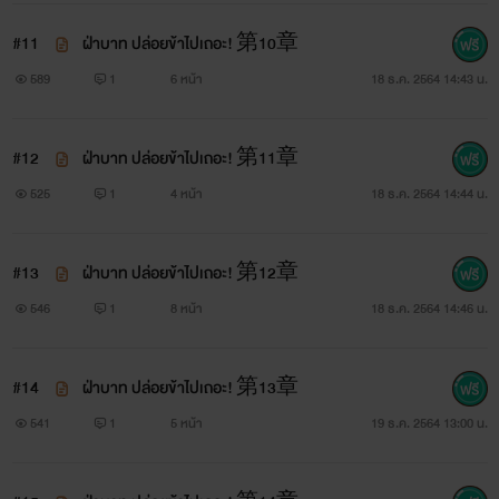
#11
ฝ่าบาท ปล่อยข้าไปเถอะ! 第10章
589
1
6 หน้า
18 ธ.ค. 2564 14:43 น.
#12
ฝ่าบาท ปล่อยข้าไปเถอะ! 第11章
525
1
4 หน้า
18 ธ.ค. 2564 14:44 น.
#13
ฝ่าบาท ปล่อยข้าไปเถอะ! 第12章
546
1
8 หน้า
18 ธ.ค. 2564 14:46 น.
#14
ฝ่าบาท ปล่อยข้าไปเถอะ! 第13章
541
1
5 หน้า
19 ธ.ค. 2564 13:00 น.