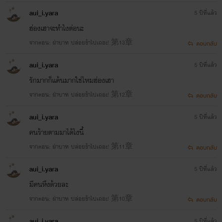
aui_i.yara
5 ปีที่แล้ว
ฮ่องเฮาจะทำไงต่อนะ
จากตอน: ฝ่าบาท ปล่อยข้าไปเถอะ! 第13章
ตอบกลับ
aui_i.yara
5 ปีที่แล้ว
รักมากก็แค้นมากใช่ไหมฮ่องเฮา
จากตอน: ฝ่าบาท ปล่อยข้าไปเถอะ! 第12章
ตอบกลับ
aui_i.yara
5 ปีที่แล้ว
คนร้ายตามมาได้ไงนี้
จากตอน: ฝ่าบาท ปล่อยข้าไปเถอะ! 第11章
ตอบกลับ
aui_i.yara
5 ปีที่แล้ว
มีคนหึงด้วยละ
จากตอน: ฝ่าบาท ปล่อยข้าไปเถอะ! 第10章
ตอบกลับ
aui_i.yara
5 ปีที่แล้ว