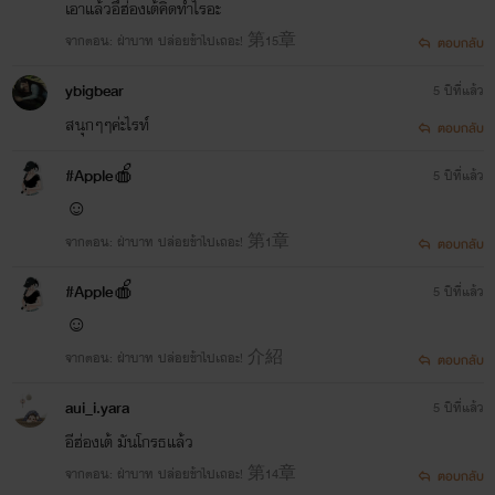
เอาแล้วอึฮ่องเต้คิดทำไรอะ
จากตอน: ฝ่าบาท ปล่อยข้าไปเถอะ! 第15章
ตอบกลับ
ybigbear
5 ปีที่แล้ว
สนุกๆๆค่ะไรท์
ตอบกลับ
#Apple🍎
5 ปีที่แล้ว
☺️
จากตอน: ฝ่าบาท ปล่อยข้าไปเถอะ! 第1章
ตอบกลับ
#Apple🍎
5 ปีที่แล้ว
☺️
จากตอน: ฝ่าบาท ปล่อยข้าไปเถอะ! 介紹
ตอบกลับ
aui_i.yara
5 ปีที่แล้ว
อีฮ่องเต้ มันโกรธแล้ว
จากตอน: ฝ่าบาท ปล่อยข้าไปเถอะ! 第14章
ตอบกลับ