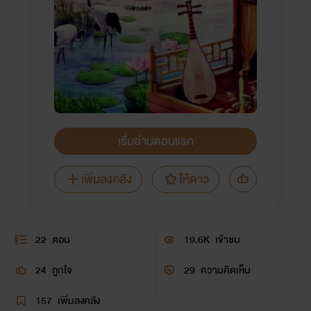
เริ่มอ่านตอนแรก
เพิ่มลงคลัง
ให้ดาว
22
ตอน
19.6K
เข้าชม
24
ถูกใจ
29
ความคิดเห็น
157
เพิ่มลงคลัง