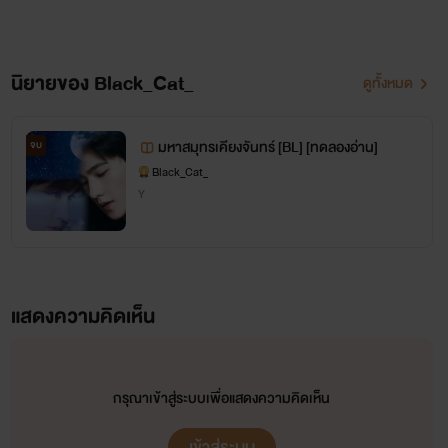
นิยายของ Black_Cat_
ดูทั้งหมด
มหาสมุทรเคียงจันทร์ [BL] [ทดลองอ่าน]
จบ
Black_Cat_
Y
แสดงความคิดเห็น
กรุณาเข้าสู่ระบบเพื่อแสดงความคิดเห็น
เข้าสู่ระบบ