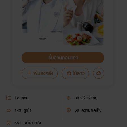
เริ่มอ่านตอนแรก
เพิ่มลงคลัง
ให้ดาว
12
ตอน
83.2K
เข้าชม
143
ถูกใจ
59
ความคิดเห็น
551
เพิ่มลงคลัง