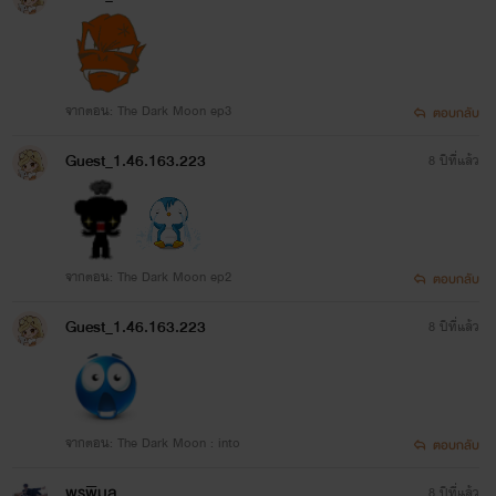
จากตอน: The Dark Moon ep3
ตอบกลับ
Guest_1.46.163.223
8 ปีที่แล้ว
จากตอน: The Dark Moon ep2
ตอบกลับ
Guest_1.46.163.223
8 ปีที่แล้ว
จากตอน: The Dark Moon : into
ตอบกลับ
พรพิมล
8 ปีที่แล้ว