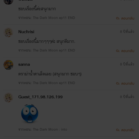
ชอบเรื่องนี้ค่ะสนุกมาก
จากตอน: The Dark Moon ep11 END
ตอบกลับ
Nuchrisi
8 ปีที่แล้ว
ชอบเรื่องนี้มากๆๆๆค่ะ สนุกดีมาก.
จากตอน: The Dark Moon ep11 END
ตอบกลับ
sanna
8 ปีที่แล้ว
ดราม่าน้ำตาเล็ดเลย (สนุกมาก ชอบๆ)
จากตอน: The Dark Moon ep11 END
ตอบกลับ
Guest_171.98.126.199
8 ปีที่แล้ว
จากตอน: The Dark Moon : into
ตอบกลับ