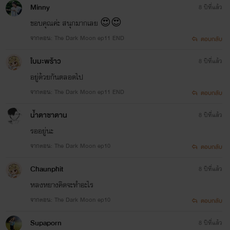
Minny
8 ปีที่แล้ว
ขอบคุณค่ะ สนุกมากเลย 😍😍
จากตอน: The Dark Moon ep11 END
ตอบกลับ
ใบมะพร้าว
8 ปีที่แล้ว
อยู่ด้วยกันตลอดไป
จากตอน: The Dark Moon ep11 END
ตอบกลับ
น้ำตาซาตาน
8 ปีที่แล้ว
รออยู่นะ
จากตอน: The Dark Moon ep10
ตอบกลับ
Chaunphit
8 ปีที่แล้ว
หลงหยางคิดจะทำอะไร
จากตอน: The Dark Moon ep10
ตอบกลับ
Supaporn
8 ปีที่แล้ว