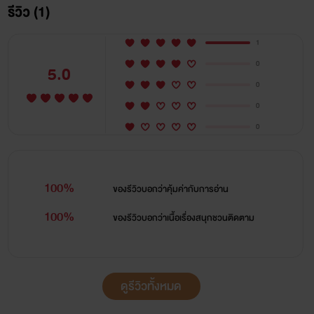
รีวิว (1)
1
0
5.0
0
0
0
100%
ของรีวิวบอกว่า
คุ้มค่ากับการอ่าน
100%
ของรีวิวบอกว่า
เนื้อเรื่องสนุกชวนติดตาม
อู๋หลิง
ดูรีวิวทั้งหมด