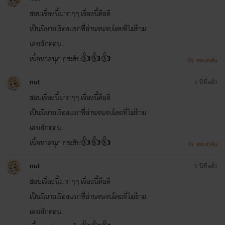
ชอบเรื่องนี้มากๆๆ เรื่องนี้คือดี
เป็นนิยายเรื่องแรกทีี่อ่านจนจบโดยที่่่ไม่ข้าม
เลยสักตอน
เนื้อหาสนุุก กระชับ👍👍👍
ตอบกลับ
nut
5 ปีที่แล้ว
ชอบเรื่องนี้มากๆๆ เรื่องนี้คือดี
เป็นนิยายเรื่องแรกทีี่อ่านจนจบโดยที่่่ไม่ข้าม
เลยสักตอน
เนื้อหาสนุุก กระชับ👍👍👍
ตอบกลับ
nut
5 ปีที่แล้ว
ชอบเรื่องนี้มากๆๆ เรื่องนี้คือดี
เป็นนิยายเรื่องแรกทีี่อ่านจนจบโดยที่่่ไม่ข้าม
เลยสักตอน