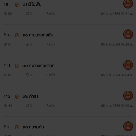
#9
๙ หนีไม่พ้น
900
52
0
7 หน้า
04 ธ.ค. 2564 02:51 น.
#10
๑๐ คุณนายท่อตัน
900
51
0
7 หน้า
05 ธ.ค. 2564 02:29 น.
#11
๑๑ ทะลวงท่อสวาท
900
87
0
8 หน้า
05 ธ.ค. 2564 02:34 น.
#12
๑๒ กำธร
900
44
0
7 หน้า
05 ธ.ค. 2564 09:00 น.
#13
๑๓ ความลับ
900