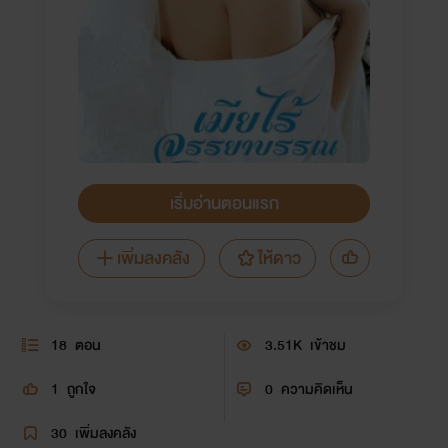
เริ่มอ่านตอนแรก
เพิ่มลงคลัง
ให้ดาว
18
ตอน
3.51K
เข้าชม
1
ถูกใจ
0
ความคิดเห็น
30
เพิ่มลงคลัง