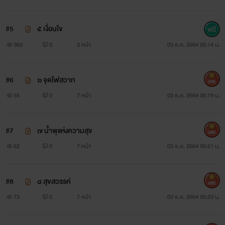
#5
๕ เงื่อนไข
363
0
3 หน้า
03 ธ.ค. 2564 05:14 น.
#6
๖ จุดไฟสวาท
900
55
0
7 หน้า
03 ธ.ค. 2564 06:19 น.
#7
๗ น้ำพุแห่งความสุข
900
52
0
7 หน้า
03 ธ.ค. 2564 06:21 น.
#8
๘ สุขสวรรค์
900
73
0
7 หน้า
03 ธ.ค. 2564 06:23 น.