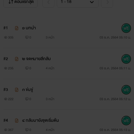
ตอนแรกสุด
#1
๑ บทนำ
305
0
3 หน้า
03 ธ.ค. 2564 05:10 น.
#2
๒ จดหมายลึกลับ
235
0
4 หน้า
03 ธ.ค. 2564 05:11 น.
#3
๓ ข่มขู่
222
0
3 หน้า
03 ธ.ค. 2564 05:12 น.
#4
๔ กลับมายังจุดเริ่มต้น
367
0
4 หน้า
03 ธ.ค. 2564 05:13 น.