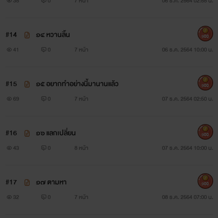
35
0
7 หน้า
06 ธ.ค. 2564 02:55 น.
#14
๑๔ หวานลิ้น
900
41
0
7 หน้า
06 ธ.ค. 2564 10:00 น.
#15
๑๕ อยากทำอย่างนี้มานานแล้ว
900
69
0
7 หน้า
07 ธ.ค. 2564 02:50 น.
#16
๑๖ แลกเปลี่ยน
900
43
0
8 หน้า
07 ธ.ค. 2564 10:00 น.
#17
๑๗ ตามหา
900
32
0
7 หน้า
08 ธ.ค. 2564 07:00 น.