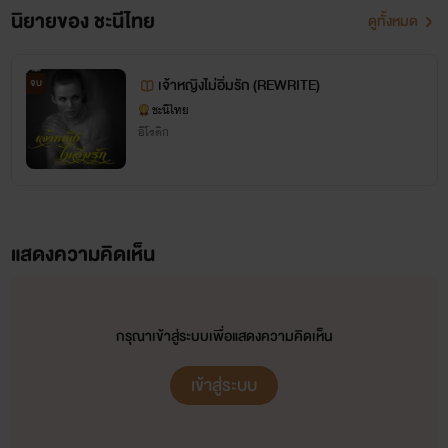
นิยายของ ชะนีไทย
ดูทั้งหมด
เจ้าหญิงไม่อิ่มรัก (REWRITE)
จบ
ชะนีไทย
อีโรติก
แสดงความคิดเห็น
กรุณาเข้าสู่ระบบเพื่อแสดงความคิดเห็น
เข้าสู่ระบบ