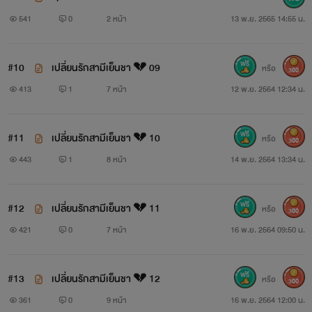
541
0
2 หน้า
13 พ.ย. 2565 14:55 น.
#10
เปลี่ยนรักสามีเย็นชา 💔 09
หรือ
300
413
1
7 หน้า
12 พ.ย. 2564 12:34 น.
#11
เปลี่ยนรักสามีเย็นชา 💔 10
หรือ
300
443
1
8 หน้า
14 พ.ย. 2564 13:34 น.
#12
เปลี่ยนรักสามีเย็นชา 💔 11
หรือ
300
421
0
7 หน้า
16 พ.ย. 2564 09:50 น.
#13
เปลี่ยนรักสามีเย็นชา 💔 12
หรือ
300
361
0
9 หน้า
16 พ.ย. 2564 12:00 น.