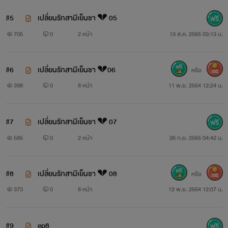
#5
เปลี่ยนรักสามีเย็นชา 💔 05
705
0
2 หน้า
13 ส.ค. 2565 03:13 น.
#6
เปลี่ยนรักสามีเย็นชา 💔06
หรือ
300
398
0
8 หน้า
11 พ.ย. 2564 12:24 น.
#7
เปลี่ยนรักสามีเย็นชา 💔 07
585
0
2 หน้า
26 ก.ย. 2565 04:42 น.
#8
เปลี่ยนรักสามีเย็นชา 💔 08
หรือ
300
373
0
8 หน้า
12 พ.ย. 2564 12:07 น.
#9
ep8