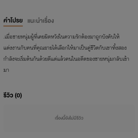
คำโปรย
แนะนำเรื่อง
.เมื่อชายหนุ่มผู้ที่เคยผิดหวังในความรักต้องมาถูกบังคับให้
แต่งงานกับคนที่คุณยายได้เลือกให้มาเป็นคู่ชีวิตกับเขาทั้งสอง
กำลังจะเริ่มต้นกันด้วยดีแต่แล้วคนในอดีตของชายหนุ่มกลับเข้า
มา
รีวิว (0)
เรื่องนี้ยังไม่มีรีวิว