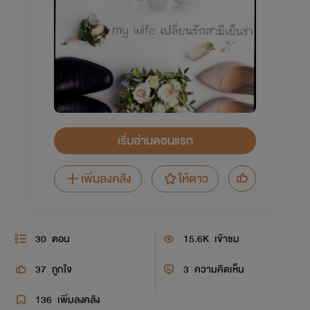
เริ่มอ่านตอนแรก
เพิ่มลงคลัง
ให้ดาว
30
ตอน
15.6K
เข้าชม
37
ถูกใจ
3
ความคิดเห็น
136
เพิ่มลงคลัง