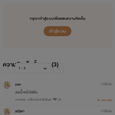
กรุณาเข้าสู่ระบบเพื่อแสดงความคิดเห็น
เข้าสู่ระบบ
ความคิดเห็นทั้งหมด (
3
)
pao
4 ปีที่แล้ว
สมน้ำหน้าไซอัน
จากตอน: เปลี่ยนรักสามีเย็นชา 💔 09
ตอบกลับ
รณิดา
5 ปีที่แล้ว