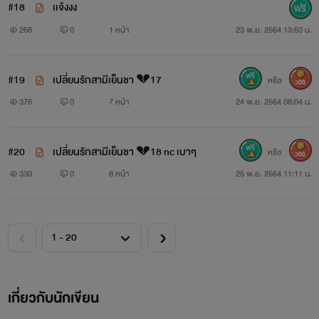
#18
เเจ้งงง
268
0
1 หน้า
23 พ.ย. 2564 13:50 น.
#19
เปลี่ยนรักสามีเย็นชา 💔17
หรือ
300
376
0
7 หน้า
24 พ.ย. 2564 08:04 น.
#20
เปลี่ยนรักสามีเย็นชา 💔18 nc เบาๆ
หรือ
300
330
0
8 หน้า
25 พ.ย. 2564 11:11 น.
เกี่ยวกับนักเขียน