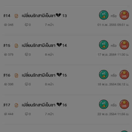
#14
เปลี่ยนรักสามีเย็นชา💔 13
หรือ
300
348
0
7 หน้า
01 ก.พ. 2565 09:51 น.
#15
เปลี่ยนรักสามีเย็นชา 💔14
หรือ
300
379
0
8 หน้า
17 พ.ย. 2564 11:30 น.
#16
เปลี่ยนรักสามีเย็นชา 💔15
หรือ
300
398
0
8 หน้า
18 พ.ย. 2564 06:12 น.
#17
เปลี่ยนรักสามีเย็นชา 💔16
หรือ
300
444
0
7 หน้า
22 พ.ย. 2564 11:55 น.