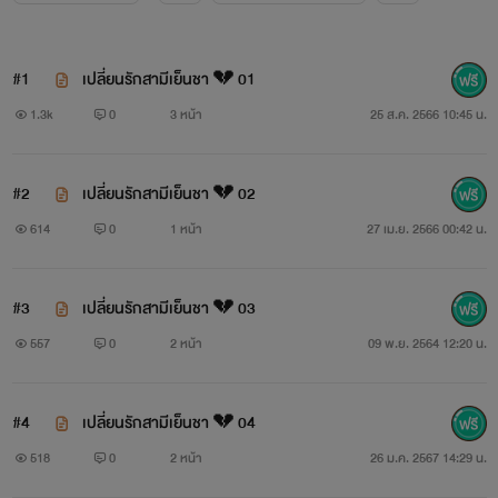
#1
เปลี่ยนรักสามีเย็นชา 💔 01
1.3k
0
3 หน้า
25 ส.ค. 2566 10:45 น.
#2
เปลี่ยนรักสามีเย็นชา 💔 02
614
0
1 หน้า
27 เม.ย. 2566 00:42 น.
#3
เปลี่ยนรักสามีเย็นชา 💔 03
557
0
2 หน้า
09 พ.ย. 2564 12:20 น.
#4
เปลี่ยนรักสามีเย็นชา 💔 04
518
0
2 หน้า
26 ม.ค. 2567 14:29 น.