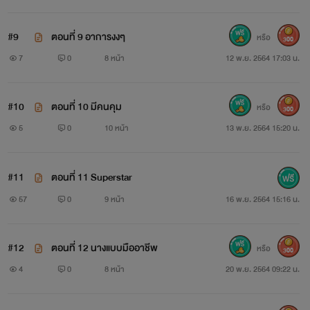
#9
ตอนที่ 9 อาการงงๆ
หรือ
300
7
0
8 หน้า
12 พ.ย. 2564 17:03 น.
#10
ตอนที่ 10 มีคนคุม
หรือ
300
5
0
10 หน้า
13 พ.ย. 2564 15:20 น.
#11
ตอนที่ 11 Superstar
57
0
9 หน้า
16 พ.ย. 2564 15:16 น.
#12
ตอนที่ 12 นางแบบมืออาชีพ
หรือ
300
4
0
8 หน้า
20 พ.ย. 2564 09:22 น.