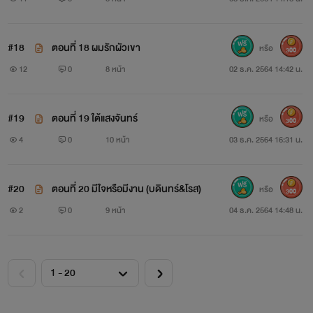
#18
ตอนที่ 18 ผมรักผัวเขา
หรือ
300
12
0
8 หน้า
02 ธ.ค. 2564 14:42 น.
#19
ตอนที่ 19 ใต้แสงจันทร์
หรือ
300
4
0
10 หน้า
03 ธ.ค. 2564 16:31 น.
#20
ตอนที่ 20 มีใจหรือมีงาน (บดินทร์&โรส)
หรือ
300
2
0
9 หน้า
04 ธ.ค. 2564 14:48 น.