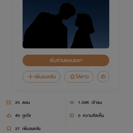
เริ่มอ่านตอนแรก
เพิ่มลงคลัง
ให้ดาว
25
ตอน
1.58K
เข้าชม
49
ถูกใจ
0
ความคิดเห็น
27
เพิ่มลงคลัง