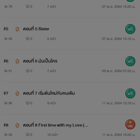
78
0
7 หน้า
07 พ.ย. 2564 15:20 น.
#5
ตอนที่ 5 Sister
93
0
5 หน้า
07 พ.ย. 2564 15:16 น.
#6
ตอนที่ 6 มันเป็นใคร
91
0
7 หน้า
09 พ.ย. 2564 07:32 น.
#7
ตอนที่ 7 เริ่มต้นใหม่กับคนเดิม
96
0
9 หน้า
11 พ.ย. 2564 12:16 น.
#8
ตอนที่ 8 First time with my Love (NC
300
18++)
25
0
10 หน้า
11 พ.ย. 2564 16:50 น.