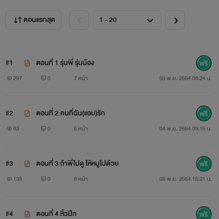
ตอนแรกสุด
#1
ตอนที่ 1 รุ่นพี่ รุ่นน้อง
297
0
7 หน้า
03 พ.ย. 2564 08:24 น.
#2
ตอนที่ 2 คนที่ฉัน(แอบ)รัก
83
0
6 หน้า
04 พ.ย. 2564 09:15 น.
#3
ตอนที่ 3 ถ้าพี่ไปดู ให้หนูไปด้วย
138
0
8 หน้า
05 พ.ย. 2564 16:21 น.
#4
ตอนที่ 4 หิ้วปีก