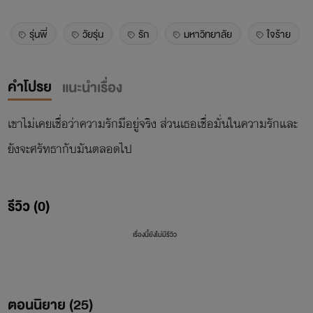
รุ่นพี่
วัยรุ่น
รัก
มหาวิทยาลัย
ใจร้าย
คำโปรย
แนะนำเรื่อง
เขาไม่เคยเชื่อว่าความรักมีอยู่จริง ส่วนเธอเชื่อมั่นในความรักและ
ยังจะศรัทธากับมันตลอดไป
รีวิว (0)
เรื่องนี้ยังไม่มีรีวิว
ตอนนิยาย (
25
)