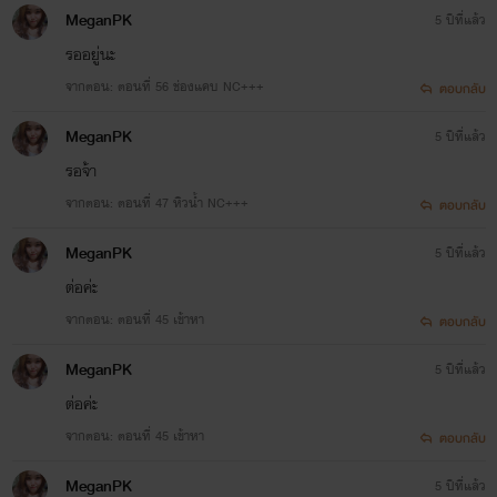
MeganPK
5 ปีที่แล้ว
รออยู่นะ
จากตอน: ตอนที่ 56 ช่องแคบ NC+++
ตอบกลับ
MeganPK
5 ปีที่แล้ว
รอจ้า
จากตอน: ตอนที่ 47 หิวน้ำ NC+++
ตอบกลับ
MeganPK
5 ปีที่แล้ว
ต่อค่ะ
จากตอน: ตอนที่ 45 เข้าหา
ตอบกลับ
MeganPK
5 ปีที่แล้ว
ต่อค่ะ
จากตอน: ตอนที่ 45 เข้าหา
ตอบกลับ
MeganPK
5 ปีที่แล้ว