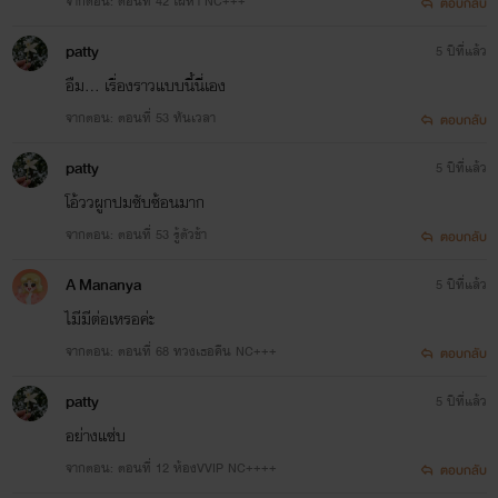
จากตอน: ตอนที่ 42 ใฝ่หา NC+++
ตอบกลับ
patty
5 ปีที่แล้ว
อืม... เรื่องราวแบบนี้นี่เอง
จากตอน: ตอนที่ 53 ทันเวลา
ตอบกลับ
patty
5 ปีที่แล้ว
โอ้ววผูกปมซับซ้อนมาก
จากตอน: ตอนที่ 53 รู้ตัวช้า
ตอบกลับ
A Mananya
5 ปีที่แล้ว
ไมีมีต่อเหรอค่ะ
จากตอน: ตอนที่ 68 ทวงเธอคืน NC+++
ตอบกลับ
patty
5 ปีที่แล้ว
อย่างแซ่บ
จากตอน: ตอนที่ 12 ห้องVVIP NC++++
ตอบกลับ