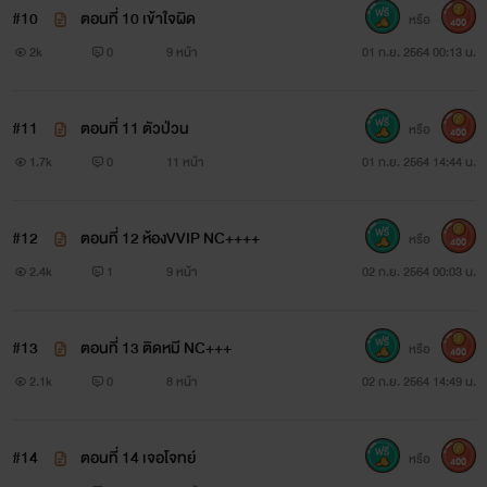
#10
ตอนที่ 10 เข้าใจผิด
หรือ
400
2k
0
9 หน้า
01 ก.ย. 2564 00:13 น.
#11
ตอนที่ 11 ตัวป่วน
หรือ
400
1.7k
0
11 หน้า
01 ก.ย. 2564 14:44 น.
#12
ตอนที่ 12 ห้องVVIP NC++++
หรือ
400
2.4k
1
9 หน้า
02 ก.ย. 2564 00:03 น.
#13
ตอนที่ 13 ติดหมี NC+++
หรือ
400
2.1k
0
8 หน้า
02 ก.ย. 2564 14:49 น.
#14
ตอนที่ 14 เจอโจทย์
หรือ
400