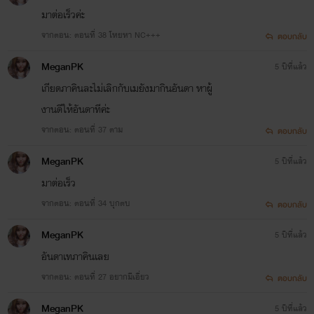
มาต่อเร็วค่ะ
จากตอน: ตอนที่ 38 โหยหา NC+++
ตอบกลับ
MeganPK
5 ปีที่แล้ว
เกียดภาคินละไม่เลิกกับเมยังมากินอันดา หาผู้
งานดีให้อันดาทีค่ะ
จากตอน: ตอนที่ 37 ตาม
ตอบกลับ
MeganPK
5 ปีที่แล้ว
มาต่อเร็ว
จากตอน: ตอนที่ 34 บุกตบ
ตอบกลับ
MeganPK
5 ปีที่แล้ว
อันดาเทภาคินเลย
จากตอน: ตอนที่ 27 อยากมีเอี่ยว
ตอบกลับ
MeganPK
5 ปีที่แล้ว