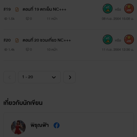
#19
ตอนที่ 19 ตกเย็น NC+++
หรือ
400
1.5k
0
11 หน้า
08 ก.ย. 2564 15:08 น.
#20
ตอนที่ 20 ชวนเที่ยว NC+++
หรือ
400
1.4k
0
10 หน้า
11 ก.ย. 2564 12:36 น.
เกี่ยวกับนักเขียน
พิรุณฟ้า