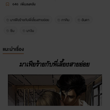
646
เพิ่มลงคลัง
มาเฟียร้ายกับพี่เลี้ยงสายอ่อย
ภาคิน
อันดา
ซีน
มาวิน
แนะนำเรื่อง
มาเฟียร้ายกับพี่เลี้ยงสายอ่อย