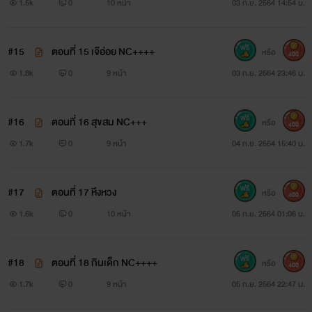
1.5k
0
10 หน้า
03 ก.ย. 2564 14:54 น.
#15
ตอนที่ 15 เจ๊อ่อย NC++++
หรือ
400
1.8k
0
9 หน้า
03 ก.ย. 2564 23:46 น.
#16
ตอนที่ 16 สุขสม NC+++
หรือ
400
1.7k
0
9 หน้า
04 ก.ย. 2564 15:40 น.
#17
ตอนที่ 17 หึงหวง
หรือ
400
1.6k
0
10 หน้า
05 ก.ย. 2564 01:06 น.
#18
ตอนที่ 18 กินเด็ก NC++++
หรือ
400
1.7k
0
9 หน้า
05 ก.ย. 2564 22:47 น.