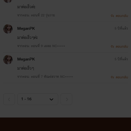
มาต่อเร็วค่ะ
จากตอน: ตอนที่ 22 วุ่นวาย
ตอบกลับ
MeganPK
5 ปีที่แล้ว
มาต่อเร็วๆค่ะ
จากตอน: ตอนที่ 9 เผลอ NC++++
ตอบกลับ
MeganPK
5 ปีที่แล้ว
มาต่อเร็วๆ
จากตอน: ตอนที่ 7 ทัณฑ์สวาท NC++++
ตอบกลับ