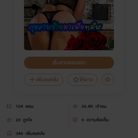
เริ่มอ่านตอนแรก
เพิ่มลงคลัง
ให้ดาว
104
ตอน
56.4K
เข้าชม
22
ถูกใจ
9
ความคิดเห็น
346
เพิ่มลงคลัง