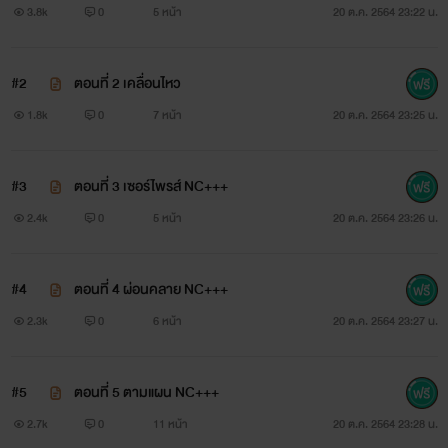
3.8k
0
5 หน้า
20 ต.ค. 2564 23:22 น.
#2
ตอนที่ 2 เคลื่อนไหว
1.8k
0
7 หน้า
20 ต.ค. 2564 23:25 น.
#3
ตอนที่ 3 เซอร์ไพรส์ NC+++
2.4k
0
5 หน้า
20 ต.ค. 2564 23:26 น.
#4
ตอนที่ 4 ผ่อนคลาย NC+++
2.3k
0
6 หน้า
20 ต.ค. 2564 23:27 น.
#5
ตอนที่ 5 ตามแผน NC+++
2.7k
0
11 หน้า
20 ต.ค. 2564 23:28 น.