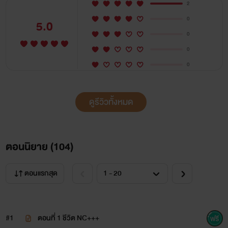
2
0
5.0
0
0
0
ดูรีวิวทั้งหมด
ตอนนิยาย (
104
)
ตอนแรกสุด
#1
ตอนที่ 1 ชีวิต NC+++