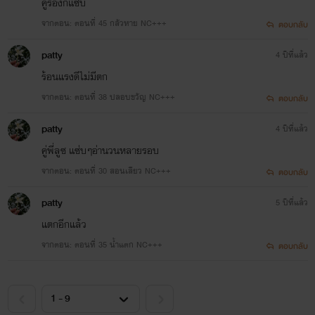
คู่รองก็แซ่่บ
จากตอน: ตอนที่ 45 กลัวหาย NC+++
ตอบกลับ
patty
4 ปีที่แล้ว
ร้อนแรงดีไม่มีตก
จากตอน: ตอนที่ 38 ปลอบขวัญ NC+++
ตอบกลับ
patty
4 ปีที่แล้ว
คู่พี่ลูซ แซ่บๆอ่านวนหลายรอบ
จากตอน: ตอนที่ 30 สอนเสียว NC+++
ตอบกลับ
patty
5 ปีที่แล้ว
แตกอีกแล้ว
จากตอน: ตอนที่ 35 น้ำแตก NC+++
ตอบกลับ