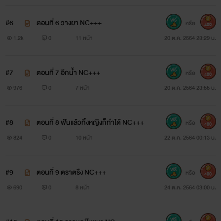
#6
ตอนที่ 6 วางยา NC+++
หรือ
400
1.2k
0
11 หน้า
20 ต.ค. 2564 23:29 น.
#7
ตอนที่ 7 อีกน้ำ NC+++
หรือ
400
976
0
7 หน้า
20 ต.ค. 2564 23:55 น.
#8
ตอนที่ 8 ฟันแล้วทิ้งหญิงก็ทำได้ NC+++
หรือ
400
824
0
10 หน้า
22 ต.ค. 2564 00:13 น.
#9
ตอนที่ 9 ตราตรึง NC+++
หรือ
400
690
0
8 หน้า
24 ต.ค. 2564 03:00 น.