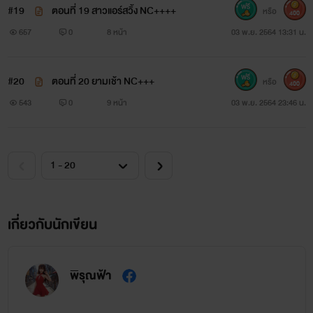
#19
ตอนที่ 19 สาวแอร์สวิ้ง NC++++
หรือ
400
657
0
8 หน้า
03 พ.ย. 2564 13:31 น.
#20
ตอนที่ 20 ยามเช้า NC+++
หรือ
400
543
0
9 หน้า
03 พ.ย. 2564 23:46 น.
เกี่ยวกับนักเขียน
พิรุณฟ้า