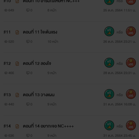
#10
ตอนที่ 10 อารมณ์โหยหา NC+++
หรือ
400
649
0
8 หน้า
25 ต.ค. 2564 11:51 น.
#11
ตอนที่ 11 ใจเต้นแรง
หรือ
400
520
0
10 หน้า
26 ต.ค. 2564 23:21 น.
#12
ตอนที่ 12 ลองใจ
หรือ
400
466
0
9 หน้า
28 ต.ค. 2564 23:31 น.
#13
ตอนที่ 13 วางแผน
หรือ
400
440
0
9 หน้า
31 ต.ค. 2564 16:08 น.
#14
ตอนที่ 14 อยากเจอ NC++++
หรือ
400
636
0
9 หน้า
31 ต.ค. 2564 23:45 น.