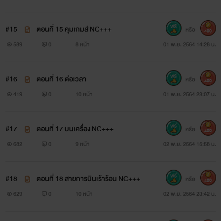
#15
ตอนที่ 15 คุมเกมส์ NC+++
หรือ
400
589
0
8 หน้า
01 พ.ย. 2564 14:28 น.
#16
ตอนที่ 16 ต่อเวลา
หรือ
400
419
0
10 หน้า
01 พ.ย. 2564 23:07 น.
#17
ตอนที่ 17 บนเครื่อง NC+++
หรือ
400
682
0
9 หน้า
02 พ.ย. 2564 15:58 น.
#18
ตอนที่ 18 สายการบินเร้าร้อน NC+++
หรือ
400
629
0
10 หน้า
02 พ.ย. 2564 23:42 น.