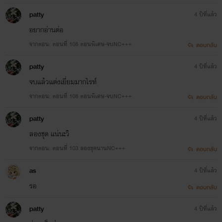
patty
4 ปีที่แล้ว
อยากอ่านต่อ
จากตอน: ตอนที่ 108 ตอนพิเศษ-จบNC+++
ตอบกลับ
patty
4 ปีที่แล้ว
จบแล้วแต่งเยี่ยมมากไรท์
จากตอน: ตอนที่ 108 ตอนพิเศษ-จบNC+++
ตอบกลับ
patty
4 ปีที่แล้ว
ลองชุด แน่นะวิ
จากตอน: ตอนที่ 103 ลองชุดนานNC+++
ตอบกลับ
as
4 ปีที่แล้ว
รอ
ตอบกลับ
patty
4 ปีที่แล้ว