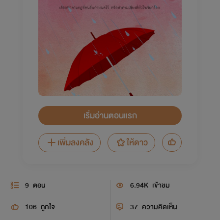
เริ่มอ่านตอนแรก
เพิ่มลงคลัง
ให้ดาว
9
ตอน
6.94K
เข้าชม
106
ถูกใจ
37
ความคิดเห็น