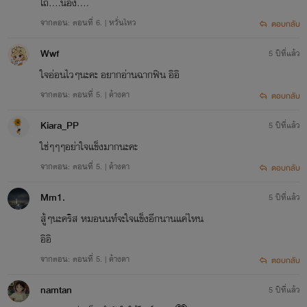
โถ่....น้อง....
จากตอน: ตอนที่ 6. | หวั่นไหว
ตอบกลับ
Wwf
5 ปีที่แล้ว
ใจอ่อนไวๆนะคะ อยากอ่านฉากฟิน อิอิ
จากตอน: ตอนที่ 5. | ค้างคา
ตอบกลับ
Kiara_PP
5 ปีที่แล้ว
ใช่ๆๆๆอย่าใจแข็งมากนะคะ
จากตอน: ตอนที่ 5. | ค้างคา
ตอบกลับ
Mm1.
5 ปีที่แล้ว
สู้ๆนะคริส หมอนนท์จะใจแข็งอีกนานแค่ไหน
อิอิ
จากตอน: ตอนที่ 5. | ค้างคา
ตอบกลับ
namtan
5 ปีที่แล้ว