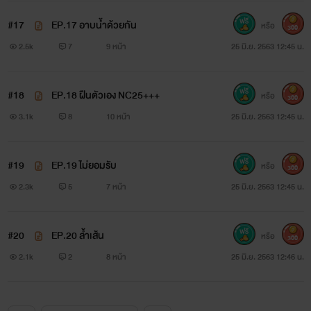
#17
EP.17 อาบน้ำด้วยกัน
หรือ
300
2.5k
7
9 หน้า
25 มิ.ย. 2563 12:45 น.
#18
EP.18 ฝืนตัวเอง NC25+++
หรือ
300
￼
3.1k
8
10 หน้า
25 มิ.ย. 2563 12:45 น.
#19
EP.19 ไม่ยอมรับ
หรือ
300
2.3k
5
7 หน้า
25 มิ.ย. 2563 12:45 น.
#20
EP.20 ล้ำเส้น
หรือ
300
2.1k
2
8 หน้า
25 มิ.ย. 2563 12:46 น.