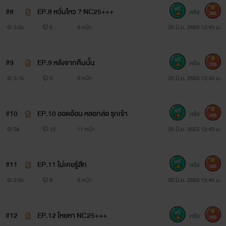
#8
EP.8 หวั่นไหว ? NC25+++
หรือ
300
3.6k
6
9 หน้า
25 มิ.ย. 2563 12:43 น.
#9
EP.9 หลังจากคืนนั้น
หรือ
300
3.1k
3
9 หน้า
25 มิ.ย. 2563 12:43 น.
#10
EP.10 ออดอ้อน หลอกล่อ รุกเร้า
หรือ
300
3k
12
11 หน้า
25 มิ.ย. 2563 12:43 น.
#11
EP.11 ไม่เคยรู้สึก
หรือ
300
2.6k
9
9 หน้า
25 มิ.ย. 2563 12:44 น.
#12
EP.12 โหยหา NC25+++
หรือ
300