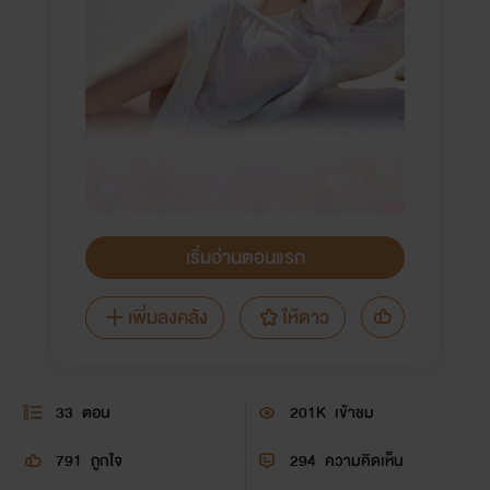
เริ่มอ่านตอนแรก
เพิ่มลงคลัง
ให้ดาว
33
ตอน
201K
เข้าชม
791
ถูกใจ
294
ความคิดเห็น