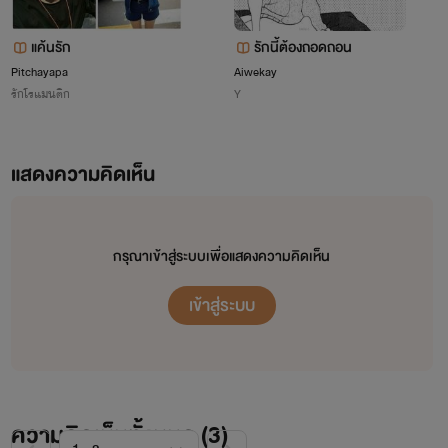
แค้นรัก
รักนี้ต้องถอดถอน
Pitchayapa
Aiwekay
รักโรแมนติก
Y
แสดงความคิดเห็น
กรุณาเข้าสู่ระบบเพื่อแสดงความคิดเห็น
เข้าสู่ระบบ
ความคิดเห็นทั้งหมด (
3
)