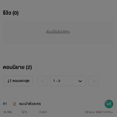
รีวิว (0)
เรียวตะ.
.
เรื่องนี้ยังไม่มีรีวิว
.
.
.
ตอนนิยาย (
2
)
.
ตอนแรกสุด
#1
แนะนำตัวละคร
986
0
0 หน้า
22 พ.ย. 2558 14:18 น.