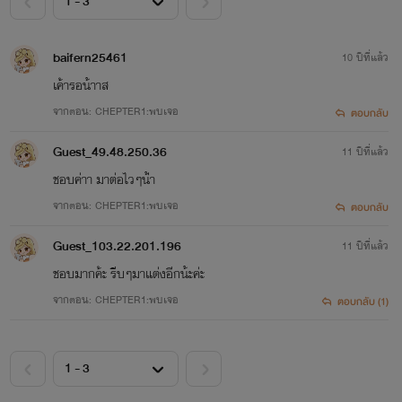
baifern25461
10 ปีที่แล้ว
เค้ารอน้าาส
จากตอน: CHEPTER1:พบเจอ
ตอบกลับ
Guest_49.48.250.36
11 ปีที่แล้ว
ชอบค่าา มาต่อไวๆน้่า
จากตอน: CHEPTER1:พบเจอ
ตอบกลับ
Guest_103.22.201.196
11 ปีที่แล้ว
ชอบมากค้ะ รีบๆมาแต่งอีกน้ะค่ะ
จากตอน: CHEPTER1:พบเจอ
ตอบกลับ (1)