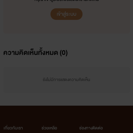
เข้าสู่ระบบ
ความคิดเห็นทั้งหมด (
0
)
ยังไม่มีการแสดงความคิดเห็น
เกี่ยวกับเรา
ช่วยเหลือ
ช่องทางติดต่อ