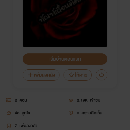
เริ่มอ่านตอนแรก
เพิ่มลงคลัง
ให้ดาว
2
ตอน
2.19K
เข้าชม
48
ถูกใจ
0
ความคิดเห็น
7
เพิ่มลงคลัง