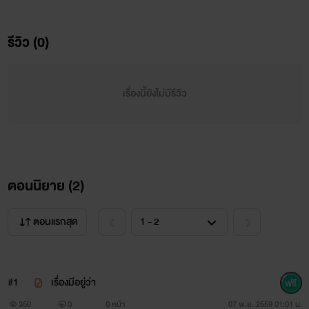
รีวิว (0)
เรื่องนี้ยังไม่มีรีวิว
ตอนนิยาย (
2
)
ตอนแรกสุด
#1
เรื่องมีอยู่ว่า
350
0
0 หน้า
07 พ.ย. 2559 01:01 น.