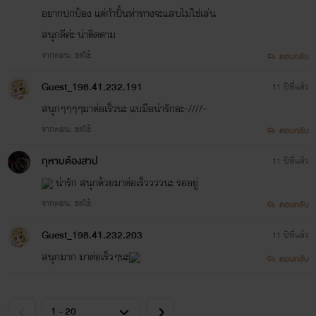
อยากปกป้อง แต่กำปั้นท่าทางจะแสบไม่ใช่เล่น
สนุกดีค่ะ น่าติดตาม
จากตอน: ชดใช้
ตอบกลับ
Guest_198.41.232.191
11 ปีที่แล้ว
สนุกๆๆๆๆมาต่อเร็วนะ แบมือน่ารักอะ-////-
จากตอน: ชดใช้
ตอบกลับ
กุหาบต้องสาป
11 ปีที่แล้ว
น่ารัก สนุกด้วยมาต่อเร็ววววนะ รออยู่
จากตอน: ชดใช้
ตอบกลับ
Guest_198.41.232.203
11 ปีที่แล้ว
สนุกมาก มาต่อเร็วๆนะ
ตอบกลับ