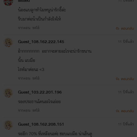
lllittled
11 ปีที่แล้ว
น้องแบลูกทำไมหนูน่ารักงี้ล่ะ
รีบมาต่อน้าเป็นกำลังใจให้
จากตอน: ชดใช้
ตอบกลับ
Guest_108.162.222.145
11 ปีที่แล้ว
อ้ากกกกกกก อยากจะตายอะไรจะน่ารักขนาน
นั้น แบมือ
ไรท์มาต่อนะ <3
จากตอน: ชดใช้
ตอบกลับ
Guest_103.22.201.196
11 ปีที่แล้ว
รองประธานโดนอะไรเอ่อย
จากตอน: ชดใช้
ตอบกลับ
Guest_108.162.208.151
11 ปีที่แล้ว
รออีก 70% ที่เหลือนะค่ะ ชอบแบมือ น่าเอ็นดู