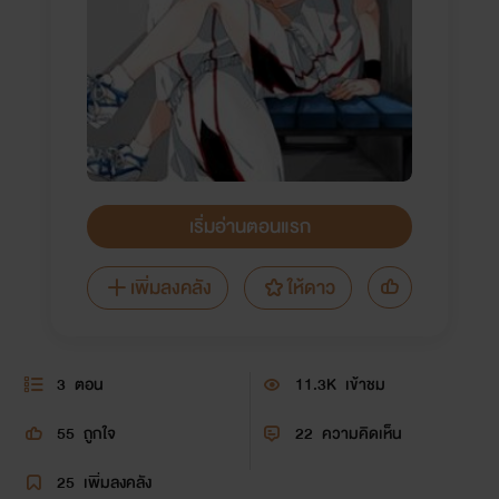
เริ่มอ่านตอนแรก
เพิ่มลงคลัง
ให้ดาว
3
ตอน
11.3K
เข้าชม
55
ถูกใจ
22
ความคิดเห็น
25
เพิ่มลงคลัง