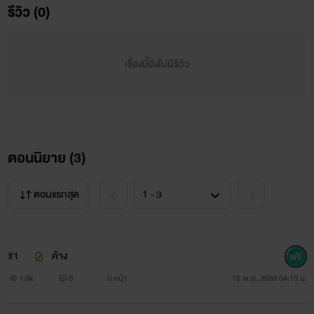
รีวิว (0)
เรื่องนี้ยังไม่มีรีวิว
ตอนนิยาย (
3
)
ตอนแรกสุด
#1
ค้าง
1.6k
0
0 หน้า
15 พ.ย. 2558 04:13 น.