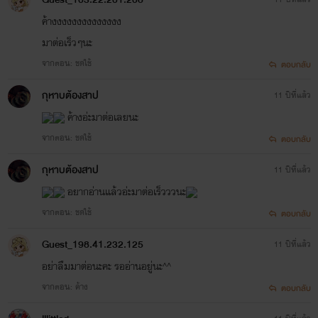
ค้างงงงงงงงงงงงงง
มาต่อเร็วๆนะ
จากตอน: ชดใช้
ตอบกลับ
กุหาบต้องสาป
11 ปีที่แล้ว
ค้างอ่ะมาต่อเลยนะ
จากตอน: ชดใช้
ตอบกลับ
กุหาบต้องสาป
11 ปีที่แล้ว
อยากอ่านแล้วอ่ะมาต่อเร็วววนะ
จากตอน: ชดใช้
ตอบกลับ
Guest_198.41.232.125
11 ปีที่แล้ว
อย่าลืมมาต่อนะคะ รออ่านอยู่นะ^^
จากตอน: ค้าง
ตอบกลับ