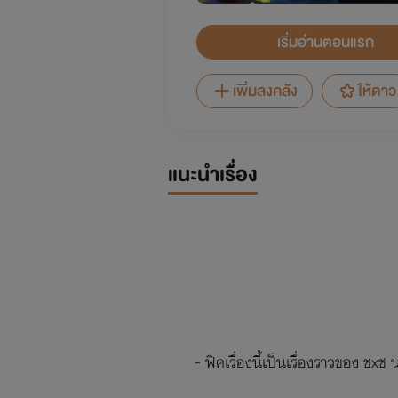
เริ่มอ่านตอนแรก
เพิ่มลงคลัง
ให้ดาว
แนะนำเรื่อง
- ฟิคเรื่องนี้เป็นเรื่องราวของ ชxช