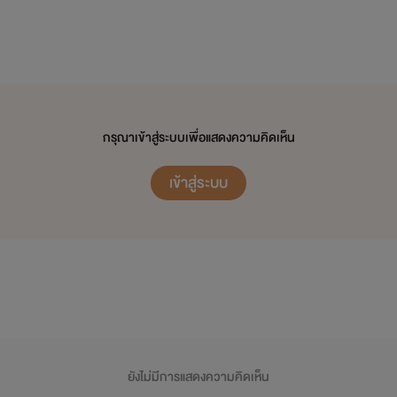
....................................................................................
กรุณาเข้าสู่ระบบเพื่อแสดงความคิดเห็น
เข้าสู่ระบบ
จว่าตัวเองเป็นคนฉลาด ผมรู้ไอ้ดำมันชอบไอ้ดีโอ ! แต่มันเป็นเพื่อนก
ยังไม่มีการแสดงความคิดเห็น
องคนอื่นได้แล้วไอ้เตี้ย ! เพื่อนกันรักกันชอบกันมันผิดตรงไหนวะ ? ถ้า