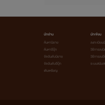
นักอ่าน
นักเขียน
...........................................
ค้นหานิยาย
ลงทะเบียนนั
ค้นหาอีบุ๊ก
วิธีการลงน
จัดอันดับนิยาย
วิธีการลงอีบ
จัดอันดับอีบุ๊ก
ระบบสนับส
เติมเหรียญ