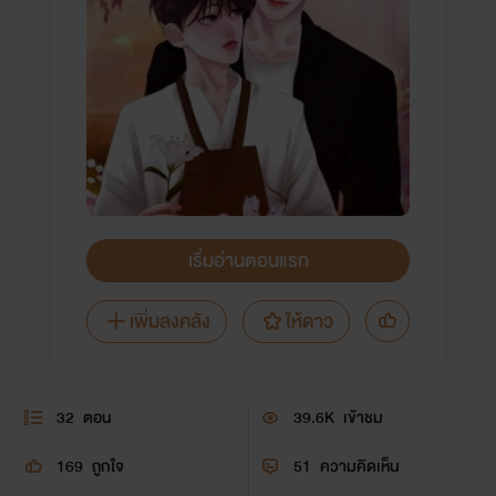
เริ่มอ่านตอนแรก
เพิ่มลงคลัง
ให้ดาว
32
ตอน
39.6K
เข้าชม
169
ถูกใจ
51
ความคิดเห็น