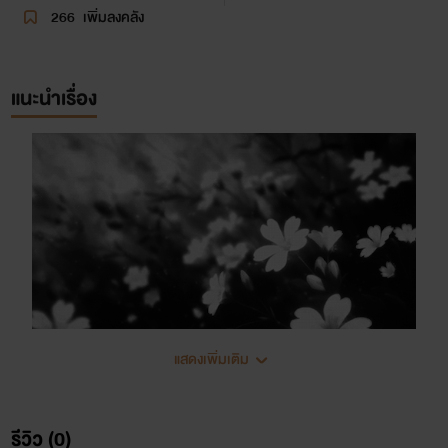
266
เพิ่มลงคลัง
แนะนำเรื่อง
แสดงเพิ่มเติม
รีวิว (0)