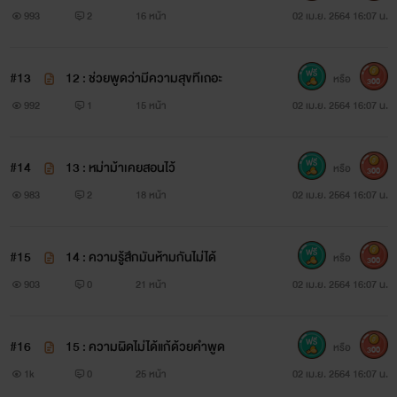
993
2
16 หน้า
02 เม.ย. 2564 16:07 น.
#13
12 : ช่วยพูดว่ามีความสุขทีเถอะ
หรือ
300
992
1
15 หน้า
02 เม.ย. 2564 16:07 น.
#14
13 : หม่าม้าเคยสอนไว้
หรือ
300
983
2
18 หน้า
02 เม.ย. 2564 16:07 น.
#15
14 : ความรู้สึกมันห้ามกันไม่ได้
หรือ
300
903
0
21 หน้า
02 เม.ย. 2564 16:07 น.
#16
15 : ความผิดไม่ได้แก้ด้วยคำพูด
หรือ
300
1k
0
25 หน้า
02 เม.ย. 2564 16:07 น.