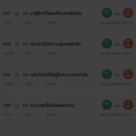
#17
16 : มารู้อีกทีก็ตอนที่มันสายไปแล้ว
หรือ
300
1k
3
19 หน้า
02 เม.ย. 2564 16:07 น.
#18
17 : หม่าม้าไม่มีความสุขเลยสักนิด
หรือ
300
930
3
16 หน้า
02 เม.ย. 2564 16:07 น.
#19
18 : กลัวที่จะไม่ได้อยู่ในความทรงจำนั้น
หรือ
300
912
3
19 หน้า
02 เม.ย. 2564 16:07 น.
#20
19 : ความสุขที่ไม่ต้องพยายาม
หรือ
300
1k
1
23 หน้า
02 เม.ย. 2564 16:07 น.