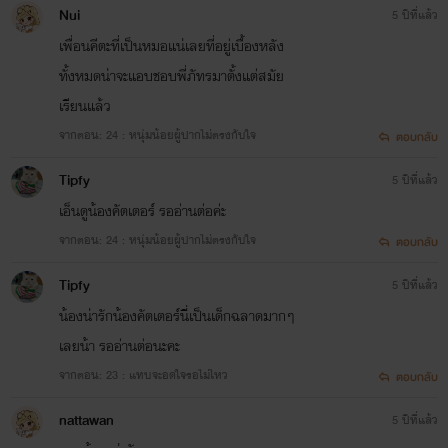
Nui
5 ปีที่แล้ว
เพื่อนคีตะที่เป็นหมอแน่เลยที่อยู่เบื้องหลัง
ทั้งหมดน่าจะแอบชอบพี่ภัทรมาตั้งแต่สมัย
เรียนแล้ว
จากตอน: 24 : หนุ่มน้อยผู้ปากไม่ตรงกับใจ
ตอบกลับ
Tipfy
5 ปีที่แล้ว
เอ็นดูน้องคัตเตอร์ รออ่านต่อค่ะ
จากตอน: 24 : หนุ่มน้อยผู้ปากไม่ตรงกับใจ
ตอบกลับ
Tipfy
5 ปีที่แล้ว
น้องน่ารักน้องคัตเตอร์นี่เป็นเด็กฉลาดมากๆ
เลยน้า รออ่านต่อนะคะ
จากตอน: 23 : แทบจะอดใจรอไม่ไหว
ตอบกลับ
nattawan
5 ปีที่แล้ว