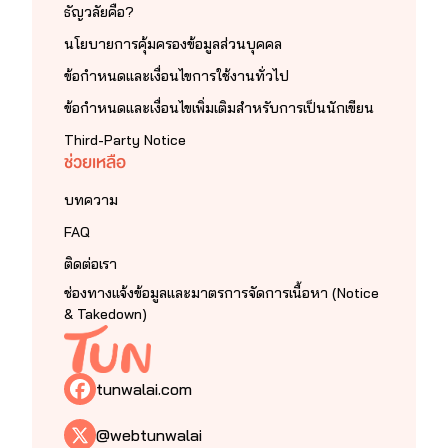
ธัญวลัยคือ?
นโยบายการคุ้มครองข้อมูลส่วนบุคคล
ข้อกำหนดและเงื่อนไขการใช้งานทั่วไป
ข้อกำหนดและเงื่อนไขเพิ่มเติมสำหรับการเป็นนักเขียน
Third-Party Notice
ช่วยเหลือ
บทความ
FAQ
ติดต่อเรา
ช่องทางแจ้งข้อมูลและมาตรการจัดการเนื้อหา (Notice
& Takedown)
tunwalai.com
@webtunwalai