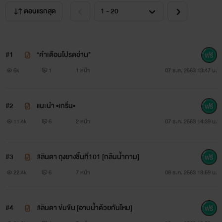
____________________________________
ตอนแรกสุด
♥งดก็อปหรือดัดแปลง ตามกฎหมายคุ้มครอง2537♥
#1
*คำเตือนโปรดอ่าน*
6k
1
1 หน้า
07 ธ.ค. 2563 13:47 น.
#2
แนะนำ •เกริ่น•
11.4k
6
2 หน้า
07 ธ.ค. 2563 14:39 น.
#3
#ลินดา ถุงยางชิ้นที่101 [กลืนน้ำกาม]
22.4k
6
7 หน้า
08 ธ.ค. 2563 18:59 น.
#4
#ลินดา ข่มขืน [อาบน้ำด้วยกันไหม]