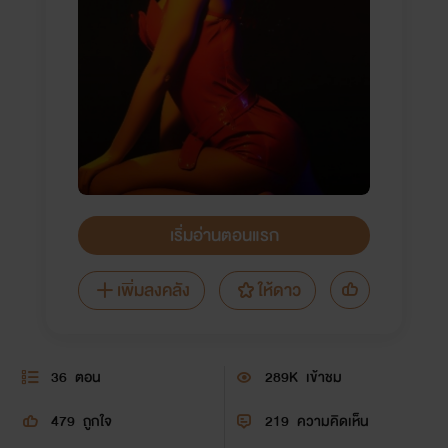
เริ่มอ่านตอนแรก
เพิ่มลงคลัง
ให้ดาว
36
ตอน
289K
เข้าชม
479
ถูกใจ
219
ความคิดเห็น