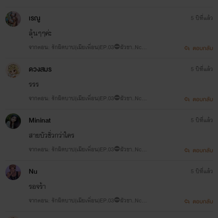
บ🔞
เรณู
5 ปีที่แล้ว
ลุ้นๆๆค่ะ
จากตอน: รักผิดบาป(เมียเพื่อน)EP.03⛔ผัวขา..Nc+ยั
ตอบกลับ
บ🔞
ดวงสมร
5 ปีที่แล้ว
รรร
จากตอน: รักผิดบาป(เมียเพื่อน)EP.03⛔ผัวขา..Nc+ยั
ตอบกลับ
บ🔞
Mininat
5 ปีที่แล้ว
สายบัวชั่วกว่าใคร
จากตอน: รักผิดบาป(เมียเพื่อน)EP.03⛔ผัวขา..Nc+ยั
ตอบกลับ
บ🔞
Nu
5 ปีที่แล้ว
รอจร้า
จากตอน: รักผิดบาป(เมียเพื่อน)EP.03⛔ผัวขา..Nc+ยั
ตอบกลับ
บ🔞