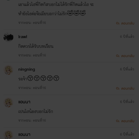
เอาแล้วไงพี่กิตกัสบอกไม่ได้รักพี่กิตแล้วไง จะ
ทำยังไงต่อจ๊ะเมียบอกว่าไม่รัก🤣🤣🤣
จากตอน: ตอนที่16
ตอบกลับ
lrawl
6 ปีที่แล้ว
กิตควรได้รับบทเรียน
จากตอน: ตอนที่16
ตอบกลับ
ningning
6 ปีที่แล้ว
รอจ้า😚😚😚😚😚
จากตอน: ตอนที่16
ตอบกลับ
แอนนา
6 ปีที่แล้ว
เปนไงน้องบอกไม่รัก
จากตอน: ตอนที่16
ตอบกลับ
แอนนา
6 ปีที่แล้ว