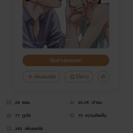
เริ่มอ่านตอนแรก
เพิ่มลงคลัง
ให้ดาว
24
ตอน
26.5K
เข้าชม
77
ถูกใจ
79
ความคิดเห็น
242
เพิ่มลงคลัง