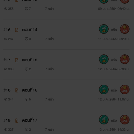
300
356
7
7 หน้า
09 ม.ค. 2564 06:42 น.
#16
ตอนที่14
หรือ
400
287
3
7 หน้า
11 ม.ค. 2564 05:20 น.
#17
ตอนที่15
หรือ
400
303
2
7 หน้า
12 ม.ค. 2564 05:38 น.
#18
ตอนที่16
หรือ
400
344
5
7 หน้า
12 ม.ค. 2564 11:07 น.
#19
ตอนที่17
หรือ
400
327
2
7 หน้า
13 ม.ค. 2564 14:33 น.