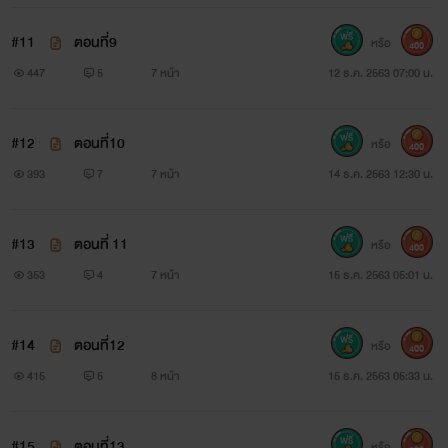
#11
ตอนที่9
หรือ
400
447
5
7 หน้า
12 ธ.ค. 2563 07:00 น.
#12
ตอนที่10
หรือ
400
393
7
7 หน้า
14 ธ.ค. 2563 12:30 น.
#13
ตอนที่ 11
หรือ
400
353
4
7 หน้า
15 ธ.ค. 2563 05:01 น.
#14
ตอนที่12
หรือ
400
415
5
8 หน้า
15 ธ.ค. 2563 05:33 น.
#15
ตอนที่13
หรือ