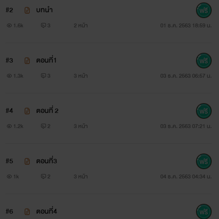
#2
บทนำ
1.6k
3
2 หน้า
01 ธ.ค. 2563 18:59 น.
#3
ตอนที่1
1.3k
3
3 หน้า
03 ธ.ค. 2563 06:57 น.
#4
ตอนที่ 2
1.2k
2
3 หน้า
03 ธ.ค. 2563 07:21 น.
#5
ตอนที่3
1k
2
3 หน้า
04 ธ.ค. 2563 04:34 น.
#6
ตอนที่4