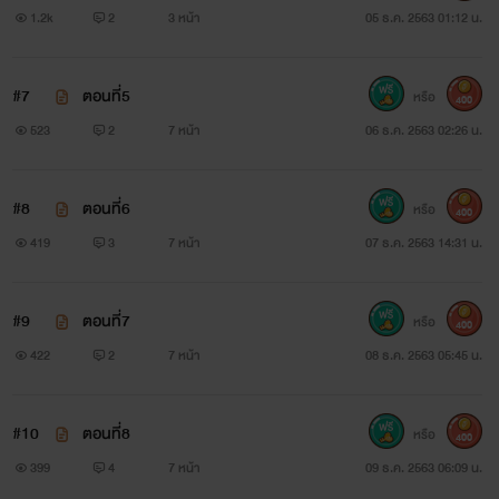
1.2k
2
3 หน้า
05 ธ.ค. 2563 01:12 น.
#7
ตอนที่5
หรือ
400
523
2
7 หน้า
06 ธ.ค. 2563 02:26 น.
#8
ตอนที่6
หรือ
400
419
3
7 หน้า
07 ธ.ค. 2563 14:31 น.
#9
ตอนที่7
หรือ
400
422
2
7 หน้า
08 ธ.ค. 2563 05:45 น.
#10
ตอนที่8
หรือ
400
399
4
7 หน้า
09 ธ.ค. 2563 06:09 น.