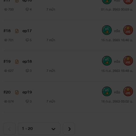
#17
ep16
หรือ
400
700
4
7 หน้า
01 ก.ย. 2563 00:59 น.
#18
ep17
หรือ
400
701
5
7 หน้า
15 ก.ย. 2563 16:46 น.
#19
ep18
หรือ
400
627
3
7 หน้า
15 ก.ย. 2563 16:48 น.
#20
ep19
หรือ
400
574
3
7 หน้า
16 ก.ย. 2563 03:02 น.