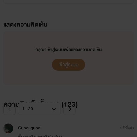
แสดงความคิดเห็น
กรุณาเข้าสู่ระบบเพื่อแสดงความคิดเห็น
เข้าสู่ระบบ
ความคิดเห็นทั้งหมด (
123
)
Gund_gund
4 ปีที่แล้ว