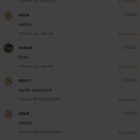
จากตอน: ep1 (เมษ-เกล)
ตอบกลับ
นฤมล
6 ปีที่แล้ว
รอค่ะรอ
จากตอน: ep2 เมษ-เกล
ตอบกลับ
touipok
6 ปีที่แล้ว
ทำต่อ
จากตอน: ep2 เมษ-เกล
ตอบกลับ
แอนนา
6 ปีที่แล้ว
สนุกค่ะ รอนะคะไรท์
จากตอน: หึงหวง(ตอนพิเศษ)
ตอบกลับ
นฤมล
6 ปีที่แล้ว
รอค่ะรอ
จากตอน: หึงหวง(ตอนพิเศษ)
ตอบกลับ