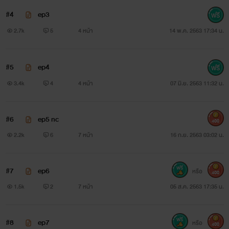
#4
ep3
2.7k
5
4 หน้า
14 พ.ค. 2563 17:34 น.
#5
ep4
3.4k
4
4 หน้า
07 มิ.ย. 2563 11:32 น.
#6
ep5 nc
400
2.2k
6
7 หน้า
16 ก.ย. 2563 03:02 น.
#7
ep6
หรือ
400
1.5k
2
7 หน้า
05 ส.ค. 2563 17:35 น.
#8
ep7
หรือ
400