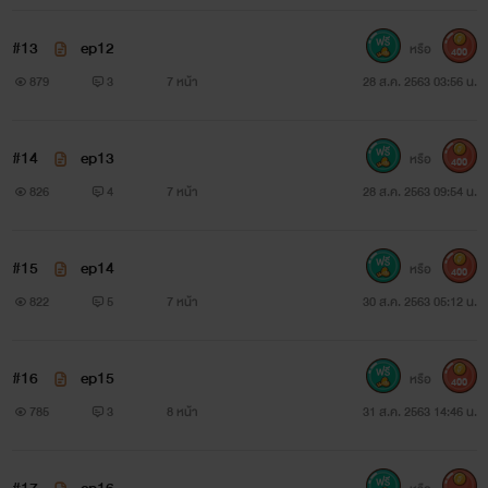
#13
ep12
หรือ
400
879
3
7 หน้า
28 ส.ค. 2563 03:56 น.
#14
ep13
หรือ
400
826
4
7 หน้า
28 ส.ค. 2563 09:54 น.
#15
ep14
หรือ
400
822
5
7 หน้า
30 ส.ค. 2563 05:12 น.
#16
ep15
หรือ
400
785
3
8 หน้า
31 ส.ค. 2563 14:46 น.