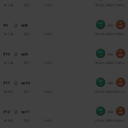
1.3k
2
7 หน้า
05 ส.ค. 2563 17:36 น.
#9
ep8
หรือ
400
1.2k
2
7 หน้า
05 ส.ค. 2563 17:36 น.
#10
ep9
หรือ
400
1.2k
7
7 หน้า
05 ส.ค. 2563 17:36 น.
#11
ep10
หรือ
400
953
1
7 หน้า
27 ส.ค. 2563 05:51 น.
#12
ep11
หรือ
400
993
6
7 หน้า
27 ส.ค. 2563 15:54 น.