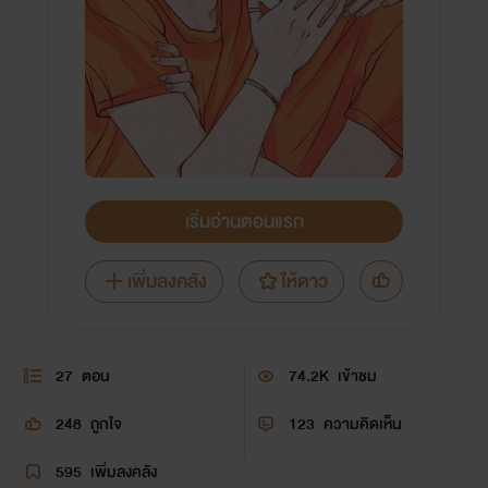
เริ่มอ่านตอนแรก
เพิ่มลงคลัง
ให้ดาว
27
ตอน
74.2K
เข้าชม
248
ถูกใจ
123
ความคิดเห็น
595
เพิ่มลงคลัง