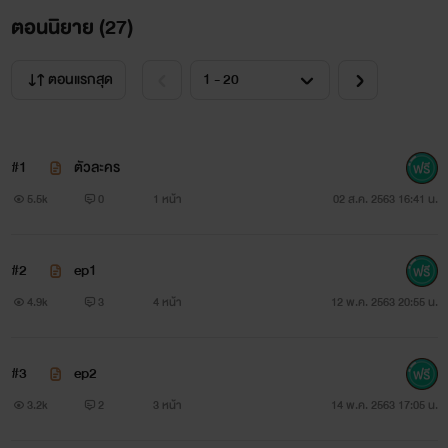
ตอนนิยาย (
27
)
ตอนแรกสุด
#1
ตัวละคร
5.5k
0
1 หน้า
02 ส.ค. 2563 16:41 น.
#2
ep1
4.9k
3
4 หน้า
12 พ.ค. 2563 20:55 น.
#3
ep2
3.2k
2
3 หน้า
14 พ.ค. 2563 17:05 น.