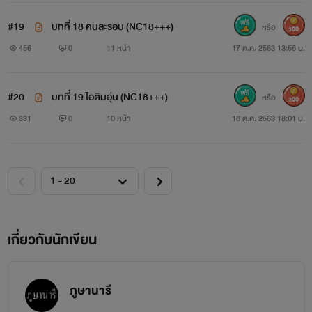
#19
บทที่ 18 คนละรอบ (NC18+++)
หรือ
300
456
0
11 หน้า
17 ต.ค. 2563 13:56 น.
#20
บทที่ 19 ไอติมอุ่น (NC18+++)
หรือ
300
331
0
10 หน้า
18 ต.ค. 2563 18:01 น.
เกี่ยวกับนักเขียน
ภูษานารี