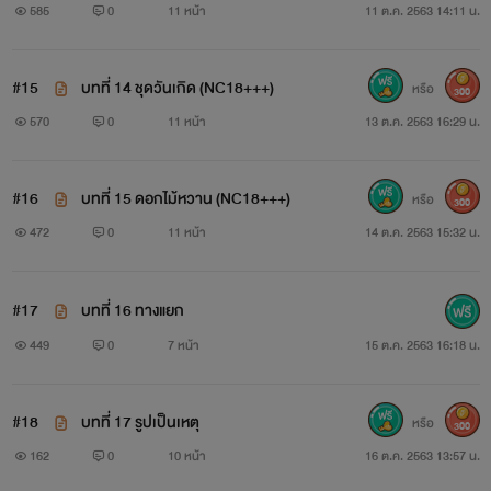
#ภูษานารี
585
0
11 หน้า
11 ต.ค. 2563 14:11 น.
#15
บทที่ 14 ชุดวันเกิด (NC18+++)
หรือ
300
570
0
11 หน้า
13 ต.ค. 2563 16:29 น.
#16
บทที่ 15 ดอกไม้หวาน (NC18+++)
หรือ
300
472
0
11 หน้า
14 ต.ค. 2563 15:32 น.
#17
บทที่ 16 ทางแยก
449
0
7 หน้า
15 ต.ค. 2563 16:18 น.
#18
บทที่ 17 รูปเป็นเหตุ
หรือ
300
162
0
10 หน้า
16 ต.ค. 2563 13:57 น.