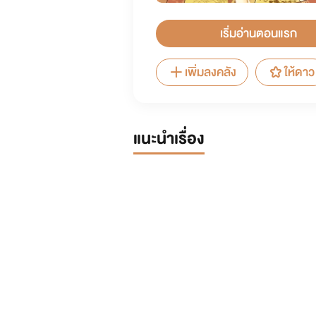
เริ่มอ่านตอนแรก
เพิ่มลงคลัง
ให้ดาว
แนะนำเรื่อง