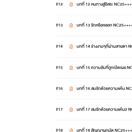
#12
บทที่ 12 หนทางสู่อิสระ NC25+++
#13
บทที่ 13 รักหรือหลอก NC25++++
#14
​บทที่ 14 ร่างงามๆที่ผ่านสายต
ชายหน
#15
​บทที่ 15 ความลับที่ถูกเปิดเผย
#16
​บทที่ 16 สมรักด้วยความแค้น NC
#17
​บทที่ 17 สมรักด้วยความแค้น2 
#18
บทที่ 18 สัญญาผูกมัด NC25+++