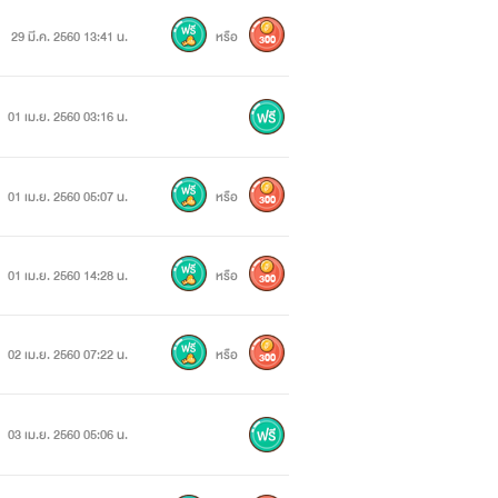
29 มี.ค. 2560 13:41 น.
หรือ
300
01 เม.ย. 2560 03:16 น.
01 เม.ย. 2560 05:07 น.
หรือ
300
01 เม.ย. 2560 14:28 น.
หรือ
300
02 เม.ย. 2560 07:22 น.
หรือ
300
ญิงร่างบางที่ยืนตัวสั่นอยู่ในห้อง แต่
03 เม.ย. 2560 05:06 น.