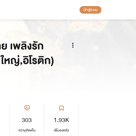
เข้าสู่ระบบ
ย เพลิงรัก
้ใหญ่,อิโรติก)
303
1.93K
ความคิดเห็น
เพิ่มลงคลัง