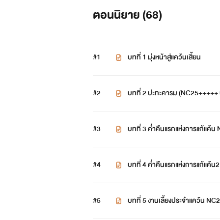
ตอนนิยาย (
68
)
#1
บทที่ 1 มุ่งหน้าสู่แคว้นเสี้ยน
#2
บทที่ 2 ปะทะคารม (NC25+++++ 
#3
บทที่ 3 ค่ำคืนแรกแห่งการแก้แค
#4
บทที่ 4 ค่ำคืนแรกแห่งการแก้แค
#5
บทที่ 5 งานเลี้ยงประจำแคว้น 