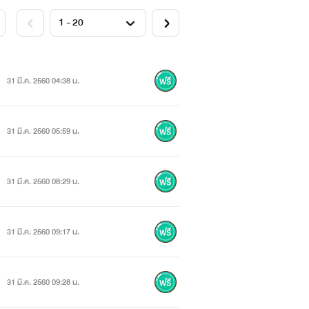
31 มี.ค. 2560 04:38 น.
31 มี.ค. 2560 05:59 น.
31 มี.ค. 2560 08:29 น.
31 มี.ค. 2560 09:17 น.
31 มี.ค. 2560 09:28 น.