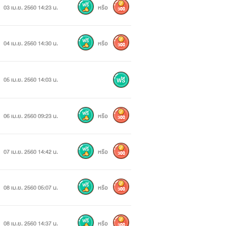
03 เม.ย. 2560 14:23 น.
หรือ
300
04 เม.ย. 2560 14:30 น.
หรือ
300
05 เม.ย. 2560 14:03 น.
ข้ามา
06 เม.ย. 2560 09:23 น.
หรือ
300
07 เม.ย. 2560 14:42 น.
หรือ
300
08 เม.ย. 2560 05:07 น.
หรือ
300
08 เม.ย. 2560 14:37 น.
หรือ
300