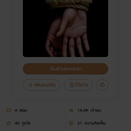
เริ่มอ่านตอนแรก
เพิ่มลงคลัง
ให้ดาว
8
ตอน
14.9K
เข้าชม
40
ถูกใจ
21
ความคิดเห็น