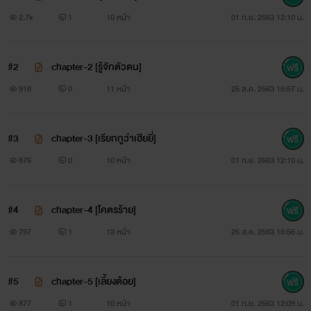
2.7k
1
10 หน้า
01 ก.ย. 2563 12:10 น.
#2
chapter-2 [รู้จักตัวตน]
918
0
11 หน้า
25 ส.ค. 2563 15:57 น.
Start. : 12/08/20
#3
chapter-3 [เรียกกูว่าเฮียยี่]
875
0
10 หน้า
01 ก.ย. 2563 12:10 น.
#4
chapter-4 [โคตรร้าย]
797
1
13 หน้า
25 ส.ค. 2563 15:56 น.
#5
chapter-5 [เลี้ยงต้อย]
877
1
10 หน้า
01 ก.ย. 2563 12:09 น.