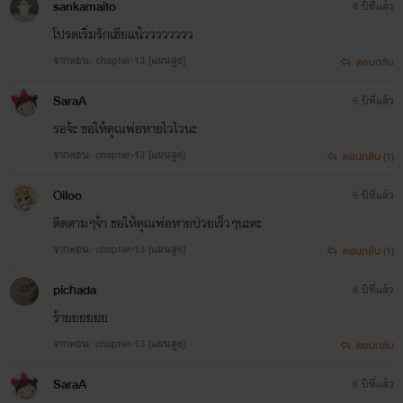
sankamaito
6 ปีที่แล้ว
โปรดเริ่มรักเฮียแน้วววววววว
จากตอน: chapter-13 [แผนสูง]
ตอบกลับ
SaraA
6 ปีที่แล้ว
รอจ้ะ ขอให้คุณพ่อหายไวไวนะ
จากตอน: chapter-13 [แผนสูง]
ตอบกลับ (1)
Oiloo
6 ปีที่แล้ว
ติดตามๆจ้า ขอให้คุณพ่อหายป่วยเร็วๆนะคะ
จากตอน: chapter-13 [แผนสูง]
ตอบกลับ (1)
pichada
6 ปีที่แล้ว
ร้ายยยยยย
จากตอน: chapter-13 [แผนสูง]
ตอบกลับ
SaraA
6 ปีที่แล้ว