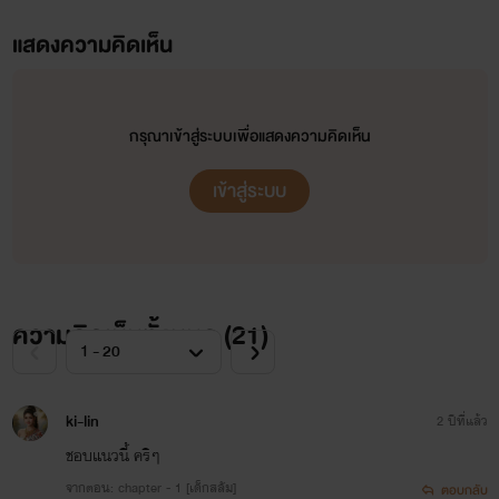
แสดงความคิดเห็น
กรุณาเข้าสู่ระบบเพื่อแสดงความคิดเห็น
เข้าสู่ระบบ
ความคิดเห็นทั้งหมด (
21
)
ki-lin
2 ปีที่แล้ว
ชอบแนวนี้ คริๆ
จากตอน: chapter - 1 [เด็กสลัม]
ตอบกลับ