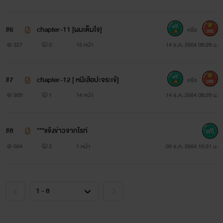
#6
chapter-11 [ผมเต็มใจ]
หรือ
300
327
0
15 หน้า
14 ธ.ค. 2564 08:28 น.
#7
chapter-12 [ หนีเสือปะจระเข้]
หรือ
300
309
1
14 หน้า
14 ธ.ค. 2564 08:29 น.
#8
***แจ้งข่าวจากไรท์
564
2
1 หน้า
09 ธ.ค. 2564 16:31 น.