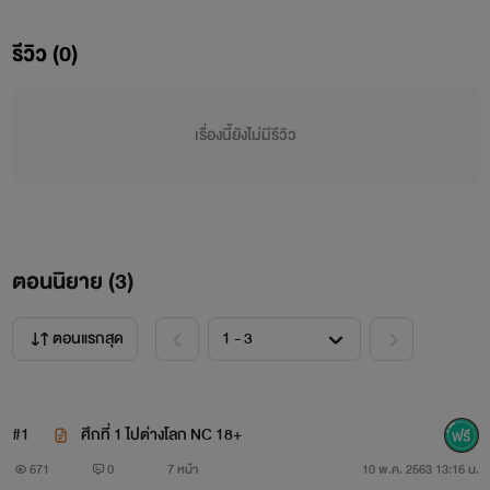
รีวิว (0)
เรื่องนี้ยังไม่มีรีวิว
ตอนนิยาย (
3
)
ตอนแรกสุด
#1
ศึกที่ 1 ไปต่างโลก NC 18+
671
0
7 หน้า
10 พ.ค. 2563 13:16 น.