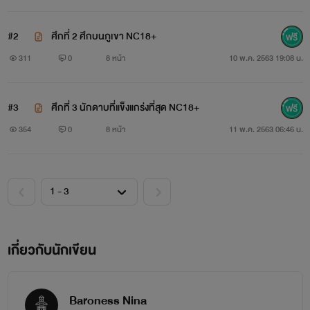
#2
ศึกที่ 2 ศึกบนภูเขา NC18+
311
0
8 หน้า
10 พ.ค. 2563 19:08 น.
#3
ศึกที่ 3 นักดาบที่แข็งแกร่งที่สุด NC18+
354
0
8 หน้า
11 พ.ค. 2563 06:46 น.
เกี่ยวกับนักเขียน
Baroness Nina