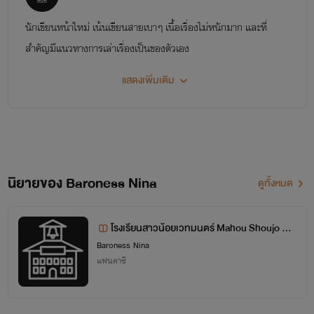
นักเขียนหน้าใหม่ เน้นเขียนสายเบาๆ เนื้อเรื่องไม่หนักมาก และที่
สำคัญมีแนวทางการเล่าเรื่องเป็นของตัวเอง
แสดงเพิ่มเติม
นิยายของ Baroness Nina
ดูทั้งหมด
โรงเรียนสาวน้อยเวทมนตร์ Mahou Shoujo Sc
hool NC 18+
Baroness Nina
แฟนตาซี