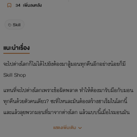
34
เพิ่มลงคลัง
Skill
แนะนำเรื่อง
จะไปต่างโลกก็ไม่ได้ไปยังต้องมาสู้มอนทุกคืนอีกอย่างน้อยก็มี
Skill Shop
แทนที่จะไปต่างโลกเพราะข้อผิดพลาด ทำให้ต้องมารับมือกับมอน
ทุกคืนด้วยตัวคนเดียว? ซะที่ไหนละมันต้องสร้างฮาเร็มในโลกนี้
และแล้วลุยพวกมอนที่มาจากต่างโลก แล้วแบบนี้เมื่อไรมอนมัน
จะหมดละเนีย
แสดงเพิ่มเติม