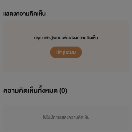
แสดงความคิดเห็น
กรุณาเข้าสู่ระบบเพื่อแสดงความคิดเห็น
เข้าสู่ระบบ
ความคิดเห็นทั้งหมด (
0
)
ยังไม่มีการแสดงความคิดเห็น