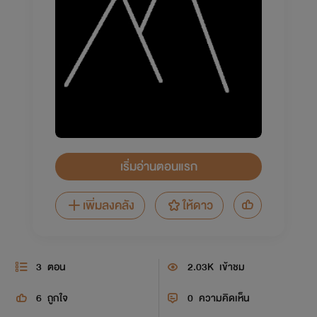
เริ่มอ่านตอนแรก
เพิ่มลงคลัง
ให้ดาว
3
ตอน
2.03K
เข้าชม
6
ถูกใจ
0
ความคิดเห็น