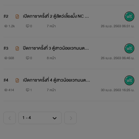
#2
เปิดกาชาครั้งที่ 2 ตู้สัตว์เลี้ยงมั้ง NC 18
+
1.2k
0
7 หน้า
26 เม.ย. 2563 06:31 น.
#3
ปิดกาชาครั้งที่ 3 ตู้สาวน้อยเวทมนตร์ S
hin Magika NC 18+
568
0
8 หน้า
26 เม.ย. 2563 06:46 น.
#4
เปิดกาชาครั้งที่ 4 ตู้สาวน้อยเวทมนตร์ห้
อง B NC 18+
414
1
7 หน้า
30 เม.ย. 2563 16:25 น.