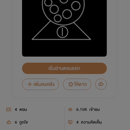
เริ่มอ่านตอนแรก
เพิ่มลงคลัง
ให้ดาว
4
ตอน
6.15K
เข้าชม
6
ถูกใจ
4
ความคิดเห็น