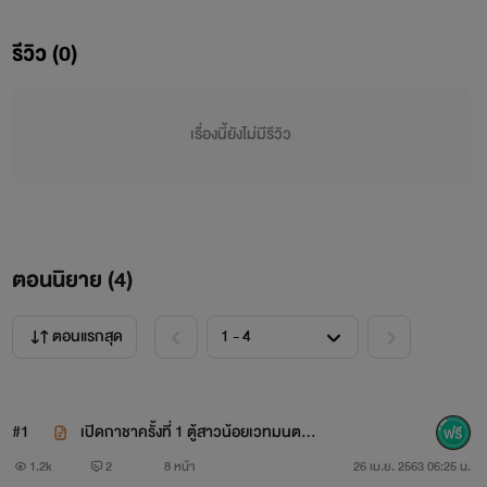
รีวิว (0)
เรื่องนี้ยังไม่มีรีวิว
ตอนนิยาย (
4
)
ตอนแรกสุด
#1
เปิดกาชาครั้งที่ 1 ตู้สาวน้อยเวทมนตร์ห้
อง A NC 18+
1.2k
2
8 หน้า
26 เม.ย. 2563 06:25 น.