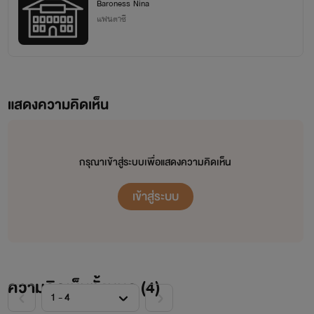
hool NC 18+
Baroness Nina
แฟนตาซี
แสดงความคิดเห็น
กรุณาเข้าสู่ระบบเพื่อแสดงความคิดเห็น
เข้าสู่ระบบ
ความคิดเห็นทั้งหมด (
4
)