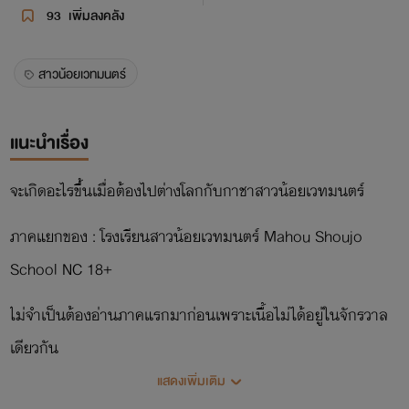
93
เพิ่มลงคลัง
สาวน้อยเวทมนตร์
แนะนำเรื่อง
จะเกิดอะไรขึ้นเมื่อต้องไปต่างโลกกับกาชาสาวน้อยเวทมนตร์
ภาคแยกของ : โรงเรียนสาวน้อยเวทมนตร์ Mahou Shoujo
School NC 18+
ไม่จำเป็นต้องอ่านภาคแรกมาก่อนเพราะเนื้อไม่ได้อยู่ในจักรวาล
เดียวกัน
แสดงเพิ่มเติม