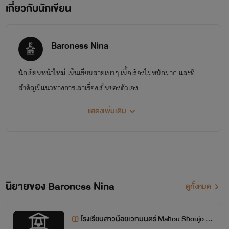
เกี่ยวกับนักเขียน
Baroness Nina
นักเขียนหน้าใหม่ เน้นเขียนสายเบาๆ เนื้อเรื่องไม่หนักมาก และที่
สำคัญมีแนวทางการเล่าเรื่องเป็นของตัวเอง
แสดงเพิ่มเติม
นิยายของ Baroness Nina
ดูทั้งหมด
โรงเรียนสาวน้อยเวทมนตร์ Mahou Shoujo Sc