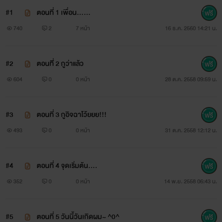
#1
ตอนที่ 1 เพื่อน......
740
2
7 หน้า
16 ธ.ค. 2560 14:21 น.
#2
ตอนทีี่ 2 กูว่าแล้ว
604
0
0 หน้า
28 ต.ค. 2558 09:59 น.
#3
ตอนที่ 3 กูอิจฉาโว้ยยย!!!
493
0
0 หน้า
31 ต.ค. 2558 12:12 น.
#4
ตอนที่ 4 จุดเริ่มต้น....
352
0
0 หน้า
14 พ.ย. 2558 06:43 น.
#5
ตอนที่ 5 วันนี้วันเกิดผม~ ^0^