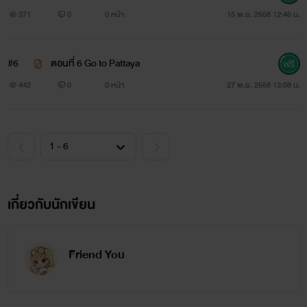
371
0
0 หน้า
15 พ.ย. 2558 12:46 น.
#6
ตอนที่ 6 Go to Pattaya
442
0
0 หน้า
27 พ.ย. 2558 13:08 น.
วินเนอร์
เพื่อนหมายเลข 1
เกี่ยวกับนักเขียน
Friend You
การ์ฟิลส์
เพื่อนหมายเลข 2