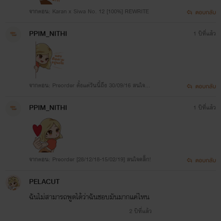
จากตอน: Karan x Siwa No. 12 [100%] REWRITE
ตอบกลับ
PPIM_NITHI
1 ปีที่แล้ว
จากตอน: Preorder ตั้งแต่วันนี้ถึง 30/09/16 สนใจคลิ๊
ตอบกลับ
กอ่านรายละเอียด
PPIM_NITHI
1 ปีที่แล้ว
จากตอน: Preorder [28/12/18-15/02/19] สนใจคลิ๊ก!
ตอบกลับ
PELACUT
ฉันไม่สามารถพูดได้ว่าฉันชอบมันมากแค่ไหน
2 ปีที่แล้ว