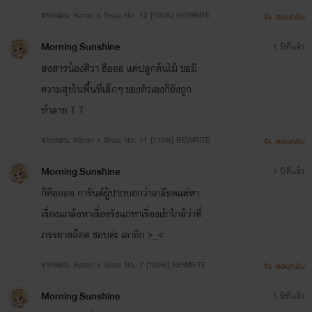
จากตอน: Karan x Siwa No. 12 [100%] REWRITE
ตอบกลับ
Morning Sunshine
1 ปีที่แล้ว
สงสารน้องศิวา ฮือออ แค่ปลูกต้นไม้ ขอมี
ความสุขในพื้นที่เล็กๆ ของตัวเองก็ยังถูก
ทำลาย T T
จากตอน: Karan x Siwa No. 11 [110%] REWRITE
ตอบกลับ
Morning Sunshine
1 ปีที่แล้ว
ก็คืออออ การันต์ผู้ปากบอกว่าเกลียดแต่หา
เรื่องแกล้งหาเรื่องรังแกหาเรื่องเข้าใกล้ว่าที่
ภรรยาตล๊อด ชอบค่ะ เอาอีก >_<
จากตอน: Karan x Siwa No. 7 [100%] REWRITE
ตอบกลับ
Morning Sunshine
1 ปีที่แล้ว