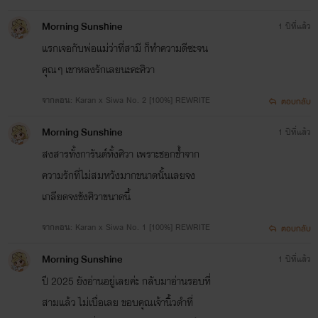
Morning Sunshine
1 ปีที่แล้ว
แรกเจอกับพ่อแม่ว่าที่สามี ก็ทำความดีซะจน
คุณๆ เขาหลงรักเลยนะคะศิวา
จากตอน: Karan x Siwa No. 2 [100%] REWRITE
ตอบกลับ
Morning Sunshine
1 ปีที่แล้ว
สงสารทั้งการันต์ทั้งศิวา เพราะชอกช้ำจาก
ความรักที่ไม่สมหวังมากขนาดนั้นเลยจง
เกลียดจงชังศิวาขนาดนี้
จากตอน: Karan x Siwa No. 1 [100%] REWRITE
ตอบกลับ
Morning Sunshine
1 ปีที่แล้ว
ปี 2025 ยังอ่านอยู่เลยค่ะ กลับมาอ่านรอบที่
สามแล้ว ไม่เบื่อเลย ขอบคุณเจ้านิ้วดำที่