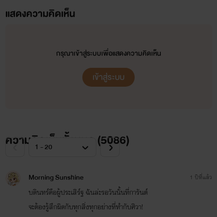
แสดงความคิดเห็น
กรุณาเข้าสู่ระบบเพื่อแสดงความคิดเห็น
เข้าสู่ระบบ
ความคิดเห็นทั้งหมด (
5086
)
Morning Sunshine
1 ปีที่แล้ว
บดินทร์คือผู้ประเสิร์ฐ ฉันล่ะรอวันนั้นที่การันต์
จะต้องรู้สึกผิดกับทุกสิ่งทุกอย่างที่ทำกับศิวา!